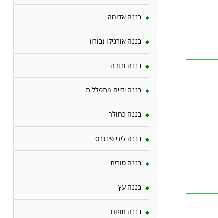
בננה אדומה
בננה אורניקו (בורו)
בננה ורודה
בננה ידיים מתפללות
בננה כחולה
בננה לידי פינגרס
בננה סורית
בננה עץ
בננה תפוח