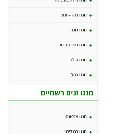
מנגו נגה – ונוס
מנגו נובה
מנגו נטע מגנטה
מנגו פולו
מנגו רחל
מנגו זנים רשמיים
מנגו אלפונסו
מנגו ברנדיבני