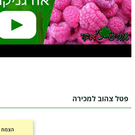
פטל צהוב למכירה
הצמח כ