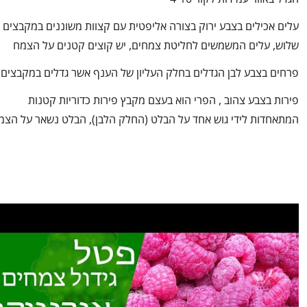
עלים אכילים בצבע ירוק בצורה אליפטית עם קצוות משוננים במקבצים 
שלוש, עלים המשמשים לחליטת צמחים, יש קוצים קטנים על הצמח
פרחים בצבע לבן הגדלים בחלק העליון של הענף אשר גדלים במקבצים
פירות בצבע צהוב , הפרי הוא בעצם מקבץ פירות כדוריות קטנות
המתאחדות לידי גוש אחד על הבלט (החלק הלבן), הבלט נשאר על הצמ