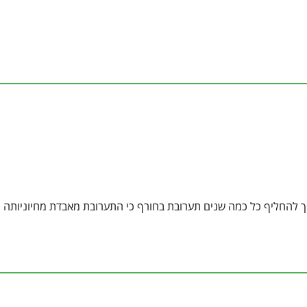
ריך להחליף כל כמה שנים תערובת בחורף כי התערובת מאבדת מחיוניותה