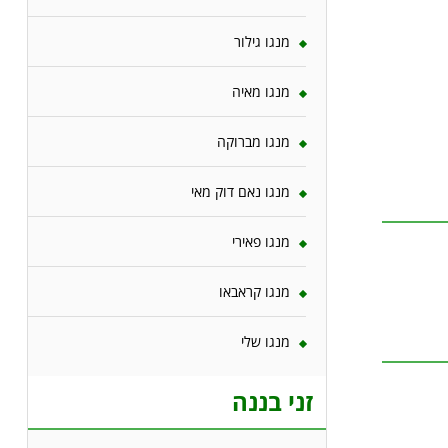
מנגו גילור
מנגו מאיה
מנגו מברוקה
מנגו נאם דוק מאי
מנגו פאירי
מנגו קראבאו
מנגו שלי
זני בננה