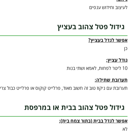
לעיצוב וחידוש ענפים
גידול פטל צהוב בעציץ
אפשר לגדל בעציץ?
כן
גודל עציץ:
10 ליטר לפחות, לאמא ושתי בנות
תערובת שתילה:
תערובת עם ניקוז טוב זה חשוב מאוד, פרלייט קוקוס או פרלייט כבול צ
גידול פטל צהוב בבית או במרפסת
אפשר לגדל בבית (בתור צמח בית):
לא