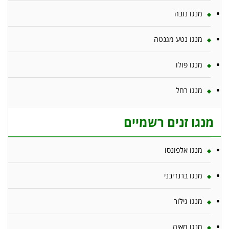
מנגו נובה
מנגו נטע מגנטה
מנגו פולו
מנגו רחל
מנגו זנים רשמיים
מנגו אלפונסו
מנגו ברנדיבני
מנגו גילור
מנגו מאיה