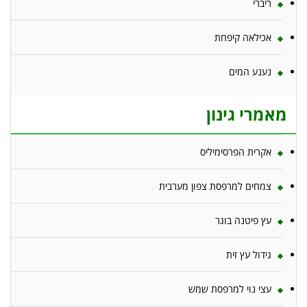
ריברי
אכילאה קיפחת
נענע המים
מאמרי גינון
אקרית הפרסימיליס
צמחים למרפסת צפון מערבית
עץ פיטנה בוגר
גידול עץ זית
עצי נוי למרפסת שמש