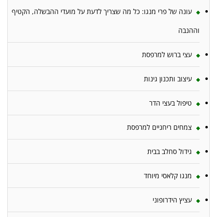
עונה של פרי מנגו: כל מה שצריך לדעת על מועדי ההבשלה, הקטיף
וההנבה
עצי ברוש למרפסת
עיצוב ותכנון גינות
טיפול בעצי הדר
צמחים ריחניים למרפסת
גידול סחלב בבית
מנגו קלאסי מיוחד
עציץ הידרופוני