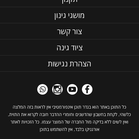
מושגי גינון
צור קשר
ציוד גינה
הצהרת נגישות
כל התוכן באתר הוא בגדר תוכן אינפורמטיבי אין לראות בזה המלצה
כלשהי, לקחת בחשבון שהדשנים וחומרי ההדבר חובה לקרוא את התוית,
ואין לשים ללא בדיקה מול החברה של המוצר עצמו. כל הזכויות לאתר
אורגניקו בלבד, אין להשתמש בתוכן