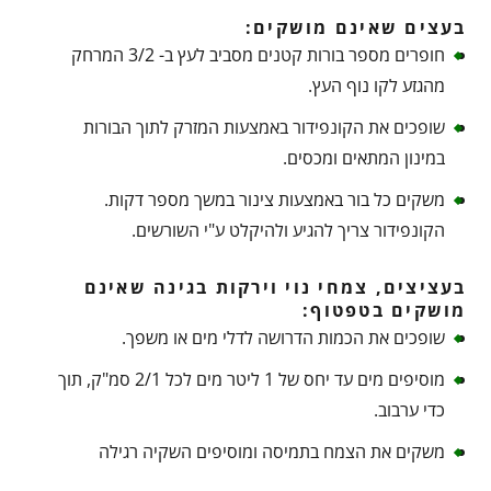
בעצים שאינם מושקים:
חופרים מספר בורות קטנים מסביב לעץ ב- 3/2 המרחק
מהגזע לקו נוף העץ.
שופכים את הקונפידור באמצעות המזרק לתוך הבורות
במינון המתאים ומכסים.
משקים כל בור באמצעות צינור במשך מספר דקות.
הקונפידור צריך להגיע ולהיקלט ע"י השורשים.
בעציצים, צמחי נוי וירקות בגינה שאינם
מושקים בטפטוף:
שופכים את הכמות הדרושה לדלי מים או משפך.
מוסיפים מים עד יחס של 1 ליטר מים לכל 2/1 סמ"ק, תוך
כדי ערבוב.
משקים את הצמח בתמיסה ומוסיפים השקיה רגילה