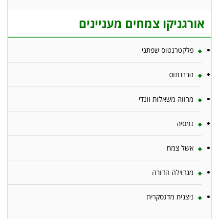
אורגניקו צמחים מעניינים
פלקטרנטוס שפתני
הברנתוס
מרווה משאלות וונדי
נמסיה
אשל צמח
מנדוילה הדורה
ניצנית מדגסקרית