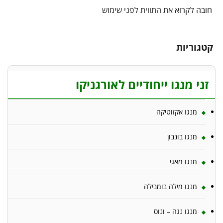
חובה לקרוא את התווית לפני שימוש
קטגוריות
זני מנגו ייחודיים לאורגניקו
מנגו אקזוטיקה
מנגו בונבון
מנגו מאגי
מנגו מילה בומבילה
מנגו נגה – ונוס