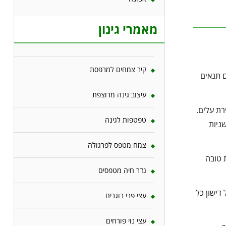
מאמרי גינון
קיר צמחים למרפסת
ם תנאים
עיצוב גינה מרוצפת
רת עלים.
טפטפות לגינה
ניות
צמח מטפס לפרגולה
 טובה
גדר חיה מטפסים
דישון כל
עצי פרי בוגרים
עצי נוי פורחים