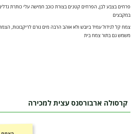
פרחים בצבע לבן, הפרחים קטנים בצורת כוכב חמישה עלי כותרת גדלים
במקבצים
צמח קל לגידול עמיד ביובש ולא אוהב הרבה מים גורם לריקבונות, הצמח
משמש גם בתור צמח בית
קרסולה ארבורסנס עצית למכירה
הצמח כ