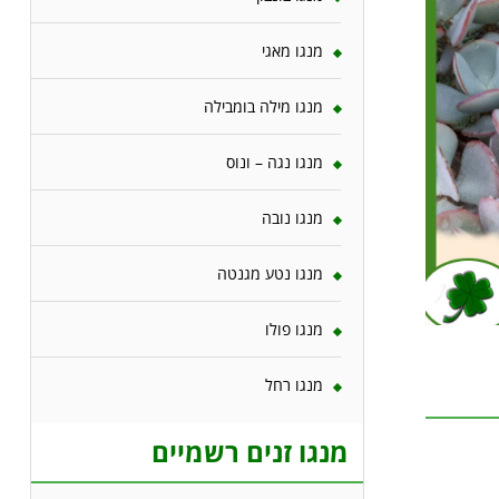
מנגו מאגי
מנגו מילה בומבילה
מנגו נגה – ונוס
מנגו נובה
מנגו נטע מגנטה
מנגו פולו
מנגו רחל
מנגו זנים רשמיים