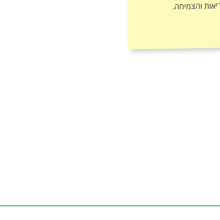
יאות והצמיחה.