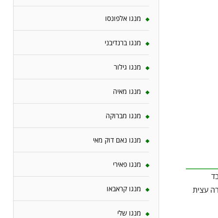
מנגו אלפונסו
מנגו ברנדיבני
מנגו גילור
מנגו מאיה
מנגו מברוקה
מנגו נאם דוק מאי
מנגו פאירי
ד
מנגו קראבאו
רה עצית
מנגו שלי