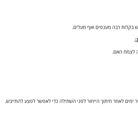
ש בקלות רבה מענפים ואף מעלים.
:
.
ה לצמח האם.
 ימים לאחר חיתוך הייחור לפני השתילה כדי לאפשר לפצע להתייבש.