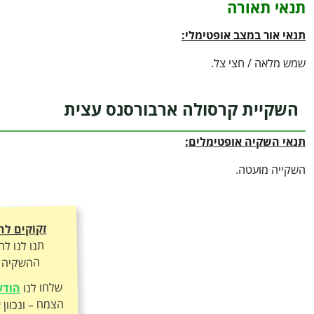
תנאי תאורה
תנאי אור במצב אופטימלי:
שמש מלאה / חצי צל.
השקיית קרסולה ארבורסנס עצית
תנאי השקיה אופטימלים:
השקייה מועטה.
זקוקים לה
תנו לנו ל
ההשקיה ה
שלחו לנו
הודע