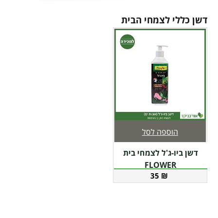
דשן כללי לצמחי הבית
הוספה לסל
דשן ביו-ג'ל לצמחי בית
FLOWER
35
₪