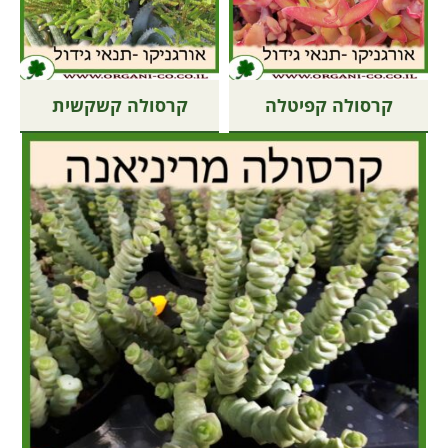
קרסולה קפיטלה
קרסולה קשקשית