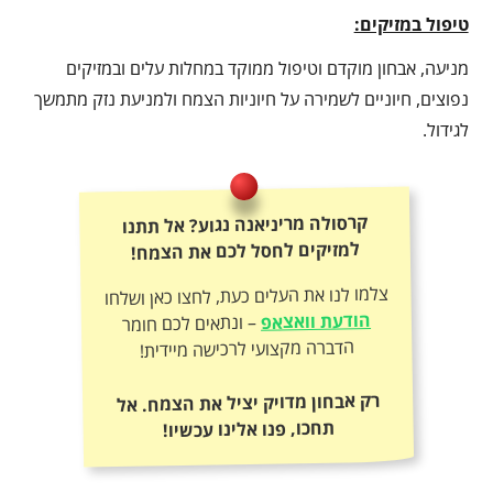
טיפול במזיקים:
מניעה, אבחון מוקדם וטיפול ממוקד במחלות עלים ובמזיקים
נפוצים, חיוניים לשמירה על חיוניות הצמח ולמניעת נזק מתמשך
לגידול.
קרסולה מריניאנה נגוע? אל תתנו
למזיקים לחסל לכם את הצמח!
צלמו לנו את העלים כעת, לחצו כאן ושלחו
הודעת וואצאפ
– ונתאים לכם חומר
הדברה מקצועי לרכישה מיידית!
רק אבחון מדויק יציל את הצמח. אל
תחכו, פנו אלינו עכשיו!