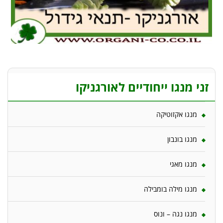
זני מנגו ייחודיים לאורגניקו
מנגו אקזוטיקה
מנגו בונבון
מנגו מאגי
מנגו מילה בומבילה
מנגו נגה – ונוס