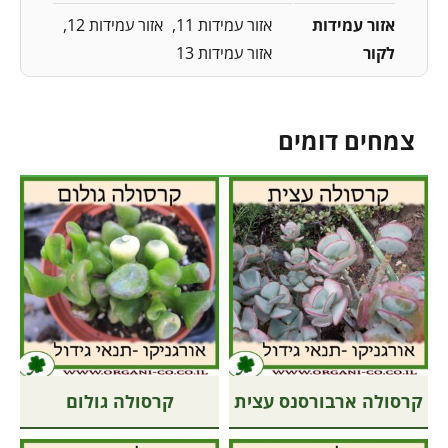
אזור עמידות
אזור עמידות 11
אזור עמידות 12
לקור
אזור עמידות 13
צמחים דומים
קרסולה ארבורסנס עצית
קרסולה גולום