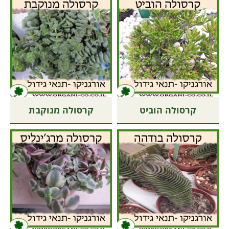
קרסולה הוביט
קרסולה מנוקבת