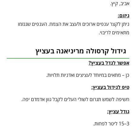
אביב, קיץ.
גיזום:
ניתן לקצר ענפים ארוכים ולעצב את הצמח. הענפים שנגזמו
מתאימים לריבוי.
גידול קרסולה מריניאנה בעציץ
אפשר לגדל בעציץ?
כן – מתאים במיוחד לעציצים ואדניות תלויות.
טיפ לגידול בעציץ
:
חשיפה לשמש תגרום לשולי העלים לקבל גוון אדמדם יפה.
גודל עציץ:
3–15 ליטר לפחות.