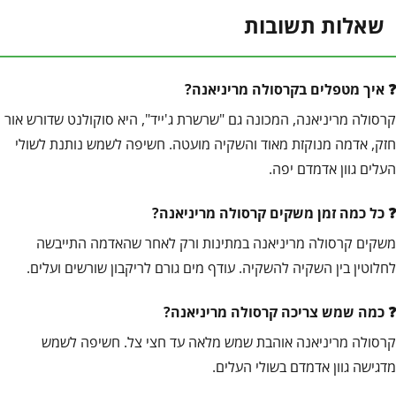
שאלות תשובות
איך מטפלים בקרסולה מריניאנה?
קרסולה מריניאנה, המכונה גם "שרשרת ג'ייד", היא סוקולנט שדורש אור
חזק, אדמה מנוקזת מאוד והשקיה מועטה. חשיפה לשמש נותנת לשולי
העלים גוון אדמדם יפה.
כל כמה זמן משקים קרסולה מריניאנה?
משקים קרסולה מריניאנה במתינות ורק לאחר שהאדמה התייבשה
לחלוטין בין השקיה להשקיה. עודף מים גורם לריקבון שורשים ועלים.
כמה שמש צריכה קרסולה מריניאנה?
קרסולה מריניאנה אוהבת שמש מלאה עד חצי צל. חשיפה לשמש
מדגישה גוון אדמדם בשולי העלים.