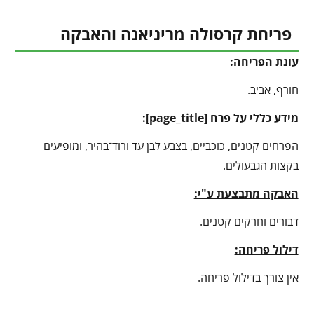
פריחת קרסולה מריניאנה והאבקה
עונת הפריחה:
חורף, אביב.
מידע כללי על פרח [
page_title
]:
הפרחים קטנים, כוכביים, בצבע לבן עד ורוד־בהיר, ומופיעים
בקצות הגבעולים.
האבקה מתבצעת ע"י:
דבורים וחרקים קטנים.
דילול פריחה:
אין צורך בדילול פריחה.