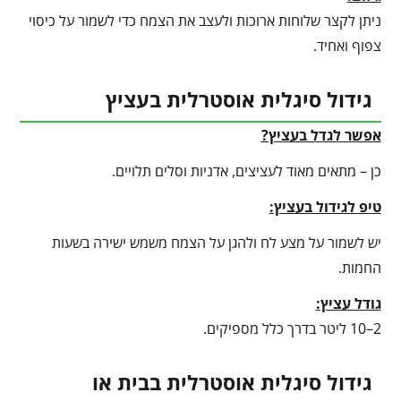
ניתן לקצר שלוחות ארוכות ולעצב את הצמח כדי לשמור על כיסוי
צפוף ואחיד.
גידול סיגלית אוסטרלית בעציץ
אפשר לגדל בעציץ?
כן – מתאים מאוד לעציצים, אדניות וסלים תלויים.
טיפ לגידול בעציץ
:
יש לשמור על מצע לח ולהגן על הצמח משמש ישירה בשעות
החמות.
גודל עציץ:
2–10 ליטר בדרך כלל מספיקים.
גידול סיגלית אוסטרלית בבית או