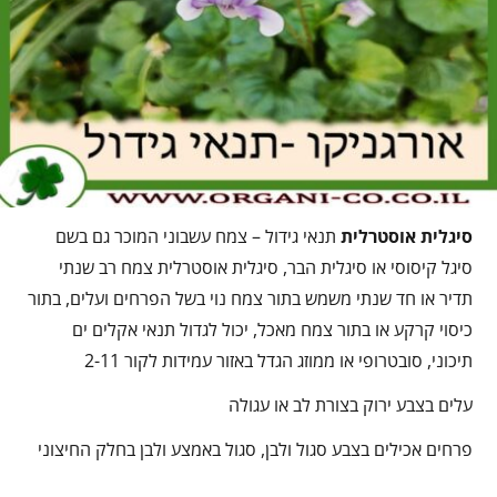
סיגלית אוסטרלית
תנאי גידול – צמח עשבוני המוכר גם בשם
סיגל קיסוסי או סיגלית הבר, סיגלית אוסטרלית צמח רב שנתי
תדיר או חד שנתי משמש בתור צמח נוי בשל הפרחים ועלים, בתור
כיסוי קרקע או בתור צמח מאכל, יכול לגדול תנאי אקלים ים
תיכוני, סובטרופי או ממוזג הגדל באזור עמידות לקור 2-11
עלים בצבע ירוק בצורת לב או עגולה
פרחים אכילים בצבע סגול ולבן, סגול באמצע ולבן בחלק החיצוני