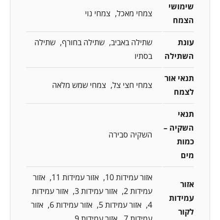
שימושי
צמחי מאכל
צמחי נוי
הצמח
עונת
שתילה באביב
שתילה בחורף
שתילה
השתילה
בסתיו
תנאי אור
צמחי חצי צל
צמחי שמש מלאה
לצמח
תנאי
השקיה –
השקיה סבירה
כמות
מים
אזור עמידות 10
אזור עמידות 11
אזור
אזור
עמידות 2
אזור עמידות 3
אזור עמידות
עמידות
4
אזור עמידות 5
אזור עמידות 6
אזור
לקור
עמידות 7
אזור עמידות 9