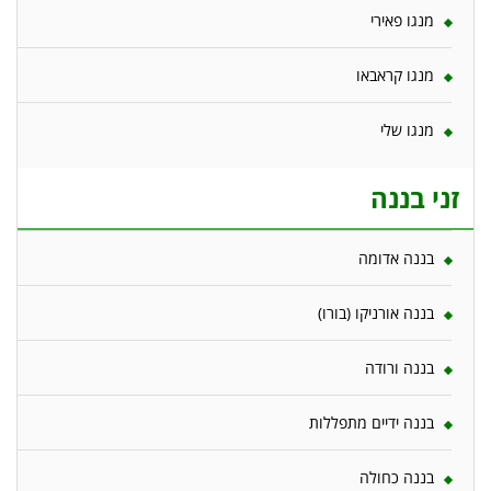
מנגו פאירי
מנגו קראבאו
מנגו שלי
זני בננה
בננה אדומה
בננה אורניקו (בורו)
בננה ורודה
בננה ידיים מתפללות
בננה כחולה