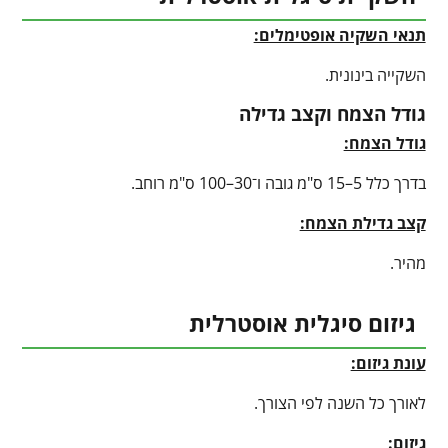
תנאי השקיה אופטימלים:
השקייה בינונית.
גודל הצמח וקצב גדילה
גודל הצמח:
בדרך כלל 5–15 ס"מ גובה ו־30–100 ס"מ רוחב.
קצב גדילת הצמח:
מהיר.
גיזום סיגלית אוסטרלית
עונת גיזום:
לאורך כל השנה לפי הצורך.
גיזום: