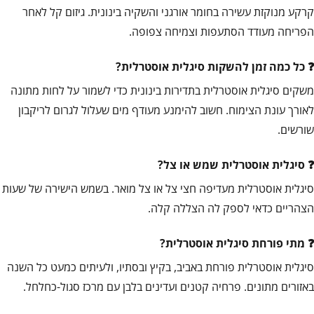
קרקע מנוקזת עשירה בחומר אורגני והשקיה בינונית. גיזום קל לאחר
הפריחה מעודד הסתעפות וצמיחה צפופה.
כל כמה זמן להשקות סיגלית אוסטרלית?
משקים סיגלית אוסטרלית בתדירות בינונית כדי לשמור על לחות מתונה
לאורך עונת הצימוח. חשוב להימנע מעודף מים שעלול לגרום לריקבון
שורשים.
סיגלית אוסטרלית שמש או צל?
סיגלית אוסטרלית מעדיפה חצי צל או צל מואר. בשמש הישירה של שעות
הצהריים כדאי לספק לה הצללה קלה.
מתי פורחת סיגלית אוסטרלית?
סיגלית אוסטרלית פורחת באביב, בקיץ ובסתיו, ולעיתים כמעט כל השנה
באזורים מתונים. פרחיה קטנים ועדינים בלבן עם מרכז סגול-כחלחל.