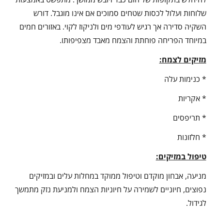
שלוחות ועלול לכסות שטחים סמוכים אם אינו מוגבל. דורש
השקיה סדירה אך רגיש לעודפי מים ולניקוז לקוי. באזורים חמים
במיוחד הפריחה פוחתת והצמח מאבד מצפיפותו.
מזיקים לצמח:
* כנימות עלה
* אקריות
* תריפסים
* חלזונות
טיפול במזיקים:
מניעה, אבחון מוקדם וטיפול ממוקד במחלות עלים ובמזיקים
נפוצים, חיוניים לשמירה על חיוניות הצמח ולמניעת נזק מתמשך
לגידול.