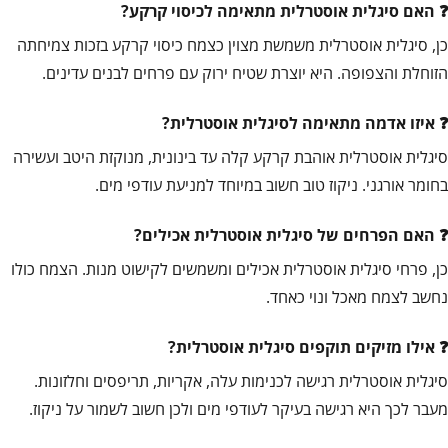
האם סיגלית אוסטרלית מתאימה לכיסוי קרקע?
כן, סיגלית אוסטרלית משמשת מצוין כצמח כיסוי קרקע בזכות צמיחתה
הזוחלת והצפופה. היא יוצרת שטיח ירוק עם פרחים לבנים עדינים.
איזו אדמה מתאימה לסיגלית אוסטרלית?
סיגלית אוסטרלית אוהבת קרקע קלה עד בינונית, מנוקזת היטב ועשירה
בחומר אורגני. ניקוז טוב חשוב במיוחד למניעת עודפי מים.
האם הפרחים של סיגלית אוסטרלית אכילים?
כן, פרחי סיגלית אוסטרלית אכילים ומשמשים לקישוט מנות. הצמח כולו
נחשב לצמח מאכל ונוי כאחד.
אילו מזיקים תוקפים סיגלית אוסטרלית?
סיגלית אוסטרלית רגישה לכנימות עלה, אקריות, תריפסים וחלזונות.
מעבר לכך היא רגישה בעיקר לעודפי מים ולכן חשוב לשמור על ניקוז.