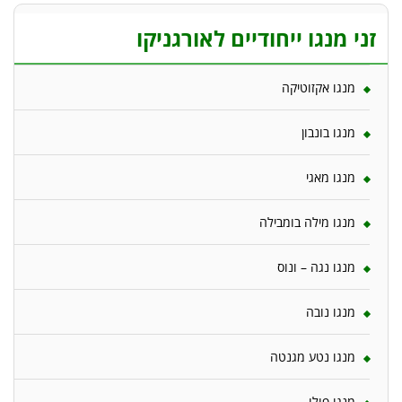
זני מנגו ייחודיים לאורגניקו
מנגו אקזוטיקה
מנגו בונבון
מנגו מאגי
מנגו מילה בומבילה
מנגו נגה – ונוס
מנגו נובה
מנגו נטע מגנטה
מנגו פולו