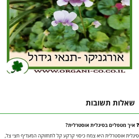
שאלות תשובות
איך מטפלים בסיגלית אוסטרלית?
סיגלית אוסטרלית היא צמח כיסוי קרקע קל לתחזוקה המעדיף חצי צל,