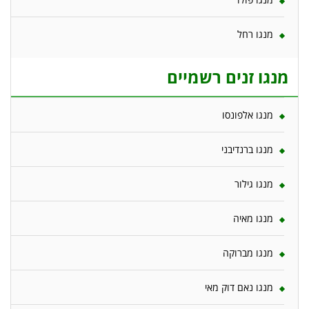
מנגו רחל
מנגו זנים רשמיים
מנגו אלפונסו
מנגו ברנדיבני
מנגו גילור
מנגו מאיה
מנגו מברוקה
מנגו נאם דוק מאי