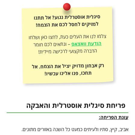
סיגלית אוסטרלית נגוע? אל תתנו
למזיקים לחסל לכם את הצמח!
צלמו לנו את העלים כעת, לחצו כאן ושלחו
הודעת וואצאפ
– ונתאים לכם חומר
הדברה מקצועי לרכישה מיידית!
רק אבחון מדויק יציל את הצמח. אל
תחכו, פנו אלינו עכשיו!
פריחת סיגלית אוסטרלית והאבקה
עונת הפריחה:
אביב, קיץ, סתיו ולעיתים כמעט כל השנה באזורים מתונים.