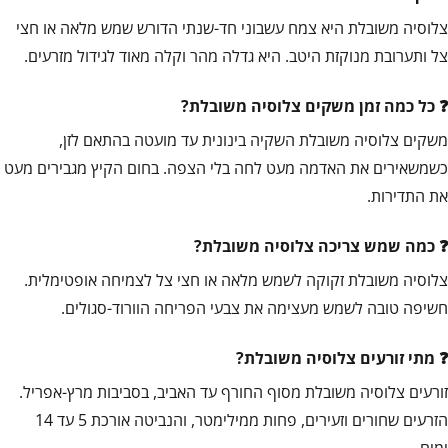
צלוסיה משובלת היא צמח עשבוני חד-שנתי הדורש שמש מלאה או חצי
צל ותערובת מנוקזת היטב. היא גדלה מהר וקלה מאוד לגידול מזרעים.
כל כמה זמן משקים צלוסיה משובלת?
משקים צלוסיה משובלת השקיה בינונית עד מועטה בהתאם לזן,
כשמשאירים את האדמה מעט לחה בלי הצפה. בחום הקיץ מגבירים מעט
את התדירות.
כמה שמש צריכה צלוסיה משובלת?
צלוסיה משובלת זקוקה לשמש מלאה או חצי צל לצמיחה אופטימלית.
חשיפה טובה לשמש מעצימה את צבעי הפריחה הוורוד-סגולים.
מתי זורעים צלוסיה משובלת?
זורעים צלוסיה משובלת מסוף החורף עד האביב, בסביבות מרץ-אפריל.
הזרעים שחורים וזעירים, פחות ממילימטר, והנביטה אורכת 5 עד 14
ימים.