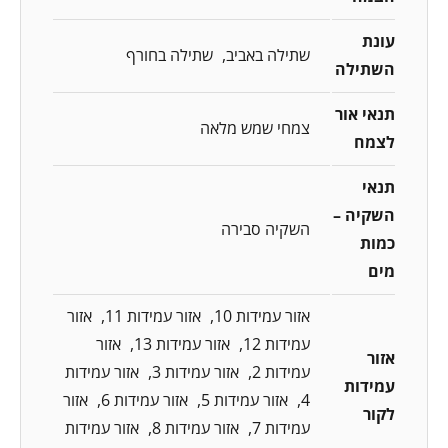
עונת
שתילה באביב
שתילה בחורף
השתילה
תנאי אור
צמחי שמש מלאה
לצמח
תנאי
השקיה –
השקיה סבירה
כמות
מים
אזור עמידות 10
אזור עמידות 11
אזור
עמידות 12
אזור עמידות 13
אזור
אזור
עמידות 2
אזור עמידות 3
אזור עמידות
עמידות
4
אזור עמידות 5
אזור עמידות 6
אזור
לקור
עמידות 7
אזור עמידות 8
אזור עמידות