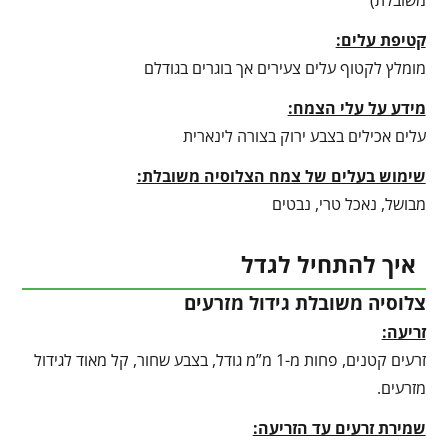
משובלת)
קטיפת עלים:
מומלץ לקטוף עלים צעירים אך בוגרים בגודלם
מידע על עלי הצמח:
עלים אכילים בצבע ירוק בצורה לינארית
שימוש בעלים של צמח הצלוסיה משובלת:
מבושל, נאכל טרי, נבטים
איך להתחיל לגדל
צלוסיה משובלת גידול מזרעים
זריעה:
זרעים קטנים, פחות מ-1 מ”מ גודל, בצבע שחור, קל מאוד לגידול
מזרעים.
שמירת זרעים עד הזריעה: