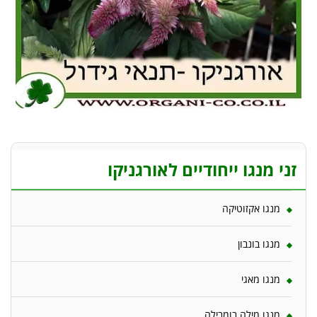
זני מנגו ייחודיים לאורגניקו
מנגו אקזוטיקה
מנגו בונבון
מנגו מאגי
מנגו מילה בומבילה