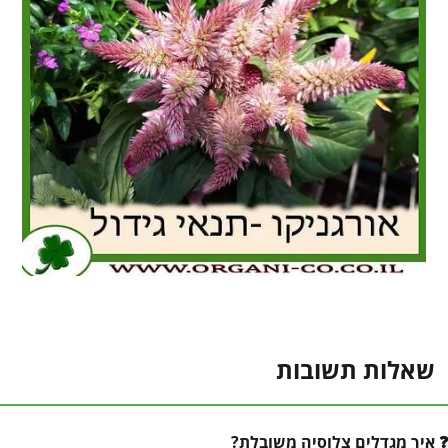
שאלות תשובות
איך מגדלים צלוסיה משובלת?