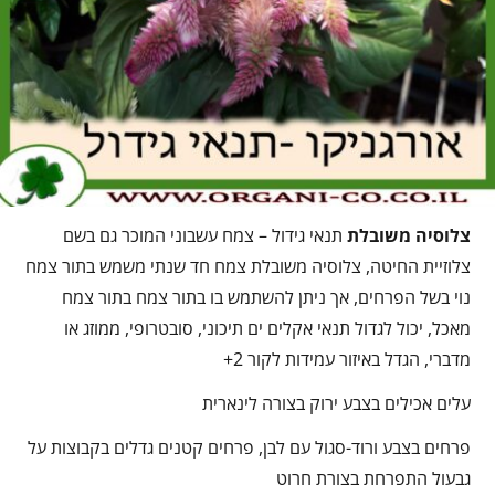
צלוסיה משובלת
תנאי גידול – צמח עשבוני המוכר גם בשם
צלוזיית החיטה, צלוסיה משובלת צמח חד שנתי משמש בתור צמח
נוי בשל הפרחים, אך ניתן להשתמש בו בתור צמח בתור צמח
מאכל, יכול לגדול תנאי אקלים ים תיכוני, סובטרופי, ממוזג או
מדברי, הגדל באיזור עמידות לקור 2+
עלים אכילים בצבע ירוק בצורה לינארית
פרחים בצבע ורוד-סגול עם לבן, פרחים קטנים גדלים בקבוצות על
גבעול התפרחת בצורת חרוט