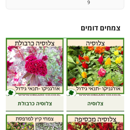
9
צמחים דומים
צלוסיה
צלוסיה כרבולת