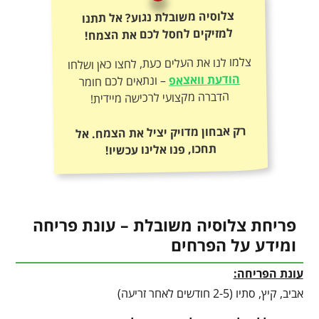
צלוסיה משובלת נגוע? אל תתנו
למזיקים לחסל לכם את הצמח!
צלמו לנו את העלים כעת, לחצו כאן ושלחו
הודעת וואצאפ
– ונתאים לכם חומר
הדברה מקצועי לרכישה מיידית!
רק אבחון מדויק יציל את הצמח. אל
תחכו, פנו אלינו עכשיו!
פריחת צלוסיה משובלת – עונת פריחה
ומידע על הפרחים
עונת הפריחה:
אביב, קיץ, סתיו (2-5 חודשים לאחר זריעה)