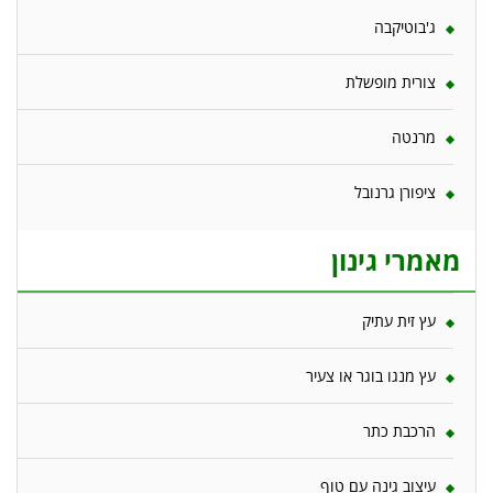
ג'בוטיקבה
צורית מופשלת
מרנטה
ציפורן גרנובל
מאמרי גינון
עץ זית עתיק
עץ מנגו בוגר או צעיר
הרכבת כתר
עיצוב גינה עם טוף