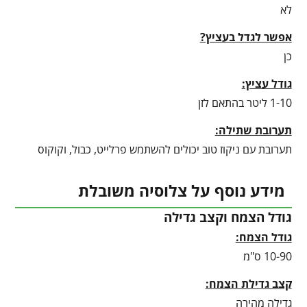
לא
אפשר לגדל בעציץ?
כן
גודל עציץ:
1-10 ליטר בהתאם לזן
תערובת שתילה:
תערובת עם ניקוז טוב יכולים להשתמש פרלייט, כבול, וקוקוס
מידע נוסף על צלוסיה משובלת
גודל הצמח וקצב גדילה
גודל הצמח:
10-90 ס"מ
קצב גדילת הצמח:
גדילה מהירה