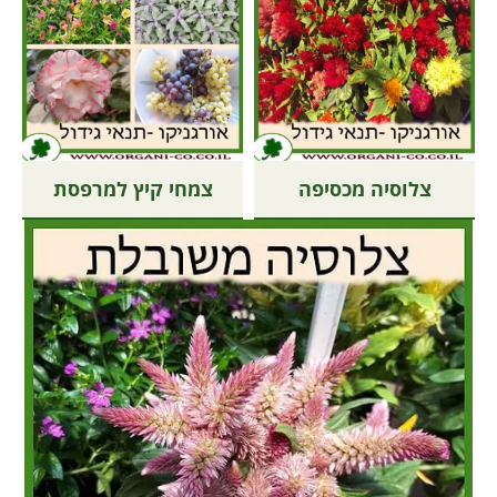
צלוסיה מכסיפה
צמחי קיץ למרפסת