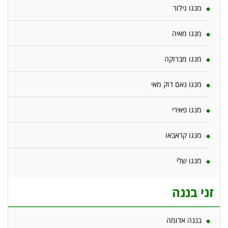
מנגו גילור
מנגו מאיה
מנגו מברוקה
מנגו נאם דוק מאי
מנגו פאירי
מנגו קראבאו
מנגו שלי
זני בננה
בננה אדומה