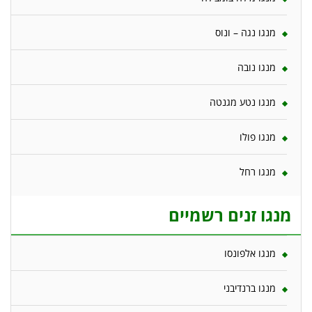
מנגו נגה – ונוס
מנגו נובה
מנגו נטע מגנטה
מנגו פולו
מנגו רחל
מנגו זנים רשמיים
מנגו אלפונסו
מנגו ברנדיבני