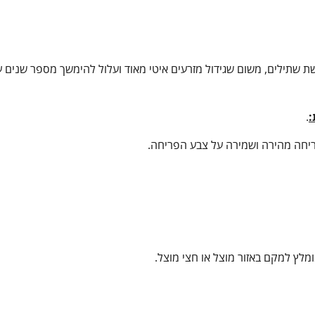
ת שתילים, משום שגידול מזרעים איטי מאוד ועלול להימשך מספר שנים ע
:
.
פריחה מהירה ושמירה על צבע הפריחה.
מלץ למקם באזור מוצל או חצי מוצל.