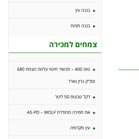
בננה עץ
בננה תפוח
צמחים למכירה
טופ 400 – תכשיר חיטוי עלוות הצמח 680
סמ"ק גרין גארד
דקל טבעות 50 ליטר
את חפירה מחודדת AS-PD – WOLF
עץ מקדמיה