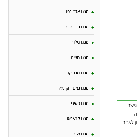
מנגו אלפונסו
מנגו ברנדיבני
מנגו גילור
מנגו מאיה
מנגו מברוקה
מנגו נאם דוק מאי
מנגו פאירי
גישה
ה
מנגו קראבאו
ן לאחר
מנגו שלי