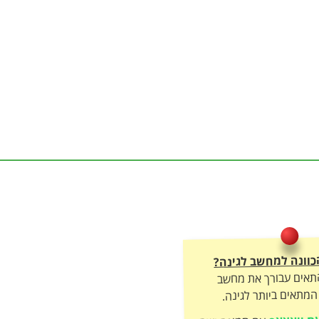
כוונה למחשב לגינה?
התאים עבורך את מחשב
מתאים ביותר לגינה.