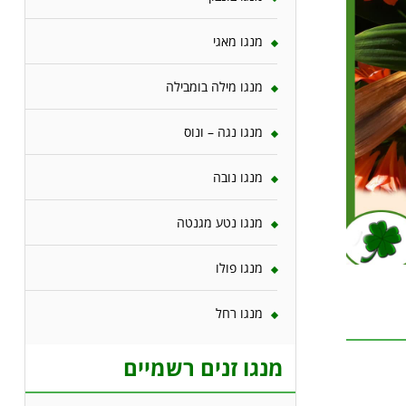
מנגו מאגי
מנגו מילה בומבילה
מנגו נגה – ונוס
מנגו נובה
מנגו נטע מגנטה
מנגו פולו
מנגו רחל
מנגו זנים רשמיים