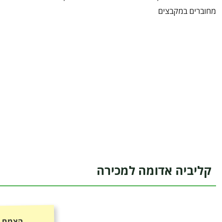
מחוברים במקבצים
קליביה אדומה למכירה
הצמח כ