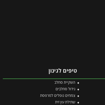
טיפים לגינון
השקיית סחלב
גידול סחלבים
צמחים נופלים למרפסת
שתילת עץ זית