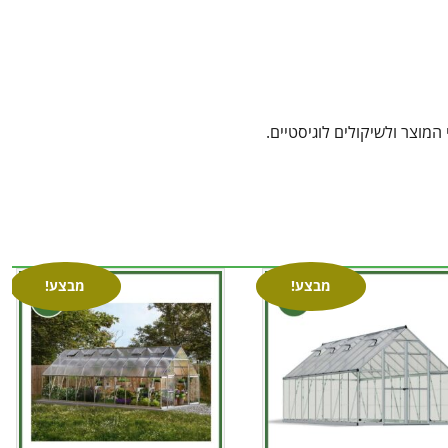
מוצר ולשיקולים לוגיסטיים.
מבצע!
מבצע!