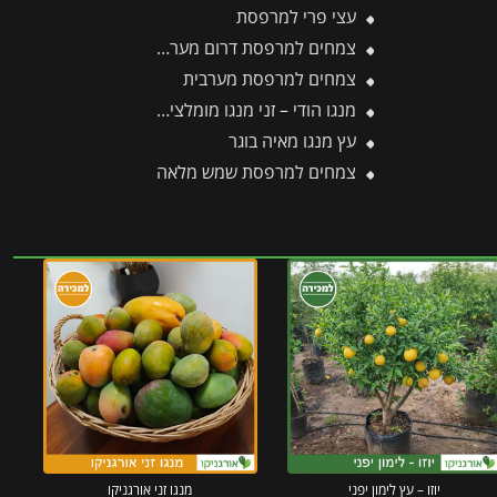
עצי פרי למרפסת
צמחים למרפסת דרום מערבית
צמחים למרפסת מערבית
מנגו הודי – זני מנגו מומלצים בעלי פרופיל טעם עשיר וארומטי
עץ מנגו מאיה בוגר
צמחים למרפסת שמש מלאה
יוזו – עץ לימון יפני
מנגו זני אורגניקו