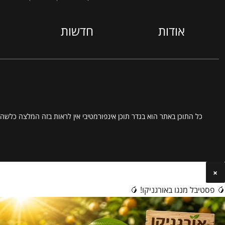
אודות
חדשות
כל התוכן באתר הוא בגדר תוכן אינפורמטיבי אין לראות בזה המלצה כלשהי
×
🥭 פסטיבל מנגו באורגניקו! 🥭