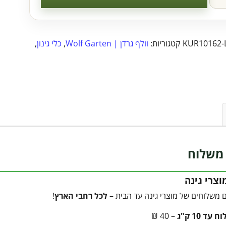
KUR10162-L
קטגוריות:
וולף גרדן | Wolf Garten
,
כלי גינון
,
משלוח
צרי גינה
 משלוחים של מוצרי גינה עד הבית –
לכל רחבי הארץ
!
עד 10 ק"ג
– 40 ₪