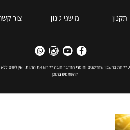
תקנון
מושגי גינון
צור קשר
, לקחת בחשבון שהדשנים וחומרי ההדבר חובה לקרוא את התוית, ואין לשים ללא ב
להשתמש בתוכן