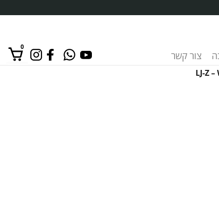
0
ה
צור קשר
אין מוצרים בסל הקניות.