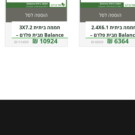
הוספה לסל
הוספה לסל
חממה ביתית 2.4X6.1
חממה ביתית 3X7.2
Balance מבית פלרם –
Balance מבית פלרם –
10924 ₪
6364 ₪
11499 ₪
6699 ₪
Canopia
Canopia