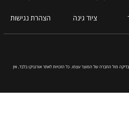
ציוד גינה
הצהרת נגישות
דיקה מול החברה של המוצר עצמו. כל הזכויות לאתר אורגניקו בלבד, אין