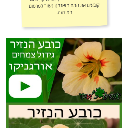
המודעה.