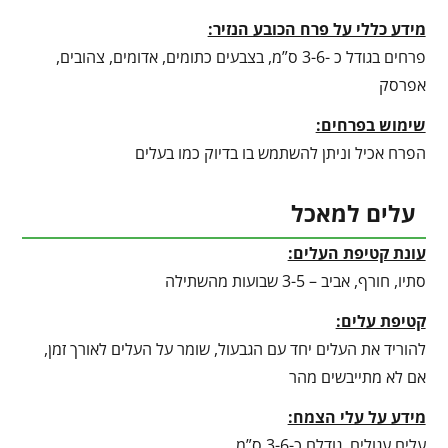
מידע כללי על פרח הכובע הנזיר:
פרחים בגודל כ -3-6 ס”מ, בצבעים כתומים, אדומים, צהובים,
אפרסק
שימוש בפרחים:
הפרח אכיל וניתן להשתמש בו בדיוק כמו בעלים
עלים למאכל
עונת קטיפת העלים:
סתיו, חורף, אביב – 3-5 שבועות מהשתילה
קטיפת עלים:
להוריד את העלים יחד עם הגבעול, שומר על העלים לאורך זמן,
אם לא מתייבשים מהר
מידע על עלי הצמח:
עלים עגולים, גודלם כ-3-6 ס”מ