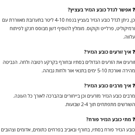
אפשר לגדל כובע הנזיר בעציץ?
כן, ניתן לגדל כובע הנזיר בעציץ בנפח 4-10 ליטר בתערובת מאווררת עם
ורמיקוליט, פרלייט וקוקוס. מומלץ להוסיף דשן מבוסס חנקן לפיתוח
עלווה.
איך זורעים כובע הנזיר?
זורעים את הזרעים הגדולים בסתיו ובחורף בקרקע רטובה ולחה. הנביטה
מהירה ואורכת 5-10 ימים בתנאי אור ולחות גבוהה.
איך מרבים כובע הנזיר?
מרבים כובע הנזיר מזרעים וכן בייחורים ובהברכה לאורך כל העונה.
השורשים מתפתחים תוך 2-4 שבועות.
מתי כובע הנזיר פורח?
כובע הנזיר פורח בסתיו, בחורף ובאביב בפרחים כתומים, אדומים וצהובים