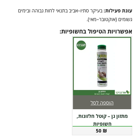
עונת פעילות:
בעיקר סתיו–אביב בתנאי לחות גבוהה ובימים
גשומים (אוקטובר–מאי).
אפשרויות הטיפול בחשופיות:
הוספה לסל
מתזון גן – קוטל חלזונות,
חשופיות
50
₪