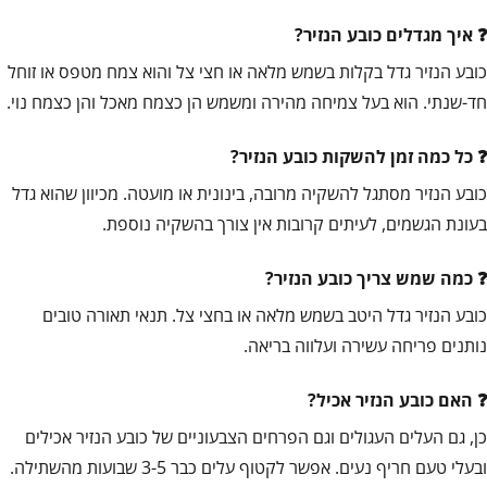
איך מגדלים כובע הנזיר?
כובע הנזיר גדל בקלות בשמש מלאה או חצי צל והוא צמח מטפס או זוחל
חד-שנתי. הוא בעל צמיחה מהירה ומשמש הן כצמח מאכל והן כצמח נוי.
כל כמה זמן להשקות כובע הנזיר?
כובע הנזיר מסתגל להשקיה מרובה, בינונית או מועטה. מכיוון שהוא גדל
בעונת הגשמים, לעיתים קרובות אין צורך בהשקיה נוספת.
כמה שמש צריך כובע הנזיר?
כובע הנזיר גדל היטב בשמש מלאה או בחצי צל. תנאי תאורה טובים
נותנים פריחה עשירה ועלווה בריאה.
האם כובע הנזיר אכיל?
כן, גם העלים העגולים וגם הפרחים הצבעוניים של כובע הנזיר אכילים
ובעלי טעם חריף נעים. אפשר לקטוף עלים כבר 3-5 שבועות מהשתילה.