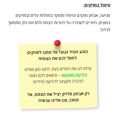
טיפול במזיקים:
מניעה, אבחון מוקדם וטיפול ממוקד במחלות עלים ובמזיקים
נפוצים, חיוניים לשמירה על חיוניות הצמח ולמניעת נזק מתמשך
לגידול.
כובע הנזיר נגוע? אל תתנו למזיקים
לחסל לכם את הצמח!
צלמו לנו את העלים כעת, לחצו כאן ושלחו
הודעת וואצאפ
– ונתאים לכם חומר
הדברה מקצועי לרכישה מיידית!
רק אבחון מדויק יציל את הצמח. אל
תחכו, פנו אלינו עכשיו!