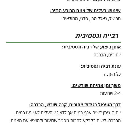
שימוש בעלים של צמח הכובע הנזיר:
מבושל, נאכל טרי, סלט, ממולאים
רבייה וגטטיבית
אופן ביצוע של רביה וגטטיבית:
ייחורים, הברכה
עונת רביה וגטטיבית
:
כל העונה
משך זמן צמיחת שורשים:
2-4 שבועות
דרך הטיפול בגידול ייחורים, קנה שורש, הברכה:
ייחור: ניתן לשים ענף במים אך לדאוג שהעלים לא ייגעו במים,
הברכה: לשים בקרקע לחכות מספר שבועות ולהוציא את הצמח