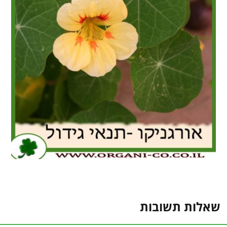
שאלות תשובות