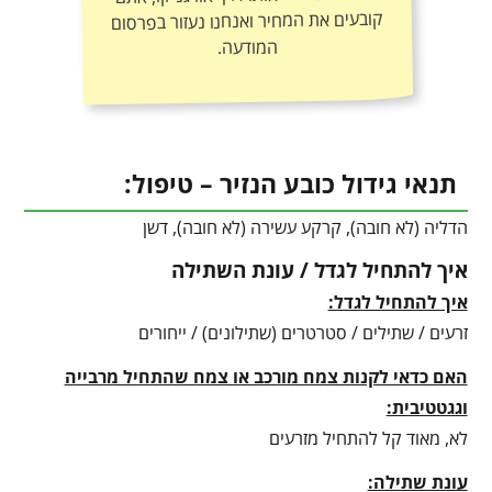
המודעה.
תנאי גידול כובע הנזיר – טיפול:
הדליה (לא חובה), קרקע עשירה (לא חובה), דשן
איך להתחיל לגדל / עונת השתילה
איך להתחיל לגדל:
זרעים / שתילים / סטרטרים (שתילונים) / ייחורים
האם כדאי לקנות צמח מורכב או צמח שהתחיל מרבייה
וגגטטיבית:
לא, מאוד קל להתחיל מזרעים
עונת שתילה: