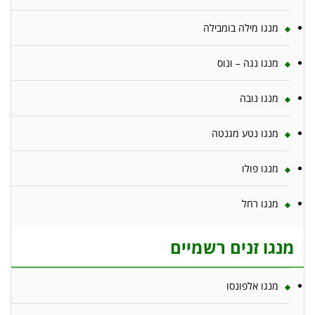
מנגו מילה בומבילה
מנגו נגה – ונוס
מנגו נובה
מנגו נטע מגנטה
מנגו פולו
מנגו רחל
מנגו זנים רשמיים
מנגו אלפונסו