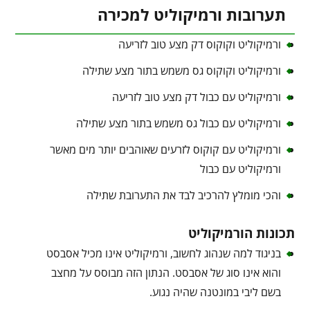
תערובות ורמיקוליט למכירה
ורמיקוליט וקוקוס דק מצע טוב לזריעה
ורמיקוליט וקוקוס גס משמש בתור מצע שתילה
ורמיקוליט עם כבול דק מצע טוב לזריעה
ורמיקוליט עם כבול גס משמש בתור מצע שתילה
ורמיקוליט עם קוקוס לזרעים שאוהבים יותר מים מאשר
ורמיקוליט עם כבול
והכי מומלץ להרכיב לבד את התערובת שתילה
תכונות הורמיקוליט
בניגוד למה שנהוג לחשוב, ורמיקוליט אינו מכיל אסבסט
והוא אינו סוג של אסבסט. הנתון הזה מבוסס על מחצב
בשם ליבי במונטנה שהיה נגוע.