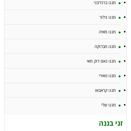
מנגו ברנדיבני
מנגו גילור
מנגו מאיה
מנגו מברוקה
מנגו נאם דוק מאי
מנגו פאירי
מנגו קראבאו
מנגו שלי
זני בננה