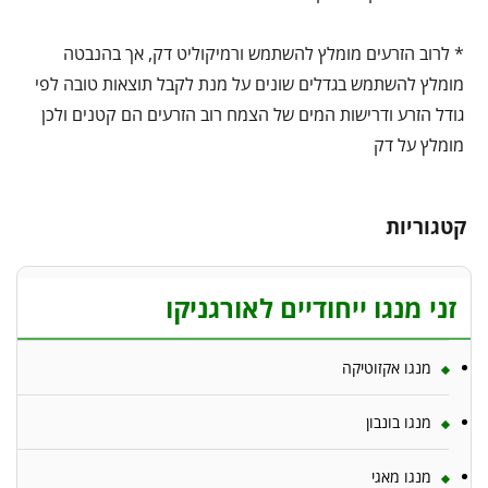
* לרוב הזרעים מומלץ להשתמש ורמיקוליט דק, אך בהנבטה
מומלץ להשתמש בגדלים שונים על מנת לקבל תוצאות טובה לפי
גודל הזרע ודרישות המים של הצמח רוב הזרעים הם קטנים ולכן
מומלץ על דק
קטגוריות
זני מנגו ייחודיים לאורגניקו
מנגו אקזוטיקה
מנגו בונבון
מנגו מאגי