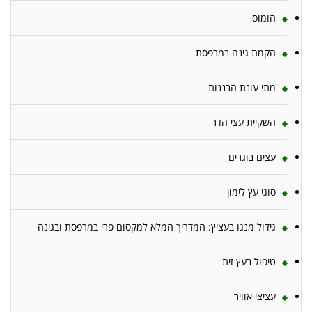
הומוס
הקמת גינה במרפסת
מתי עונת הבננות
השקיית עצי הדר
עצים בוגרים
סוגי עץ לימון
גידול מנגו בעציץ: המדריך המלא למקסום פרי במרפסת ובגינה
טיפול בעץ זית
עציצי אוויר