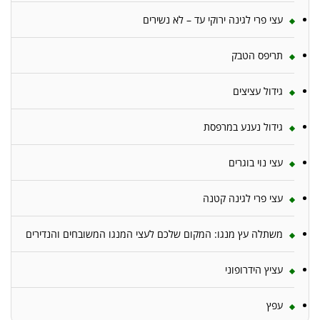
עצי פרי לגינה ירוקי עד – לא נשירים
תריפס הטבק
גידול עציצים
גידול נענע במרפסת
עצי נוי בוגרים
עצי פרי לגינה קטנה
משתלה עץ מנגו: המקום שלכם לעצי המנגו המשובחים והנדירים
עציץ הידרופוני
עפץ