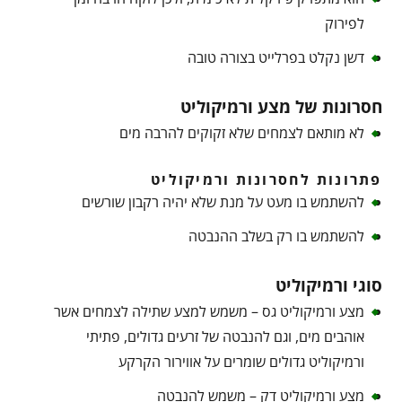
לפירוק
דשן נקלט בפרלייט בצורה טובה
חסרונות של מצע ורמיקוליט
לא מותאם לצמחים שלא זקוקים להרבה מים
פתרונות לחסרונות ורמיקוליט
להשתמש בו מעט על מנת שלא יהיה רקבון שורשים
להשתמש בו רק בשלב ההנבטה
סוגי ורמיקוליט
מצע ורמיקוליט גס – משמש למצע שתילה לצמחים אשר
אוהבים מים, וגם להנבטה של זרעים גדולים, פתיתי
ורמיקוליט גדולים שומרים על אווירור הקרקע
מצע ורמיקוליט דק – משמש להנבטה