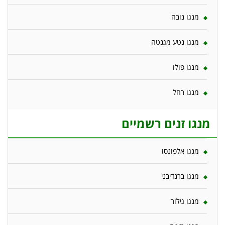
מנגו נובה
מנגו נטע מגנטה
מנגו פולו
מנגו רחל
מנגו זנים רשמיים
מנגו אלפונסו
מנגו ברנדיבני
מנגו גילור