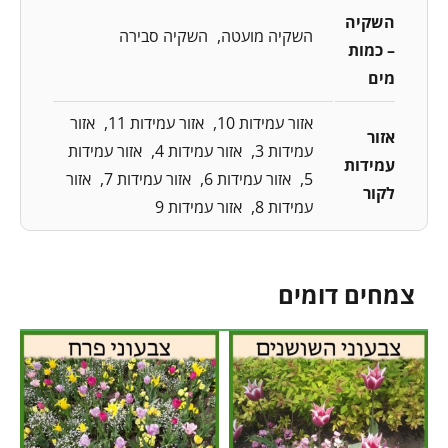
השקיה
השקיה מועטה
השקיה סבירה
– כמות
מים
אזור עמידות 10
אזור עמידות 11
אזור
אזור
עמידות 3
אזור עמידות 4
אזור עמידות
עמידות
5
אזור עמידות 6
אזור עמידות 7
אזור
לקור
עמידות 8
אזור עמידות 9
צמחים דומים