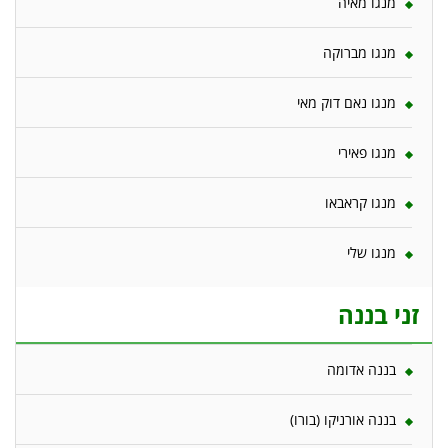
מנגו מאיה
מנגו מברוקה
מנגו נאם דוק מאי
מנגו פאירי
מנגו קראבאו
מנגו שלי
זני בננה
בננה אדומה
בננה אורניקו (בורו)