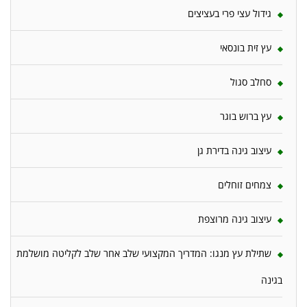
גידול עצי פרי בעציצים
עץ זית בונסאי
סחלב סגול
עץ ברוש בוגר
עיצוב גינה בדירת גן
צמחים זוחלים
עיצוב גינה מרוצפת
שתילת עץ מנגו: המדריך המקצועי שלב אחר שלב לקליטה מושלמת
בגינה