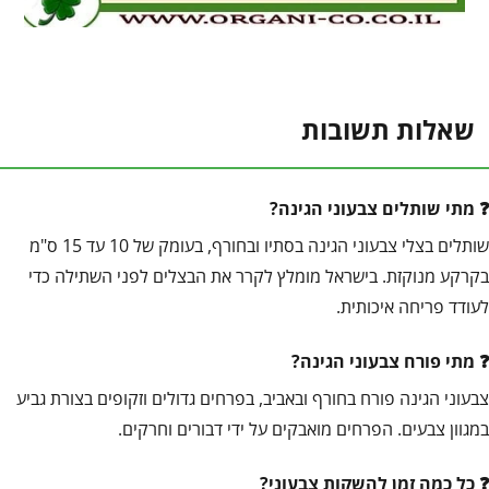
שאלות תשובות
מתי שותלים צבעוני הגינה?
שותלים בצלי צבעוני הגינה בסתיו ובחורף, בעומק של 10 עד 15 ס"מ
בקרקע מנוקזת. בישראל מומלץ לקרר את הבצלים לפני השתילה כדי
לעודד פריחה איכותית.
מתי פורח צבעוני הגינה?
צבעוני הגינה פורח בחורף ובאביב, בפרחים גדולים וזקופים בצורת גביע
במגוון צבעים. הפרחים מואבקים על ידי דבורים וחרקים.
כל כמה זמן להשקות צבעוני?