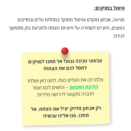
טיפול במזיקים:
מניעה, אבחון מוקדם וטיפול ממוקד במחלות עלים ובמזיקים
נפוצים, חיוניים לשמירה על חיוניות הצמח ולמניעת נזק מתמשך
לגידול.
צבעוני הגינה נגוע? אל תתנו למזיקים
לחסל לכם את הצמח!
צלמו לנו את העלים כעת, לחצו כאן ושלחו
הודעת וואצאפ
– ונתאים לכם חומר
הדברה מקצועי לרכישה מיידית!
רק אבחון מדויק יציל את הצמח. אל
תחכו, פנו אלינו עכשיו!