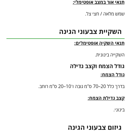
תנאי אור במצב אופטימלי:
שמש מלאה / חצי צל.
השקיית צבעוני הגינה
תנאי השקיה אופטימלים:
השקייה בינונית.
גודל הצמח וקצב גדילה
גודל הצמח:
בדרך כלל 20–70 ס"מ גובה ו־10–20 ס"מ רוחב.
קצב גדילת הצמח:
בינוני.
גיזום צבעוני הגינה