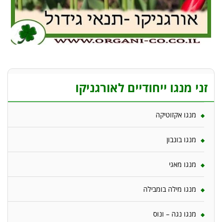
זני מנגו ייחודיים לאורגניקו
מנגו אקזוטיקה
מנגו בונבון
מנגו מאגי
מנגו מילה בומבילה
מנגו נגה – ונוס