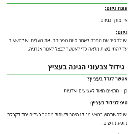
עונת גיזום:
אין צורך בגיזום.
גיזום:
יש להסיר את הפרח לאחר סיום הפריחה. את העלים יש להשאיר
עד להתייבשות מלאה כדי לאפשר לבצל לאגור אנרגיה.
גידול צבעוני הגינה בעציץ
אפשר לגדל בעציץ?
כן – מתאים מאוד לעציצים ואדניות.
טיפ לגידול בעציץ
:
יש להשתמש במצע מנוקז היטב ולשתול מספר בצלים יחד לקבלת
מופע מרשים.