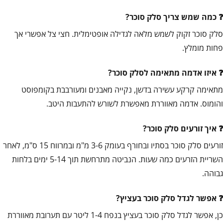
כמה שמש צריך סלק סוכר?
סלק סוכר זקוק לשמש מלאה לגדילה אופטימלית. חצי צל אפשרי אך
פחות מומלץ.
איזו אדמה מתאימה לסלק סוכר?
מתאימה קרקע עשירה בדשן, נקייה מאבנים ומעורבבת בקומפוסט
והומוס. אדמה מאווררת מאפשרת לשורש להתעבות היטב.
איך זורעים סלק סוכר?
זורעים סלק סוכר בסתיו ובחורף בעומק 3-6 מ"מ ובמרווח 15 ס"מ, לאחר
השריית הזרעים כמה שעות. הנביטה מתרחשת תוך 5-14 ימים בלחות
גבוהה.
אפשר לגדל סלק סוכר בעציץ?
כן, אפשר לגדל סלק סוכר בעציץ בנפח 1-4 ליטר עם תערובת מאווררת