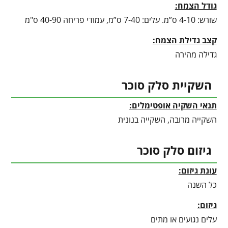
גודל הצמח:
שורש: 4-10 ס”מ. עלים: 7-40 ס”מ, עמודי פריחה 40-90 ס"מ
קצב גדילת הצמח:
גדילה מהירה
השקיית סלק סוכר
תנאי השקיה אופטימלים:
השקייה מרובה, השקייה בנונית
גיזום סלק סוכר
עונת גיזום:
כל השנה
גיזום:
עלים נגועים או מתים