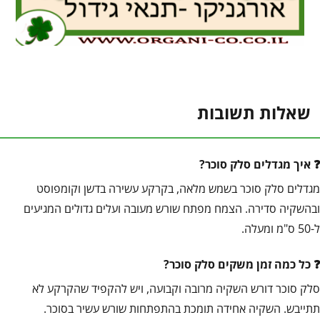
שאלות תשובות
איך מגדלים סלק סוכר?
מגדלים סלק סוכר בשמש מלאה, בקרקע עשירה בדשן וקומפוסט
ובהשקיה סדירה. הצמח מפתח שורש מעובה ועלים גדולים המגיעים
ל-50 ס"מ ומעלה.
כל כמה זמן משקים סלק סוכר?
סלק סוכר דורש השקיה מרובה וקבועה, ויש להקפיד שהקרקע לא
תתייבש. השקיה אחידה תומכת בהתפתחות שורש עשיר בסוכר.