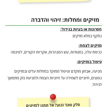
מזיקים ומחלות: זיהוי והדברה
חסרונות או בעיות בגידול:
נתקף במלא מזיקים
מזיקים לצמח:
כנימת עלה, נמטודות, עש המנהרות, אקריות הקורים, לפיגמה
טיפול במזיקים:
מניעה, אבחון מוקדם וטיפול ממוקד במחלות עלים ובמזיקים
נפוצים, חיוניים לשמירה על חיוניות הצמח ולמניעת נזק מתמשך
לגידול.
סלק סוכר נגוע? אל תתנו למזיקים