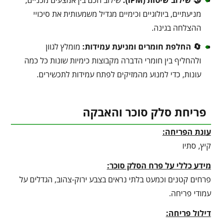
מניעתיים, ביולוגיים וכימיים מגדיל משמעותית את סיכויי
ההצלחה בגינה.
🔄 החלפת חומרים ומניעת עמידות:
מומלץ לגוון
ולהחליף בין חומרי הדברה מקבוצות כימיות שונות כל כמה
עונות, כדי למנוע מהמזיקים לפתח עמידות לתכשירים.
פריחת סלק סוכר והאבקה
עונת הפריחה:
קיץ, סתיו
מידע כללי על פרח הסלק סוכר:
פרחים קטנים וכמעט בלתי נראים בצבע ירוק-צהוב, הגדלים על
עמודי פריחה.
דילול פריחה: