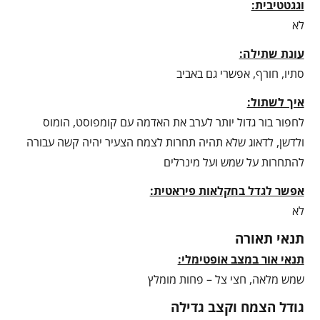
וגגטטיבית:
לא
עונת שתילה:
סתיו, חורף, אפשרי גם באביב
איך לשתול:
לחפור בור גדול יותר לערב את האדמה עם קומפוסט, הומוס
ולדשן, לדאוג שלא תהיה תחרות לצמח הצעיר יהיה קשה עבורה
להתחרות על שמש ועל מינרלים
אפשר לגדל בחקלאות פיראטית:
לא
תנאי תאורה
תנאי אור במצב אופטימלי:
שמש מלאה, חצי צל – פחות מומלץ
גודל הצמח וקצב גדילה