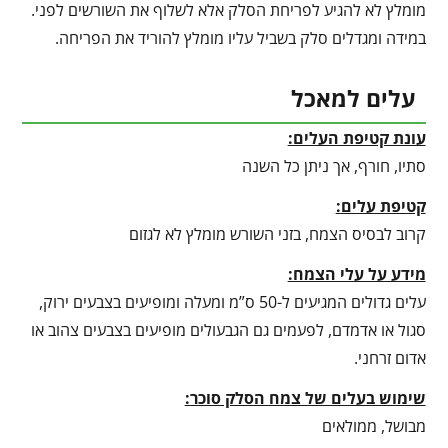
מומלץ לא להגיע לפריחת הסלק אלא לשלוף את השורשים לפני.
במידה ומגדלים סלק בשביל עליו מומלץ להוריד את הפריחה.
עלים למאכל
עונת קטיפת העלים:
סתיו, חורף, אך ניתן כל השנה
קטיפת עלים:
קרוב לבסיס הצמח, בזני השורש מומלץ לא לגזום
מידע על עלי הצמח:
עלים גדולים המגיעים ל-50 ס”מ ומעלה ומופיעים בצבעים ירוק,
סגול או אדמדם, לפעמים גם הגבעולים מופיעים בצבעים צהוב או
אדום זרחני.
שימוש בעלים של צמח הסלק סוכר:
מבושל, ממולאים