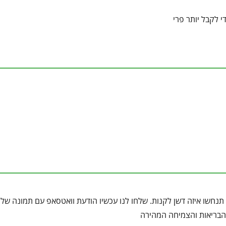
י לקבל יותר פרי
תנחשו איזה דשן לקנות. שלחו לנו עכשיו הודעת וואטסאפ עם תמונה של
ת הבריאות והצמיחה המהירה