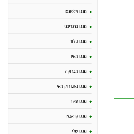
מנגו אלפונסו
מנגו ברנדיבני
מנגו גילור
מנגו מאיה
מנגו מברוקה
מנגו נאם דוק מאי
מנגו פאירי
מנגו קראבאו
מנגו שלי