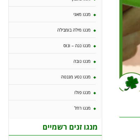
מנגו מאגי
מנגו מילה בומבילה
מנגו נגה – ונוס
מנגו נובה
מנגו נטע מגנטה
מנגו פולו
מנגו רחל
מנגו זנים רשמיים