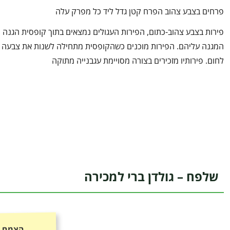
פרחים בצבע צהוב הפרח קטן גדל ליד כל מפרק עלה
פירות בצבע צהוב-כתום, הפירות העגולים נמצאים בתוך קופסית הגנה
המגנה עליהם. הפירות מוכנים כשהקופסית מתחילה לשנות את צבעה
לחום. פירותיו מזכירים בצורה מסויימת עגבנייה מתוקה
שלפח – גולדן ברי למכירה
הצמח כ