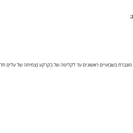
:
 מוגברת בשבועיים ראשונים עד לקליטה של בקרקע (צמיחה של עלים חד