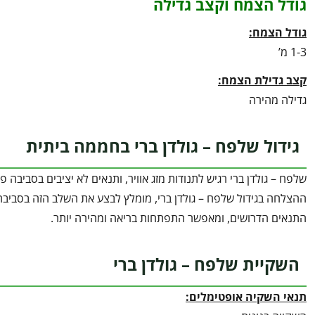
גודל הצמח וקצב גדילה
גודל הצמח:
1-3 מ’
קצב גדילת הצמח:
גדילה מהירה
גידול שלפח – גולדן ברי בחממה ביתית
שלפח – גולדן ברי רגיש לתנודות מזג אוויר, ותנאים לא יציבים בסביבה
ההצלחה בגידול שלפח – גולדן ברי, מומלץ לבצע את השלב הזה בסביבה
התנאים הדרושים, ומאפשר התפתחות בריאה ומהירה יותר.
השקיית שלפח – גולדן ברי
תנאי השקיה אופטימלים: