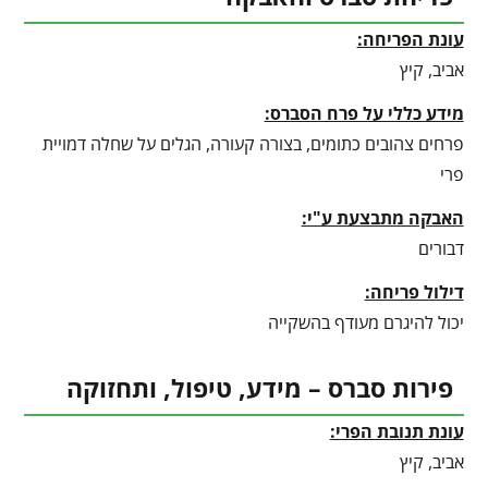
עונת הפריחה:
אביב, קיץ
מידע כללי על פרח הסברס:
פרחים צהובים כתומים, בצורה קעורה, הגלים על שחלה דמויית
פרי
האבקה מתבצעת ע"י:
דבורים
דילול פריחה:
יכול להיגרם מעודף בהשקייה
פירות סברס – מידע, טיפול, ותחזוקה
עונת תנובת הפרי:
אביב, קיץ