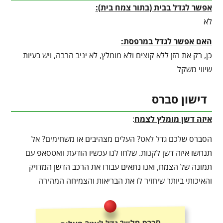
אפשר לגדל בבית (בתור צמח בית):
לא
האם אפשר לגדל במרפסת:
כן, רק את הזן ללא קוצים ולא מומלץ, לא יניב הרבה, ויש בעיות
שיווי משקל
דישון סברס
איזה דשן מומלץ לצמח
:
הסברס שלכם גדל לאט? העלים מצהיבים או משחימים? אל
תנחשו איזה דשן לקנות. שלחו לנו עכשיו הודעת וואטסאפ עם
תמונה של הצמח, ואנו נתאים עבורו את הרכב הדשן המדויק
והאיכותי ביותר שיחזיר לו את הבריאות והצמיחה המהירה