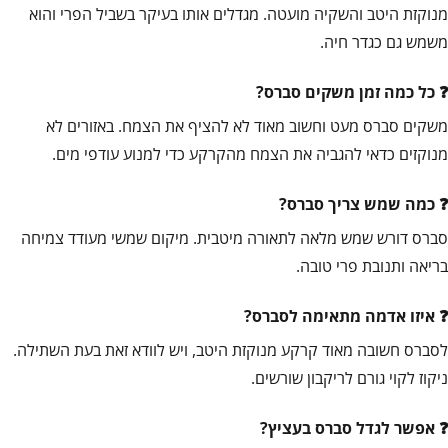
מנוקזת היטב והשקיה מועטה. מגדלים אותו בעיקר בשביל הפרי והוא
משמש גם כגדר חיה.
כל כמה זמן משקים סברס?
משקים סברס מעט וחשוב מאוד לא להציף את הצמח. באזורים לא
מנוקזים כדאי להגביה את הצמח מהקרקע כדי למנוע עודפי מים.
כמה שמש צריך סברס?
סברס דורש שמש מלאה לתאורה מיטבית. מיקום שמשי מעודד צמיחה
בריאה ותנובת פרי טובה.
איזו אדמה מתאימה לסברס?
לסברס חשובה מאוד קרקע מנוקזת היטב, ויש לוודא זאת בעת השתילה.
ניקוז לקוי גורם לריקבון שורשים.
אפשר לגדל סברס בעציץ?