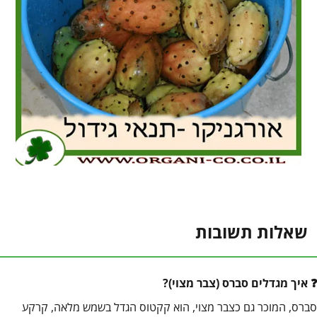
שאלות תשובות
איך מגדלים סברס (צבר מצוי)?
סברס, המוכר גם כצבר מצוי, הוא קקטוס הגדל בשמש מלאה, קרקע