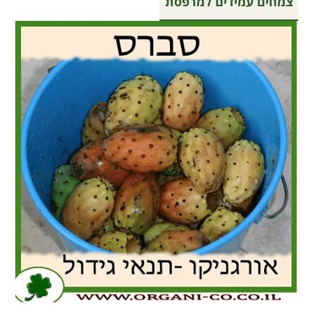
צמחים עמידים למרפסת