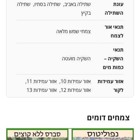
עונת
שתילה באביב
שתילה בסתיו
שתילה
השתילה
בקיץ
תנאי אור
צמחי שמש מלאה
לצמח
תנאי
השקיה –
השקיה מועטה
כמות מים
אזור עמידות
אזור עמידות 10
אזור עמידות 11
לקור
אזור עמידות 12
אזור עמידות 13
צמחים דומים