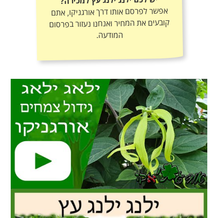
אפשר לפרסם אותו דרך אורגניקו, אתם
קובעים את המחיר ואנחנו נעזור בפרסום
המודעה.