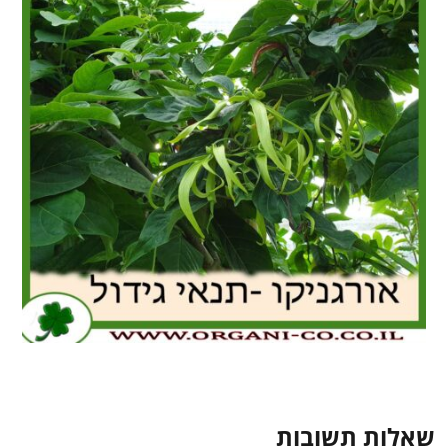
שאלות תשובות