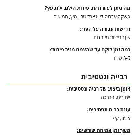
מה ניתן לעשות עם פירות הילנג ילנג עץ?
משקה אלכוהולי, נאכל טרי, מיץ, חמוצים
דרישות עבודה על הפרי:
אין דרישות מיוחדות
כמה זמן לוקח עד שהצמח מניב פירות?
3-5 שנים
רבייה וגטטיבית
אופן ביצוע של רביה וגטטיבית:
ייחורים, הברכה
עונת רביה וגטטיבית
:
אביב, קיץ
משך זמן צמיחת שורשים: