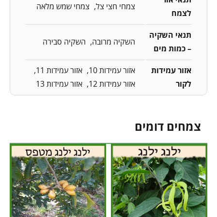
צמחי חצי צל
צמחי שמש מלאה
לצמח
תנאי השקיה
השקיה מרובה
השקיה סבירה
– כמות מים
אזור עמידות
אזור עמידות 10
אזור עמידות 11
לקור
אזור עמידות 12
אזור עמידות 13
צמחים דומים