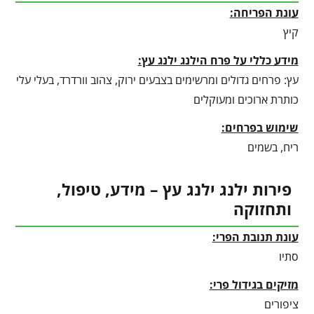
עונת הפריחה:
קיץ
מידע כללי על פרח הילנג ילנג עץ:
עץ: פרחים גדולים ומרשימים בצבעים ירוק, צהוב וורדרד, בעלי עלי
כותרת ארוכים ומעוקלים
שימוש בפרחים:
ריח, בשמים
פירות ילנג ילנג עץ – מידע, טיפול,
ותחזוקה
עונת תנובת הפרי:
סתיו
מזיקים בגידול פרי:
ציפורים