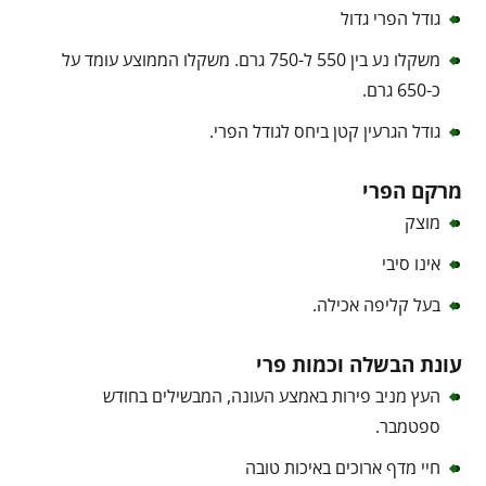
גודל הפרי גדול
משקלו נע בין 550 ל-750 גרם. משקלו הממוצע עומד על
כ-650 גרם.
גודל הגרעין קטן ביחס לגודל הפרי.
מרקם הפרי
מוצק
אינו סיבי
בעל קליפה אכילה.
עונת הבשלה וכמות פרי
העץ מניב פירות באמצע העונה, המבשילים בחודש
ספטמבר.
חיי מדף ארוכים באיכות טובה