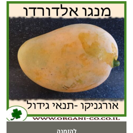
להזמנה