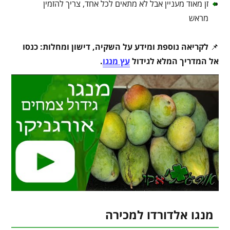
זן מאוד מעניין אבל לא מתאים לכל אחד, צריך להזמין
מראש
📌
לקריאה נוספת ומידע על השקיה, דישון ומחלות: כנסו
אל המדריך המלא לגידול
עץ מנגו
.
מנגו אלדורדו למכירה