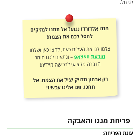
לגידול.
מנגו אלדורדו נגוע? אל תתנו למזיקים
לחסל לכם את הצמח!
צלמו לנו את העלים כעת, לחצו כאן ושלחו
הודעת וואצאפ
– ונתאים לכם חומר
הדברה מקצועי לרכישה מיידית!
רק אבחון מדויק יציל את הצמח. אל
תחכו, פנו אלינו עכשיו!
פריחת מנגו והאבקה
עונת הפריחה: