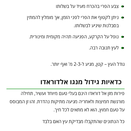
צבע הפרי בהכרח מעיד על בשלותו
ניתן לקטוף את הפרי לפני הזמן, אך מומלץ להמתין
בסבלנות שיגיע לבשלותו.
נופל על הקרקע, הפגיעה תהיה מקומית ומינורית.
לעץ תנובה רבה.
גודל העץ – קטן, מגיע ל-2-3 מ' ואף יותר.
כדאיות גידול מנגו אלדוראדו
פירות מזן אל דוראדו הינם בעלי טעם מיוחד ועשיר, תחילה
מורגשת חמיצות ולאחריה מגיעה מתיקות נהדרת. זהו זן המבוסס
על טעם חמוץ, הוא לא מתאים לכל חיך.
כל הנתונים שהתקבלו מבדיקת עץ האם בלבד