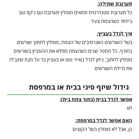
תערובת שתילה:
כל תערובת סטנדרטית תתאים מומלץ תערובת עם ניקוז טוב
בייחוד כשהצמח צעיר
איך לגדל בעציץ:
בשל השורשים האגרסיבים של הצמח, מומלץ לחתוך שורשים
בחורף, כל מספר שנים כשהצמח ממלא את ההעציץ בשורשים
מומלץ לחתוך, ניתן לגדל באייר פוט או בעציץ בד על מנת שיגבילו
את גדילת השורשים
גידול שיזף סיני בבית או במרפסת
אפשר לגדל בבית (בתור צמח בית):
לא
האם אפשר לגדל במרפסת:
כן, אבל לא מומלץ בשל הקוצים