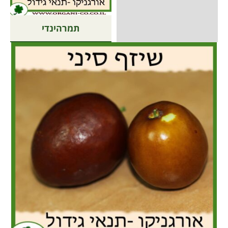
תמרהינדי