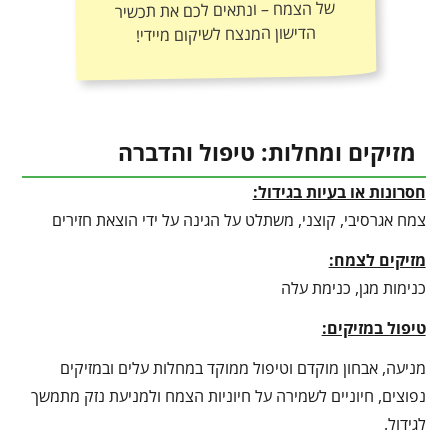
הדישון המנצח לשיקום מיידי!
מזיקים ומחלות: טיפול והדברה
חסרונות או בעיות בגידול:
צמח אגרסיבי, קוצני, משתלט על הגינה על ידי הוצאת חזירים
מזיקים לצמח:
כנימות מגן, כנימת עלה
טיפול במזיקים:
מניעה, אבחון מוקדם וטיפול ממוקד במחלות עלים ובמזיקים
נפוצים, חיוניים לשמירה על חיוניות הצמח ולמניעת נזק מתמשך
לגידול.