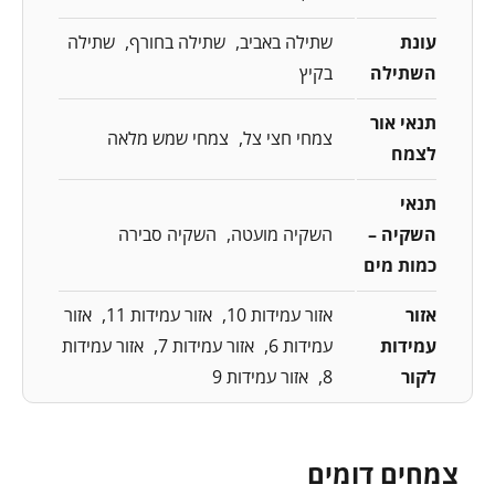
עונת
שתילה באביב
שתילה בחורף
שתילה
השתילה
בקיץ
תנאי אור
צמחי חצי צל
צמחי שמש מלאה
לצמח
תנאי
השקיה –
השקיה מועטה
השקיה סבירה
כמות מים
אזור
אזור עמידות 10
אזור עמידות 11
אזור
עמידות
עמידות 6
אזור עמידות 7
אזור עמידות
לקור
8
אזור עמידות 9
צמחים דומים