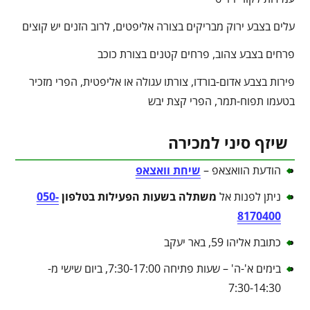
עלים בצבע ירוק מבריקים בצורה אליפטים, לרוב הזנים יש קוצים
פרחים בצבע צהוב, פרחים קטנים בצורת כוכב
פירות בצבע אדום-בורדו, צורתו עגולה או אליפטית, הפרי מזכיר
בטעמו תפוח-תמר, הפרי קצת יבש
שיזף סיני למכירה
הודעת הוואצאפ –
שיחת וואצאפ
ניתן לפנות אל
משתלה בשעות הפעילות בטלפון
050-
8170400
כתובת אליהו 59, באר יעקב
בימים א'-ה' – שעות פתיחה 7:30-17:00, ביום שישי מ-
7:30-14:30