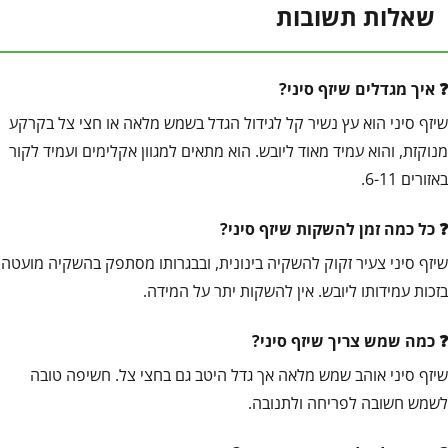
שאלות תשובות
איך מגדלים שיזף סיני?
שיזף סיני הוא עץ נשיר קל לגידול הגדל בשמש מלאה או חצי צל בקרקע
מנוקזת, והוא עמיד מאוד ליובש. הוא מתאים למגוון אקלימים ועמיד לקור
באזורים 6-11.
כל כמה זמן להשקות שיזף סיני?
שיזף סיני צעיר זקוק להשקיה בינונית, ובבגרותו מסתפק בהשקיה מועטה
בזכות עמידותו ליובש. אין להשקות יתר על המידה.
כמה שמש צריך שיזף סיני?
שיזף סיני אוהב שמש מלאה אך גדל היטב גם בחצי צל. חשיפה טובה
לשמש חשובה לפריחה ולתנובה.