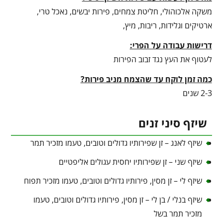
משקה אלכוהולי, חליטת צמחים, פירות יבשים, נאכל טרי,
ארטיקים וגלידות, ריבות, מיץ,
דרישות עבודה על הפרי:
לעטוף את העץ נגד זבוב הפירות
כמה זמן לוקח עד שהצמח מניב פירות?
2-3 שנים
שיזף סיני זנים
שיזף לאנג – זן שפירותיו גדולים וטובים, טעמו מזכיר תמר
שיזף שני – זן שפירותיו יחסית עגולים אליפטיים
שיזף לי – זן מסין, פירותיו גדולים וטובים, טעמו מזכיר תפוח
שיזף בנלי / בן לי – זן מסין, פירותיו גדולים וטובים, טעמו
מזכיר תמר בשל