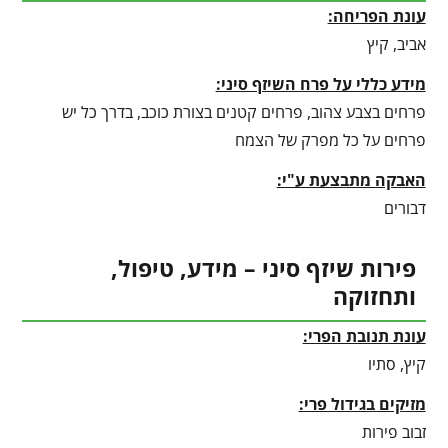
עונת הפריחה:
אביב, קיץ
מידע כללי על פרח השיזף סיני:
פרחים בצבע צהוב, פרחים קטנים בצורת כוכב, בדרך כל יש
פרחים על כל מפרק של הצמח
האבקה מתבצעת ע"י:
דבורים
פירות שיזף סיני – מידע, טיפול,
ותחזוקה
עונת תנובת הפרי:
קיץ, סתיו
מזיקים בגידול פרי:
זבוב פירות