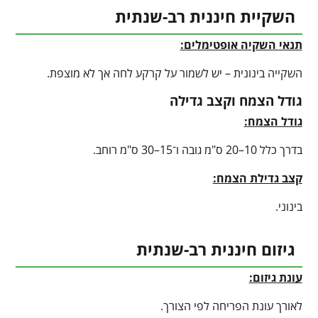
השקיית חיננית רב-שנתית
תנאי השקיה אופטימלים:
השקייה בינונית – יש לשמור על קרקע לחה אך לא מוצפת.
גודל הצמח וקצב גדילה
גודל הצמח:
בדרך כלל 10–20 ס"מ גובה ו־15–30 ס"מ רוחב.
קצב גדילת הצמח:
בינוני.
גיזום חיננית רב-שנתית
עונת גיזום:
לאורך עונת הפריחה לפי הצורך.