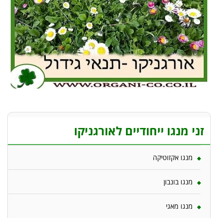
זני מנגו ייחודיים לאורגניקו
מנגו אקזוטיקה
מנגו בונבון
מנגו מאגי