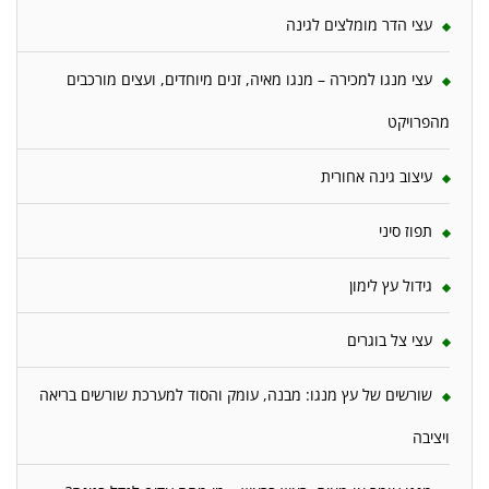
עצי הדר מומלצים לגינה
עצי מנגו למכירה – מנגו מאיה, זנים מיוחדים, ועצים מורכבים
מהפרויקט
עיצוב גינה אחורית
תפוז סיני
גידול עץ לימון
עצי צל בוגרים
שורשים של עץ מנגו: מבנה, עומק והסוד למערכת שורשים בריאה
ויציבה