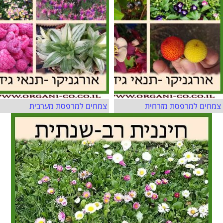
צמחים למרפסת מזרחית
צמחים למרפסת מערבית