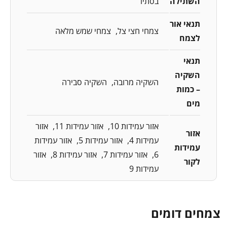
השתילה
בסתיו
תנאי אור
צמחי חצי צל
צמחי שמש מלאה
לצמח
תנאי
השקיה
השקיה מרובה
השקיה סבירה
– כמות
מים
אזור עמידות 10
אזור עמידות 11
אזור
אזור
עמידות 4
אזור עמידות 5
אזור עמידות
עמידות
6
אזור עמידות 7
אזור עמידות 8
אזור
לקור
עמידות 9
צמחים דומים