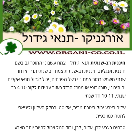
חיננית רב-שנתית
תנאי גידול – צמח עשבוני המוכר גם בשם
חיננית אנגלית, חיננית רב-שנתית צמח רב שנתי תדיר או חד
שנתי משמש בתור צמח נוי בשל הפרחים, יכול לגדול תנאי אקלים
ים תיכוני, סובטרופי או ממוזג הגדל באזור עמידות לקור 4-10 רב
שנתי, 10-11 חד שנתי
עלים בצבע ירוק בצורת מרית, אליפטי בחלק העליון וליניארי
למטה כמו כפית
פרחים בצבע לבן, אדום, לבן, ורוד סגול ויכול להיות יותר מצבע