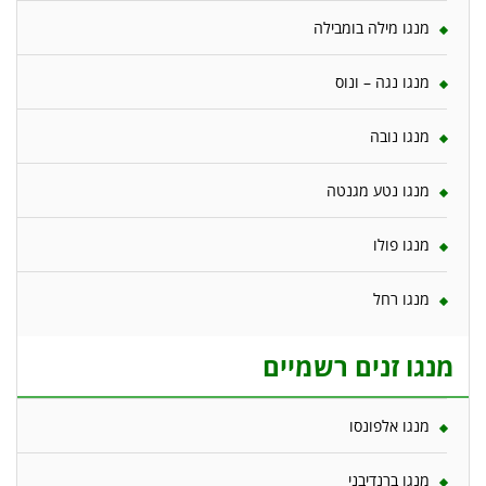
מנגו מילה בומבילה
מנגו נגה – ונוס
מנגו נובה
מנגו נטע מגנטה
מנגו פולו
מנגו רחל
מנגו זנים רשמיים
מנגו אלפונסו
מנגו ברנדיבני