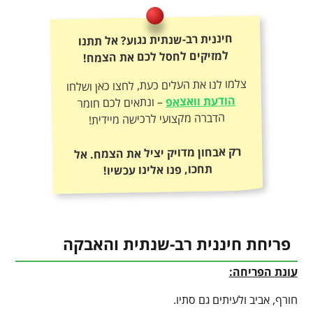
חיננית רב-שנתית נגוע? אל תתנו
למזיקים לחסל לכם את הצמח!
צלמו לנו את העלים כעת, לחצו כאן ושלחו
הודעת וואצאפ
– ונתאים לכם חומר
הדברה מקצועי לרכישה מיידית!
רק אבחון מדויק יציל את הצמח. אל
תחכו, פנו אלינו עכשיו!
פריחת חיננית רב-שנתית והאבקה
עונת הפריחה:
חורף, אביב ולעיתים גם סתיו.