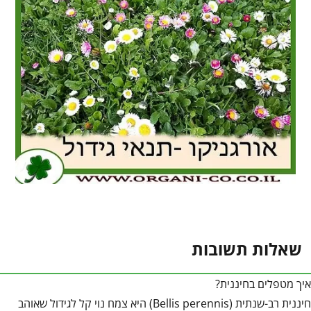
שאלות תשובות
איך מטפלים בחיננית?
חיננית רב-שנתית (Bellis perennis) היא צמח נוי קל לגידול שאוהב