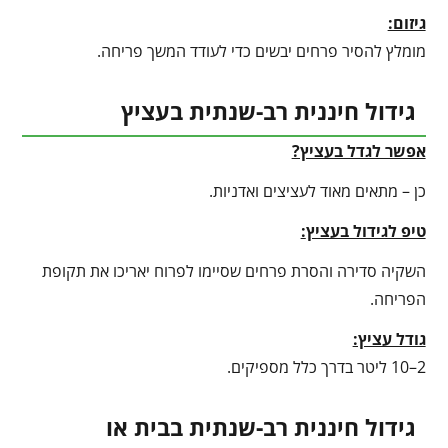
גיזום:
מומלץ להסיר פרחים יבשים כדי לעודד המשך פריחה.
גידול חיננית רב-שנתית בעציץ
אפשר לגדל בעציץ?
כן – מתאים מאוד לעציצים ואדניות.
טיפ לגידול בעציץ
:
השקיה סדירה והסרת פרחים שסיימו לפרוח יאריכו את תקופת
הפריחה.
גודל עציץ:
2–10 ליטר בדרך כלל מספיקים.
גידול חיננית רב-שנתית בבית או