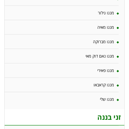
מנגו גילור
מנגו מאיה
מנגו מברוקה
מנגו נאם דוק מאי
מנגו פאירי
מנגו קראבאו
מנגו שלי
זני בננה