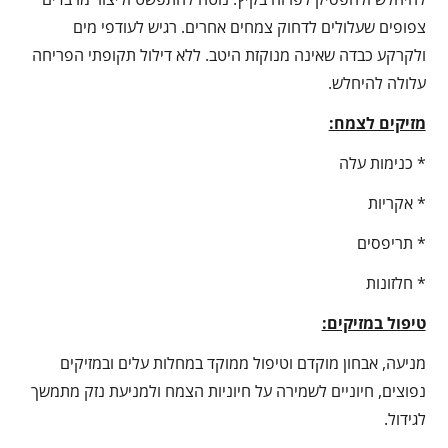
צפופים שעלולים לדחוק צמחים אחרים. רגיש לעודפי מים
ולקרקע כבדה שאינה מנוקזת היטב. ללא דילול תקופתי הפריחה
עלולה להיחלש.
מזיקים לצמח:
* כנימות עלה
* אקריות
* תריפסים
* חלזונות
טיפול במזיקים:
מניעה, אבחון מוקדם וטיפול ממוקד במחלות עלים ובמזיקים
נפוצים, חיוניים לשמירה על חיוניות הצמח ולמניעת נזק מתמשך
לגידול.