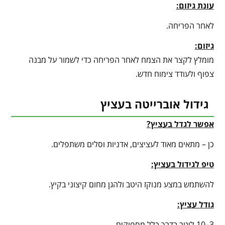
עונת גיזום:
לאחר הפריחה.
גיזום:
מומלץ לקצר את הצמח לאחר הפריחה כדי לשמור על מבנה
צפוף ולעודד צימוח חדש.
גידול אוברייטה בעציץ
אפשר לגדל בעציץ?
כן – מתאים מאוד לעציצים, אדניות וסלים משתפלים.
טיפ לגידול בעציץ
:
להשתמש במצע מנוקז היטב ולהגן מחום קיצוני בקיץ.
גודל עציץ:
3–10 ליטר בדרך כלל מספיקים.