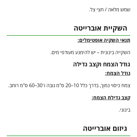
שמש מלאה / חצי צל.
השקיית אוברייטה
תנאי השקיה אופטימלים:
השקייה בינונית – יש להימנע מעודפי מים.
גודל הצמח וקצב גדילה
גודל הצמח:
צמח כיסוי נמוך, בדרך כלל 10–20 ס"מ גובה ו־30–60 ס"מ רוחב.
קצב גדילת הצמח:
בינוני.
גיזום אוברייטה