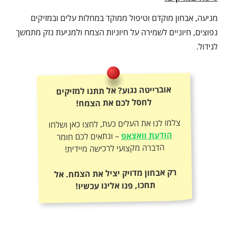
מניעה, אבחון מוקדם וטיפול ממוקד במחלות עלים ובמזיקים
נפוצים, חיוניים לשמירה על חיוניות הצמח ולמניעת נזק מתמשך
לגידול.
אוברייטה נגוע? אל תתנו למזיקים
לחסל לכם את הצמח!
צלמו לנו את העלים כעת, לחצו כאן ושלחו
הודעת וואצאפ
– ונתאים לכם חומר
הדברה מקצועי לרכישה מיידית!
רק אבחון מדויק יציל את הצמח. אל
תחכו, פנו אלינו עכשיו!