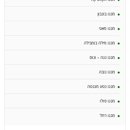
מנגו בונבון
מנגו מאגי
מנגו מילה בומבילה
מנגו נגה – ונוס
מנגו נובה
מנגו נטע מגנטה
מנגו פולו
מנגו רחל