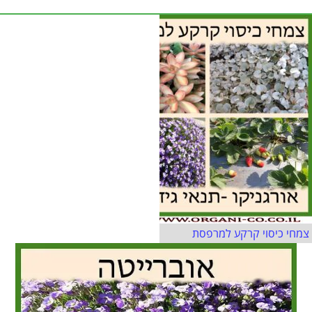
צמחי כיסוי קרקע למרפסת