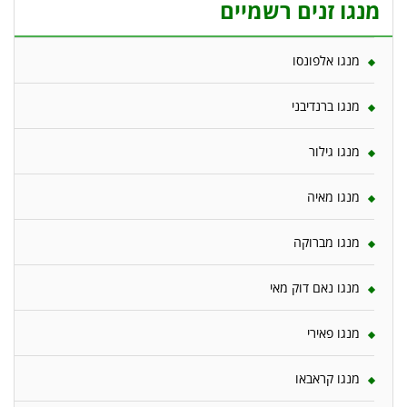
מנגו זנים רשמיים
מנגו אלפונסו
מנגו ברנדיבני
מנגו גילור
מנגו מאיה
מנגו מברוקה
מנגו נאם דוק מאי
מנגו פאירי
מנגו קראבאו