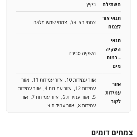
השתילה
בקיץ
תנאי אור
צמחי חצי צל
צמחי שמש מלאה
לצמח
תנאי
השקיה
השקיה סבירה
– כמות
מים
אזור עמידות 10
אזור עמידות 11
אזור
אזור
עמידות 12
אזור עמידות 4
אזור עמידות
עמידות
5
אזור עמידות 6
אזור עמידות 7
אזור
לקור
עמידות 8
אזור עמידות 9
צמחים דומים