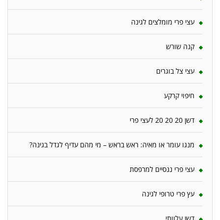
עצי פרי מומלצים לגינה
קנה שורש
עצי צל בוגרים
חיפוי קרקע
דשן 20 20 20 לעצי פרי
מנגו עומר או מאיה: ראש בראש – מי מהם עדיף לגדל בגינה?
עצי פרי ננסיים למרפסת
עץ פרי טרופי לגינה
דשן עלוותי