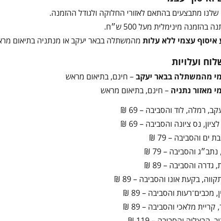
שלנו מתבצעים בהתאם לאזורי החלוקה ולגודל ההזמנה.
בהזמנה מינימלית מעל 500 ש״ח.
 איסוף עצמי ללא עלות
מהמשתלה בבאר יעקב או מנתניה בתיאום מרא
לוח ועלויות
מי מהמשתלה בבאר יעקב
– חינם, בתיאום מראש
י מאזור נתניה
– חינם, בתיאום מראש
ב, רמלה, לוד והסביבה – 69 ₪
ציון, נס ציונה והסביבה – 69 ₪
ת ים והסביבה – 79 ₪
תב״ג והסביבה – 79 ₪
 גדרה והסביבה – 89 ₪
ווה, בקעת אונו והסביבה – 89 ₪
, מכבים־רעות והסביבה – 89 ₪
 קריית מלאכי והסביבה – 89 ₪
, הרצליה והסביבה – 119 ₪