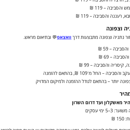
 והסביבה – 119 ₪
, רעננה והסביבה – 119 ₪
יה וצפונה
ור נתניה וצפונה מתבצעות דרך
וואצאפ
💬 ובתיאום מראש.
הסביבה – 59 ₪
סביבה – 69 ₪
, קיסריה והסביבה – 99 ₪
והסביבה – החל מ־109 ₪, בהתאם להזמנה
ונה יותר – בהתאם לגודל ההזמנה ולמיקום המדויק
היר
ר מאשקלון ועד דרום השרון
 3–5 ימי עסקים
1 ₪