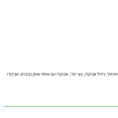
, עץ פרי אבוקדו, אבוקדו איכותי, גידול אבוקדו, עצי פרי, אבוקדו עם אחוזי שומן גבוהים, אבוקדו