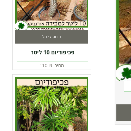
הוספה לסל
פכיפודיום 10 ליטר
מחיר:
₪
110