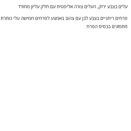
עלים בצבע ירוק, העלים צורה אליפטית עם חלק עליון מחודד
פרחים ריחניים בצבע לבן עם צהוב באמצע לפרחים חמישה עלי כותרת
מתמזגים בבסיס הפרח