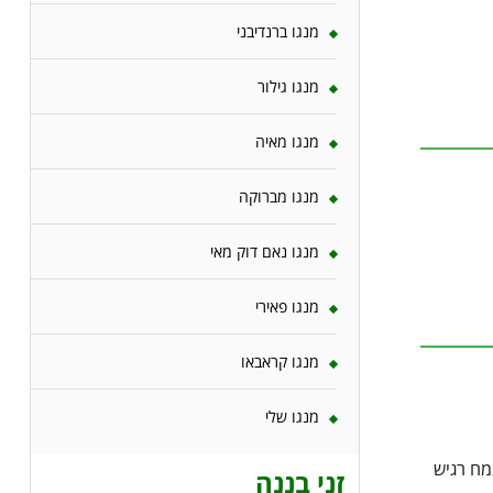
מנגו ברנדיבני
מנגו גילור
מנגו מאיה
מנגו מברוקה
מנגו נאם דוק מאי
מנגו פאירי
מנגו קראבאו
מנגו שלי
מח רגיש
זני בננה