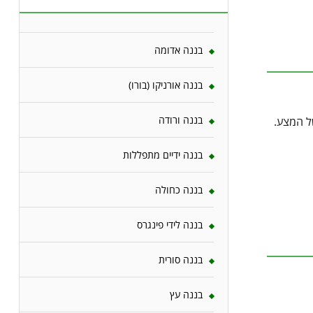
בננה אדומה
בננה אורניקו (בורו)
בננה ורודה
ל המצע.
בננה ידיים מתפללות
בננה כחולה
בננה לידי פינגרס
בננה סורית
בננה עץ