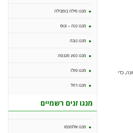
מנגו מילה בומבילה
מנגו נגה – ונוס
מנגו נובה
מנגו נטע מגנטה
מנגו פולו
נה, כדי
מנגו רחל
מנגו זנים רשמיים
מנגו אלפונסו