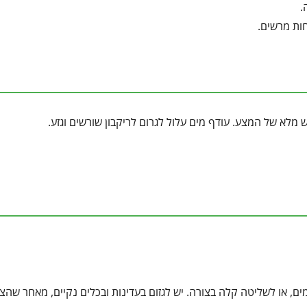
.
חות מרשים.
 מלא של המצע. עודף מים עלול לגרום לריקבון שורשים וגזע.
ים, או לשליטה קלה בצורה. יש לגזום בעדינות ובכלים נקיים, מאחר שהצ