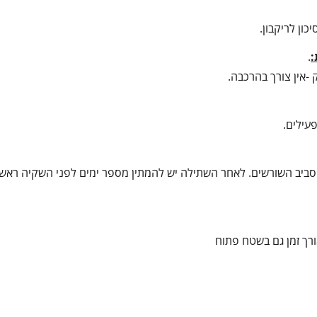
כון לריקבון.
:
.
-אין צורך בהרכבה.
עילים.
סביב השורשים. לאחר השתילה יש להמתין מספר ימים לפני השקיה ראשו
ורך זמן גם בשטח פתוח