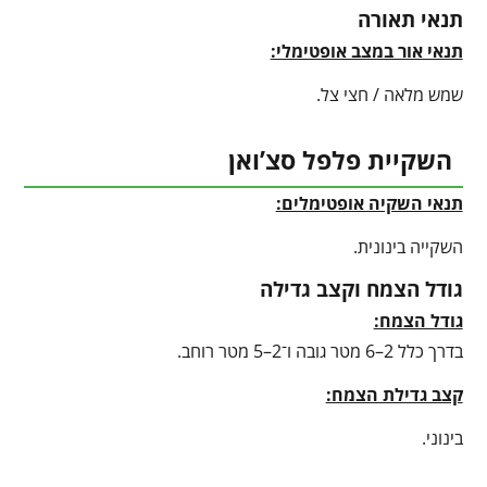
תנאי תאורה
תנאי אור במצב אופטימלי:
שמש מלאה / חצי צל.
השקיית פלפל סצ’ואן
תנאי השקיה אופטימלים:
השקייה בינונית.
גודל הצמח וקצב גדילה
גודל הצמח:
בדרך כלל 2–6 מטר גובה ו־2–5 מטר רוחב.
קצב גדילת הצמח:
בינוני.