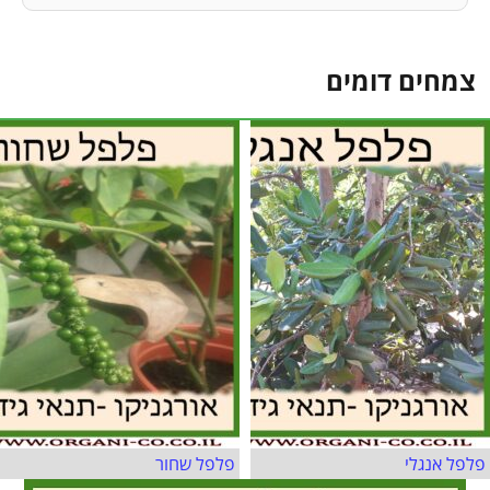
צמחים דומים
פלפל אנגלי
פלפל שחור