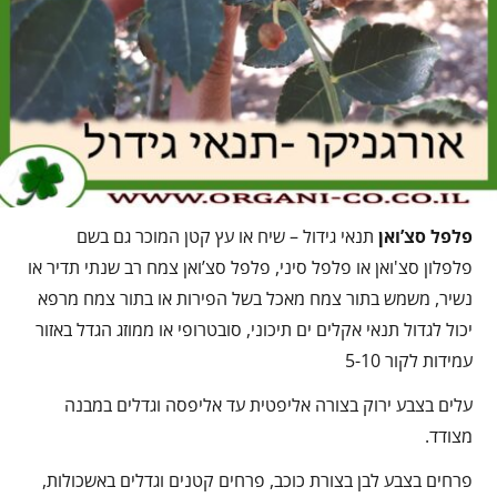
פלפל סצ’ואן
תנאי גידול – שיח או עץ קטן המוכר גם בשם
פלפלון סצ'ואן או פלפל סיני, פלפל סצ’ואן צמח רב שנתי תדיר או
נשיר, משמש בתור צמח מאכל בשל הפירות או בתור צמח מרפא
יכול לגדול תנאי אקלים ים תיכוני, סובטרופי או ממוזג הגדל באזור
עמידות לקור 5-10
עלים בצבע ירוק בצורה אליפטית עד אליפסה וגדלים במבנה
מצודד.
פרחים בצבע לבן בצורת כוכב, פרחים קטנים וגדלים באשכולות,