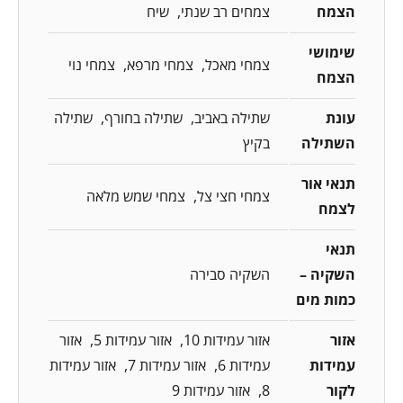
הצמח
צמחים רב שנתי
שיח
שימושי
צמחי מאכל
צמחי מרפא
צמחי נוי
הצמח
עונת
שתילה באביב
שתילה בחורף
שתילה
השתילה
בקיץ
תנאי אור
צמחי חצי צל
צמחי שמש מלאה
לצמח
תנאי
השקיה –
השקיה סבירה
כמות מים
אזור
אזור עמידות 10
אזור עמידות 5
אזור
עמידות
עמידות 6
אזור עמידות 7
אזור עמידות
לקור
8
אזור עמידות 9