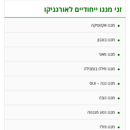
זני מנגו ייחודיים לאורגניקו
מנגו אקזוטיקה
מנגו בונבון
מנגו מאגי
מנגו מילה בומבילה
מנגו נגה – ונוס
מנגו נובה
מנגו נטע מגנטה
מנגו פולו