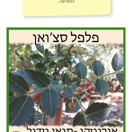
המודעה.