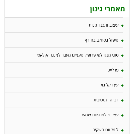
מאמרי גינון
עיצוב ותכנון גינות
טיפול בסחלב בחורף
סוגי מנגו לפי פרופיל טעמים מעבר למנגו הקלאסי
פרלייט
עץ דקל נוי
רבייה וגטטיבית
עצי נוי למרפסת שמש
לימקווט השקיה