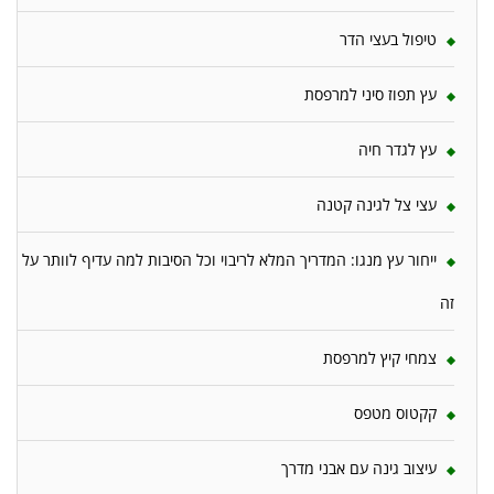
טיפול בעצי הדר
עץ תפוז סיני למרפסת
עץ לגדר חיה
עצי צל לגינה קטנה
ייחור עץ מנגו: המדריך המלא לריבוי וכל הסיבות למה עדיף לוותר על
זה
צמחי קיץ למרפסת
קקטוס מטפס
עיצוב גינה עם אבני מדרך