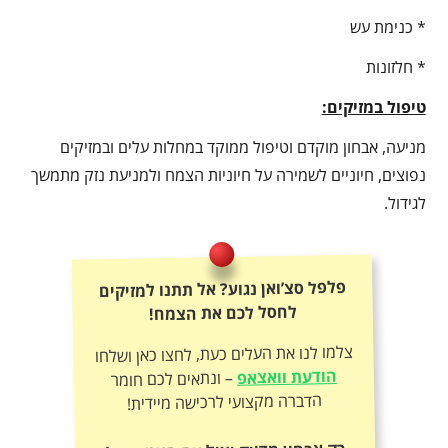
* כנימת עש
* חלזונות
טיפול במזיקים:
מניעה, אבחון מוקדם וטיפול ממוקד במחלות עלים ובמזיקים
נפוצים, חיוניים לשמירה על חיוניות הצמח ולמניעת נזק מתמשך
לגידול.
פלפל סצ’ואן נגוע? אל תתנו למזיקים
לחסל לכם את הצמח!
צלמו לנו את העלים כעת, לחצו כאן ושלחו
הודעת וואצאפ
– ונתאים לכם חומר
הדברה מקצועי לרכישה מיידית!