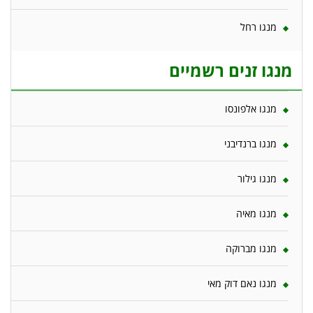
מנגו רחל
מנגו זנים רשמיים
מנגו אלפונסו
מנגו ברנדיבני
מנגו גילור
מנגו מאיה
מנגו מברוקה
מנגו נאם דוק מאי