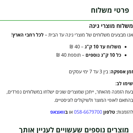
פרטי משלוח
משלוח מוצרי גינה
אנו מבצעים משלוחים של מוצרי גינה עד הבית –
לכל רחבי הארץ
!
משלוח עד 10 ק"ג
– 40 ₪
כל 10 ק"ג נוספים
– תוספת 40 ₪
זמן אספקה
: בין 3 עד 7 ימי עסקים
שימו לב
:
בעת הזמנה מהאתר, ייתכן שמוצרים שונים ישלחו במשלוחים נפרדים,
בהתאם לאופי המוצר ולשיקולים לוגיסטיים.
להזמנות:
טלפון
058-6679700
או
ב
וואצאפ
מוצרים נוספים שעשויים לעניין אותך