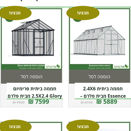
מבצע!
מבצע!
הוספה לסל
הוספה לסל
חממה ביתית 2.4X6
חממה ביתית פרימיום
Essence מבית פלרם –
2.5X2.4 Glory מבית פלרם
7599 ₪
5889 ₪
7999 ₪
6199 ₪
– Canopia
Canopia
מבצע!
מבצע!