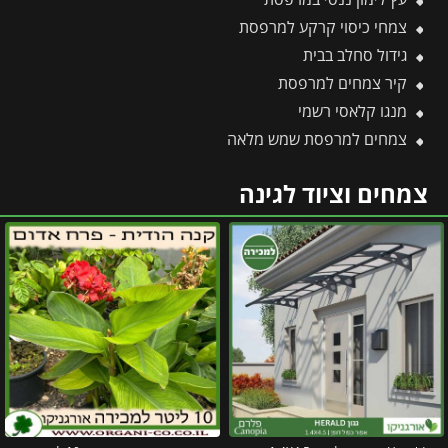
צמחי כיסוי קרקע למרפסת
גידול סחלב בבית
קיר צמחים למרפסת
מנגו קלאסי רשמי
צמחים למרפסת שמש מלאה
צמחים וציוד לגינה