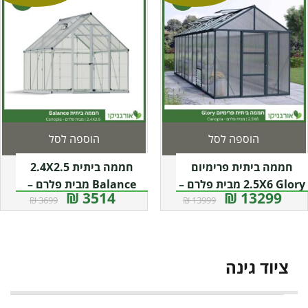
הוספה לסל
הוספה לסל
חממה ביתית פרימיום
חממה ביתית 2.4X2.5
2.5X6 Glory מבית פלרם –
Balance מבית פלרם –
3514 ₪
13299 ₪
3699 ₪
13999 ₪
קנופיה
Canopia
ציוד גינה