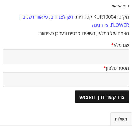
המלאי אזל
מק"ט:
KUR10004
קטגוריות:
דשן לצמחים
,
פלאוור דשנים |
FLOWER
,
ציוד גינה
הצמח אזל במלאי, השאירו פרטים ונעדכן כשיחזור:
שם מלא
*
מספר טלפון
*
צרו קשר דרך וואצאפ
משלוח