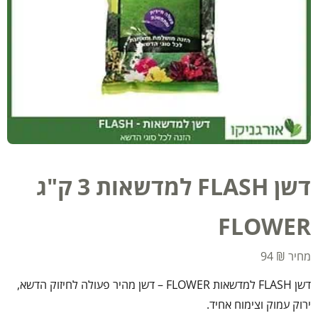
דשן FLASH למדשאות 3 ק"ג
FLOWER
94
₪
דשן FLASH למדשאות FLOWER – דשן מהיר פעולה לחיזוק הדשא,
ירוק עמוק וצימוח אחיד.