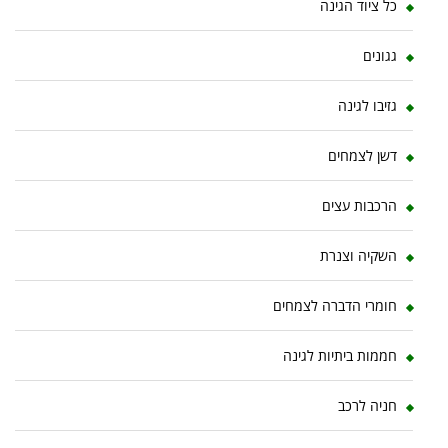
כל ציוד הגינה
גגונים
גזיבו לגינה
דשן לצמחים
הרכבות עצים
השקיה וצנרת
חומרי הדברה לצמחים
חממות ביתיות לגינה
חניה לרכב