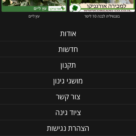
בוגנוויליה לבנה 10 ליטר
עץ ליים
אודות
חדשות
תקנון
מושגי גינון
צור קשר
ציוד גינה
הצהרת נגישות