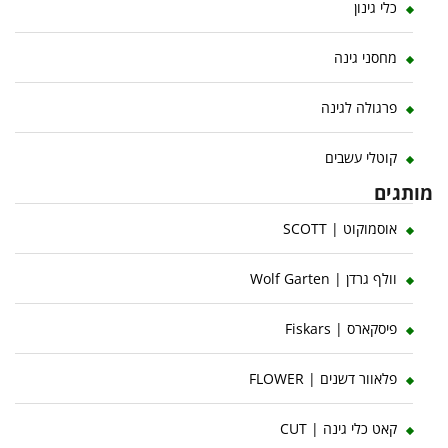
כלי גינון
מחסני גינה
פרגולה לגינה
קוטלי עשבים
מותגים
אוסמוקוט | SCOTT
וולף גרדן | Wolf Garten
פיסקארס | Fiskars
פלאוור דשנים | FLOWER
קאט כלי גינה | CUT