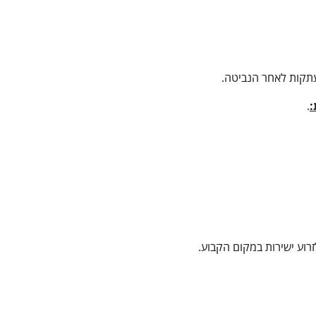
עתקות לאחר הנביטה.
:
.
רוע ישירות במקום הקבוע.