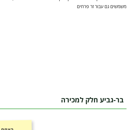
משמשים גם עבור זר פרחים
בר-גביע חלק למכירה
הצמח כ