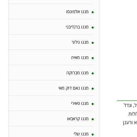
מנגו אלפונסו
מנגו ברנדיבני
מנגו גילור
מנגו מאיה
מנגו מברוקה
מנגו נאם דוק מאי
מנגו פאירי
, וגדל
לות
מנגו קראבאו
 ורענן
מנגו שלי