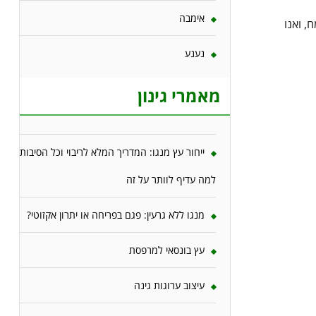
אימבה
, ואנו
נענע
מאמרי גינון
ייחור עץ מנגו: המדריך המלא לריבוי וכל הסיבות
למה עדיף לוותר על זה
מנגו ללא גרעין: פגם בפריחה או יתרון אקזוטי?
עץ בונסאי למרפסת
עיצוב ערוגות גינה