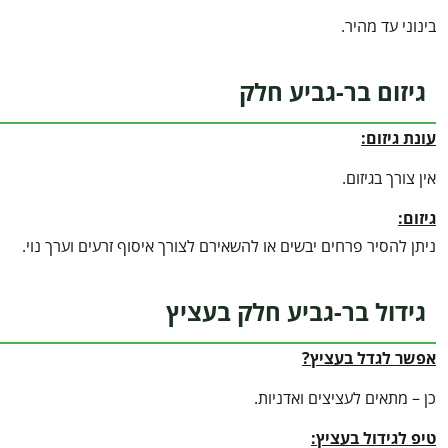
בינוני עד מהיר.
גיזום בר-גביע חלק
עונת גיזום:
אין צורך בגיזום.
גיזום:
ניתן להסיר פרחים יבשים או להשאירם לצורך איסוף זרעים וערך נוי.
גידול בר-גביע חלק בעציץ
אפשר לגדל בעציץ?
כן – מתאים לעציצים ואדניות.
טיפ לגידול בעציץ
: