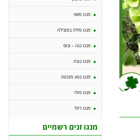
מנגו מאגי
מנגו מילה בומבילה
מנגו נגה – ונוס
מנגו נובה
מנגו נטע מגנטה
מנגו פולו
מנגו רחל
מנגו זנים רשמיים