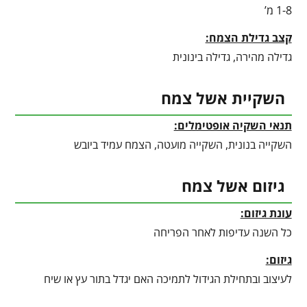
1-8 מ’
קצב גדילת הצמח:
גדילה מהירה, גדילה בינונית
השקיית אשל צמח
תנאי השקיה אופטימלים:
השקייה בנונית, השקייה מועטה, הצמח עמיד ביובש
גיזום אשל צמח
עונת גיזום:
כל השנה עדיפות לאחר הפריחה
גיזום:
לעיצוב ובתחילת הגידול לתמיכה האם יגדל בתור עץ או שיח