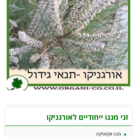
זני מנגו ייחודיים לאורגניקו
מנגו אקזוטיקה