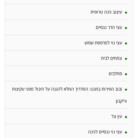
עיצוב גינה טרופית
עצי הדר ננסיים
עצי נוי למרפסת שמש
צמחים לבית
סחלבים
זבוב הפירות במנגו: המדריך המלא להגנה על היבול מפני עקיצות
וריקבון
עץ צל
עצי נוי ננסיים לגינה