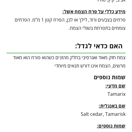
מידע כללי על פרח הצמח אשל:
פרחים בצבעים ורוד, לילך או לבן, הפרח קטן 1 מ”מ. הפרחים
צומחים בתפרחת בשולי הצמח.
האם כדאי לגדל:
צמח חזק מאוד ואגרסיבי בחלק מהזנים כשהוא פורח הוא מאוד
מרשים, הצמח אינו דורש תנאים מיוחדי
שמות נוספים
שם מדעי:
Tamarix
שם באנגלית:
Salt cedar, Tamarisk
שמות נוספים: