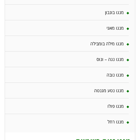
מנגו בונבון
מנגו מאגי
מנגו מילה בומבילה
מנגו נגה – ונוס
מנגו נובה
מנגו נטע מגנטה
מנגו פולו
מנגו רחל