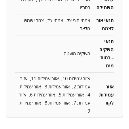
השתילה
בסתיו
תנאי אור
צמחי חצי צל
צמחי צל
צמחי שמש
לצמח
מלאה
תנאי
השקיה
השקיה מועטה
– כמות
מים
אזור עמידות 10
אזור עמידות 11
אזור
אזור
עמידות 2
אזור עמידות 3
אזור עמידות
עמידות
4
אזור עמידות 5
אזור עמידות 6
אזור
לקור
עמידות 7
אזור עמידות 8
אזור עמידות
9