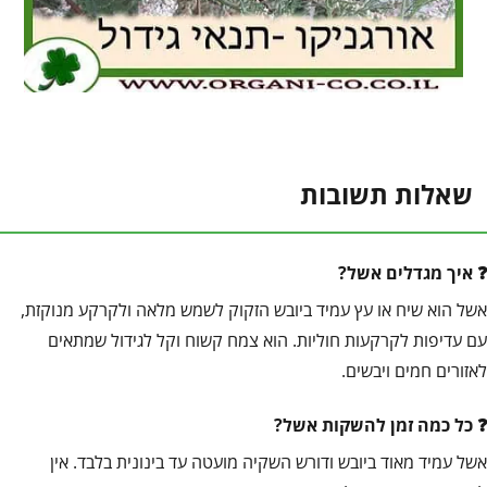
שאלות תשובות
איך מגדלים אשל?
אשל הוא שיח או עץ עמיד ביובש הזקוק לשמש מלאה ולקרקע מנוקזת,
עם עדיפות לקרקעות חוליות. הוא צמח קשוח וקל לגידול שמתאים
לאזורים חמים ויבשים.
כל כמה זמן להשקות אשל?
אשל עמיד מאוד ביובש ודורש השקיה מועטה עד בינונית בלבד. אין