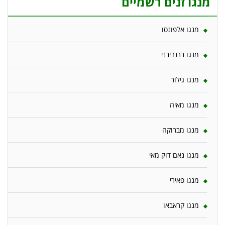
מנגו זנים רשמיים
מנגו אלפונסו
מנגו ברנדיבני
מנגו גילור
מנגו מאיה
מנגו מברוקה
מנגו נאם דוק מאי
מנגו פאירי
מנגו קראבאו