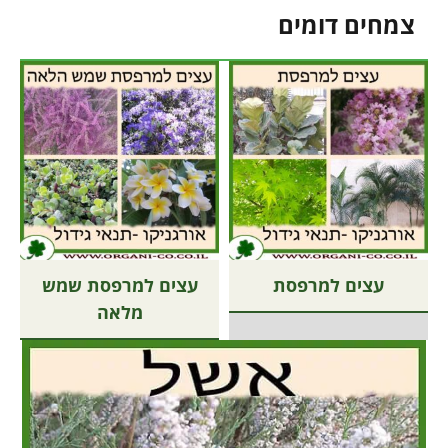
צמחים דומים
עצים למרפסת
עצים למרפסת שמש
מלאה