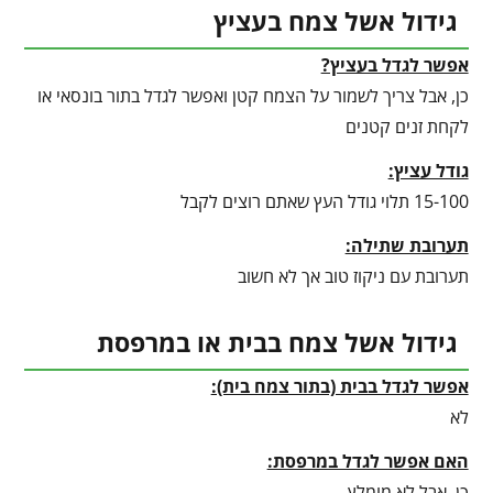
גידול אשל צמח בעציץ
אפשר לגדל בעציץ?
כן, אבל צריך לשמור על הצמח קטן ואפשר לגדל בתור בונסאי או
לקחת זנים קטנים
גודל עציץ:
15-100 תלוי גודל העץ שאתם רוצים לקבל
תערובת שתילה:
תערובת עם ניקוז טוב אך לא חשוב
גידול אשל צמח בבית או במרפסת
אפשר לגדל בבית (בתור צמח בית):
לא
האם אפשר לגדל במרפסת:
כן, אבל לא מומלץ