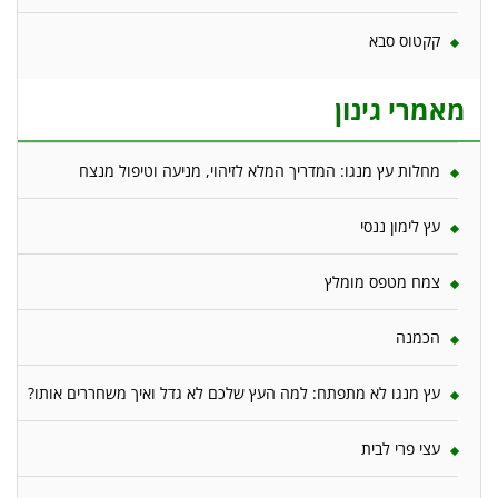
קקטוס סבא
מאמרי גינון
מחלות עץ מנגו: המדריך המלא לזיהוי, מניעה וטיפול מנצח
עץ לימון ננסי
צמח מטפס מומלץ
הכמנה
עץ מנגו לא מתפתח: למה העץ שלכם לא גדל ואיך משחררים אותו?
עצי פרי לבית