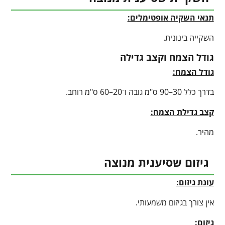
תנאי השקיה אופטימלים:
השקייה בינונית.
גודל הצמח וקצב גדילה
גודל הצמח:
בדרך כלל 30–90 ס"מ גובה ו־20–60 ס"מ רוחב.
קצב גדילת הצמח:
מהיר.
גיזום שסיענית מנוצה
עונת גיזום:
אין צורך בגיזום משמעותי.
גיזום: