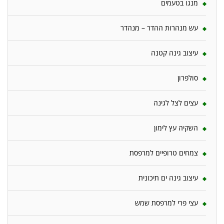
מנגו בטעמים
עש מנהרות ההדר – מנהדר
עיצוב גינה קטנה
סולפרון
עצים לצל לגינה
השקיה עץ לימון
צמחים טרופיים למרפסת
עיצוב גינה ים תיכונית
עצי פרי למרפסת שמש