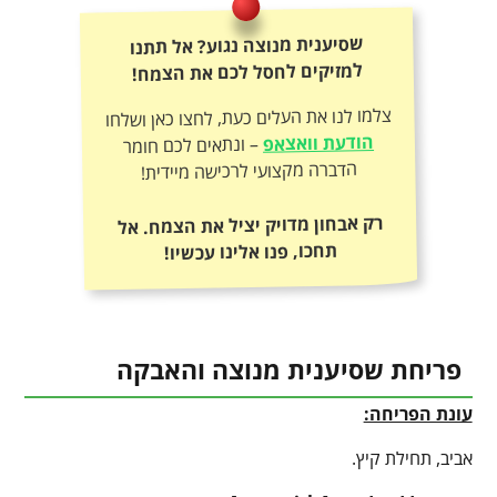
שסיענית מנוצה נגוע? אל תתנו
למזיקים לחסל לכם את הצמח!
צלמו לנו את העלים כעת, לחצו כאן ושלחו
הודעת וואצאפ
– ונתאים לכם חומר
הדברה מקצועי לרכישה מיידית!
רק אבחון מדויק יציל את הצמח. אל
תחכו, פנו אלינו עכשיו!
פריחת שסיענית מנוצה והאבקה
עונת הפריחה:
אביב, תחילת קיץ.