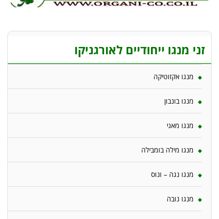
זני מנגו ייחודיים לאורגניקו
מנגו אקזוטיקה
מנגו בונבון
מנגו מאגי
מנגו מילה בומבילה
מנגו נגה – ונוס
מנגו נובה