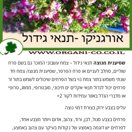
שסיענית מנוצה
תנאי גידול – צמח עשבוני המוכר גם בשם פרח
שוליים, סחלב לעניים או פרח הפרפר, שסיענית מנוצה צמח חד
שנתי משמש בתור צמח נוי בשל הפרחים שיכולים לשמש בתור זר
פרחים יכול לגדול תנאי אקלים ים תיכוני, סובטרופי, ממוזג, טרופי
או מדברי הגדל באזור עמידות לקור 2+
עלים בצבע ירוק בצורת דמוי נוצה
פרחים בצבע סגול, לבן, ורוד, צהוב, אדום ויותר מצבע אחד,
לפרחים יש דוגמה באמצע של נקודות בעיקר עם צהוב באמצע,