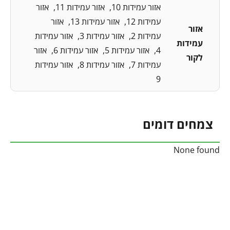
אזור עמידות 10
אזור עמידות 11
אזור
עמידות 12
אזור עמידות 13
אזור
אזור
עמידות 2
אזור עמידות 3
אזור עמידות
עמידות
4
אזור עמידות 5
אזור עמידות 6
אזור
לקור
עמידות 7
אזור עמידות 8
אזור עמידות
9
צמחים דומים
None found