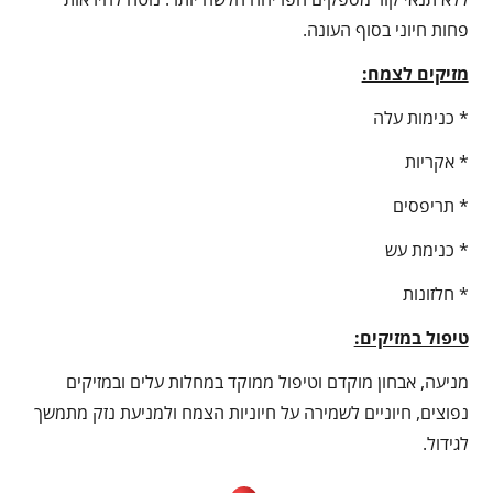
פחות חיוני בסוף העונה.
מזיקים לצמח:
* כנימות עלה
* אקריות
* תריפסים
* כנימת עש
* חלזונות
טיפול במזיקים:
מניעה, אבחון מוקדם וטיפול ממוקד במחלות עלים ובמזיקים
נפוצים, חיוניים לשמירה על חיוניות הצמח ולמניעת נזק מתמשך
לגידול.