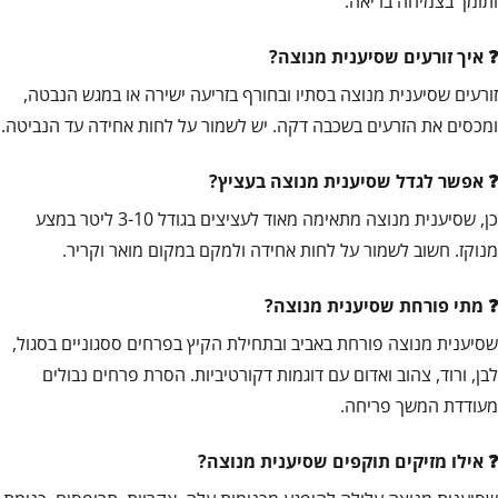
ותומך בצמיחה בריאה.
איך זורעים שסיענית מנוצה?
זורעים שסיענית מנוצה בסתיו ובחורף בזריעה ישירה או במגש הנבטה,
ומכסים את הזרעים בשכבה דקה. יש לשמור על לחות אחידה עד הנביטה.
אפשר לגדל שסיענית מנוצה בעציץ?
כן, שסיענית מנוצה מתאימה מאוד לעציצים בגודל 3-10 ליטר במצע
מנוקז. חשוב לשמור על לחות אחידה ולמקם במקום מואר וקריר.
מתי פורחת שסיענית מנוצה?
שסיענית מנוצה פורחת באביב ובתחילת הקיץ בפרחים ססגוניים בסגול,
לבן, ורוד, צהוב ואדום עם דוגמות דקורטיביות. הסרת פרחים נבולים
מעודדת המשך פריחה.
אילו מזיקים תוקפים שסיענית מנוצה?