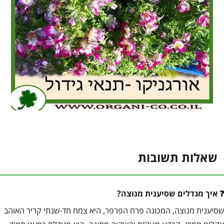
שאלות תשובות
איך מגדלים שסיענית מנוצה?
שסיענית מנוצה, המכונה פרח הפרפר, היא צמח חד-שנתי קריר האוהב