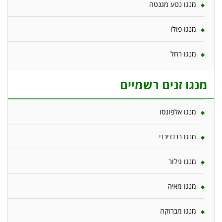
מנגו נטע מגנטה
מנגו פולו
מנגו רחל
מנגו זנים רשמיים
מנגו אלפונסו
מנגו ברנדיבני
מנגו גילור
מנגו מאיה
מנגו מברוקה