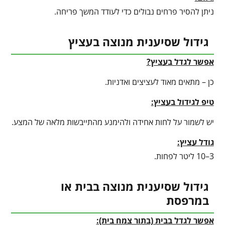
ניתן להסיר פרחים נבולים כדי לעודד המשך פריחה.
גידול שסיענית מנוצה בעציץ
אפשר לגדל בעציץ?
כן – מתאים מאוד לעציצים ואדניות.
טיפ לגידול בעציץ
:
יש לשמור על לחות אחידה ולהימנע מהתייבשות מלאה של המצע.
גודל עציץ:
3–10 ליטר לפחות.
גידול שסיענית מנוצה בבית או
במרפסת
אפשר לגדל בבית (בתור צמח בית):