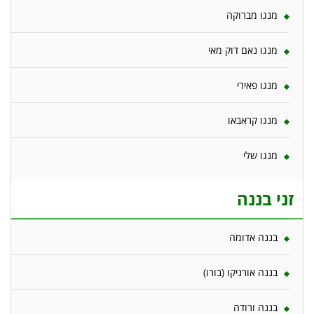
מנגו מברוקה
מנגו נאם דוק מאי
מנגו פאירי
מנגו קראבאו
מנגו שלי
זני בננה
בננה אדומה
בננה אורניקו (בורו)
בננה ורודה