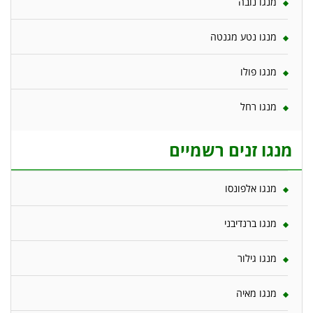
מנגו נובה
מנגו נטע מגנטה
מנגו פולו
מנגו רחל
מנגו זנים רשמיים
מנגו אלפונסו
מנגו ברנדיבני
מנגו גילור
מנגו מאיה