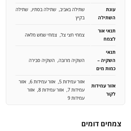
עונת
שתילה באביב
שתילה בסתיו
שתילה
השתילה
בקיץ
תנאי אור
צמחי חצי צל
צמחי שמש מלאה
לצמח
תנאי
השקיה –
השקיה מרובה
השקיה סבירה
כמות מים
אזור עמידות 5
אזור עמידות 6
אזור
אזור עמידות
עמידות 7
אזור עמידות 8
אזור
לקור
עמידות 9
צמחים דומים