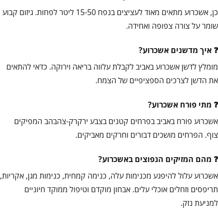
כן, אשכרוע מתאים מאוד לעציצים בנפח 15-50 ליטר לפחות. גיזום קבוע
שומר על צורה צפופה ואחידה.
איך מדשנים אשכרוע?
מומלץ לדשן אשכרוע באביב לקבלת עלווה בריאה וירוקה. כדאי להתאים
את הדשן לצרכים הספציפיים של הצמח.
מתי פורח אשכרוע?
אשכרוע פורח באביב בפרחים קטנים בצבע ירקרק-צהבהב המפיקים
צוף. הפרחים מושכים דבורים וחרקים מאביקים.
מהם המזיקים הנפוצים באשכרוע?
אשכרוע עלול להיפגע מכנימות עלה, כנימה קמחית, כנימות מגן, אקריות,
תריפסים וזחלים אוכלי עלים. אבחון מוקדם וטיפול ממוקד חיוניים
למניעת נזק.