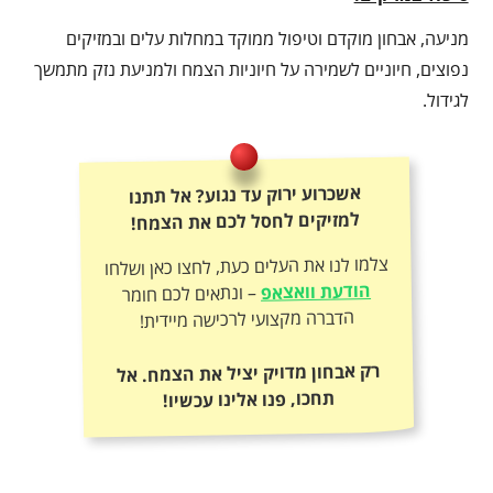
מניעה, אבחון מוקדם וטיפול ממוקד במחלות עלים ובמזיקים
נפוצים, חיוניים לשמירה על חיוניות הצמח ולמניעת נזק מתמשך
לגידול.
אשכרוע ירוק עד נגוע? אל תתנו
למזיקים לחסל לכם את הצמח!
צלמו לנו את העלים כעת, לחצו כאן ושלחו
הודעת וואצאפ
– ונתאים לכם חומר
הדברה מקצועי לרכישה מיידית!
רק אבחון מדויק יציל את הצמח. אל
תחכו, פנו אלינו עכשיו!