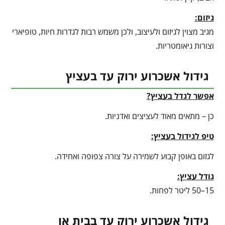
גיזום:
מגיב מצוין לגיזום ולעיצוב, ולכן משמש רבות לגדרות חיות, טופיארי
וצורות גיאומטריות.
גידול אשכרוע ירוק עד בעציץ
אפשר לגדל בעציץ?
כן – מתאים מאוד לעציצים ואדניות.
טיפ לגידול בעציץ
:
לגזום באופן קבוע לשמירה על צורה צפופה ואחידה.
גודל עציץ:
15–50 ליטר לפחות.
גידול אשכרוע ירוק עד בבית או