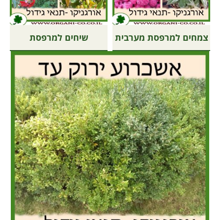
צמחים למרפסת מערבית
שיחים למרפסת