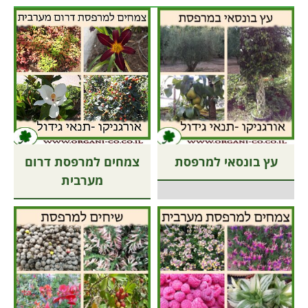
עץ בונסאי למרפסת
צמחים למרפסת דרום
מערבית