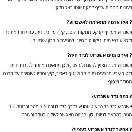
בעונות החמות עדיף למקם אותו בצל חלקי.
איזו אדמה מתאימה לאשכרוע?
אשכרוע מעדיף קרקע מנוקזת היטב, קלה עד בינונית, עם לחות מתונה
וללא עודפי מים. ניקוז טוב חיוני למניעת ריקבון שורשים.
איך גוזמים אשכרוע לגדר חיה?
אשכרוע מגיב מצוין לגיזום ולעיצוב, ולכן מתאים במיוחד לגדרות חיות
ולטופיארי. מבצעים גיזום קל ושוטף באביב, קיץ וסתיו לשמירה על מבנה
מסודר וצפוף.
כמה גדל אשכרוע?
אשכרוע גדל בקצב איטי ומגיע בדרך כלל לגובה 1-5 מטר וברוחב 1-3
מטר, בהתאם לגיזום ולזן. הגיזום מאפשר לשלוט בגודל ובצורה.
אפשר לגדל אשכרוע בעציץ?