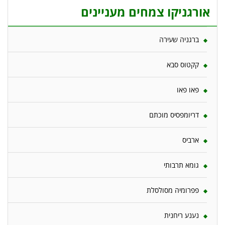
אורגניקו צמחים מעניינים
ברגניה שעירה
קקטוס סבא
פאו פאו
דריומפסיס מוכתם
ארביס
גומא תרבותי
פפרומיה מסולסלת
נענע ריחנית