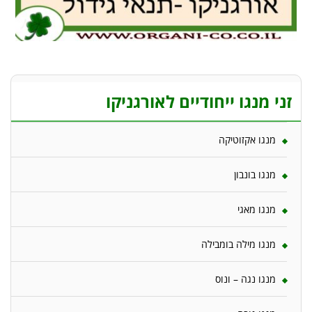
זני מנגו ייחודיים לאורגניקו
מנגו אקזוטיקה
מנגו בונבון
מנגו מאגי
מנגו מילה בומבילה
מנגו נגה – ונוס