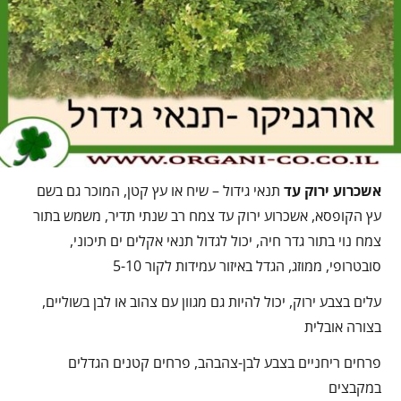
אשכרוע ירוק עד
תנאי גידול – שיח או עץ קטן, המוכר גם בשם
עץ הקופסא, אשכרוע ירוק עד צמח רב שנתי תדיר, משמש בתור
צמח נוי בתור גדר חיה, יכול לגדול תנאי אקלים ים תיכוני,
סובטרופי, ממוזג, הגדל באיזור עמידות לקור 5-10
עלים בצבע ירוק, יכול להיות גם מגוון עם צהוב או לבן בשוליים,
בצורה אובלית
פרחים ריחניים בצבע לבן-צהבהב, פרחים קטנים הגדלים
במקבצים