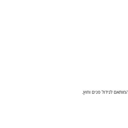
מותאם לגידול פנים וחוץ.