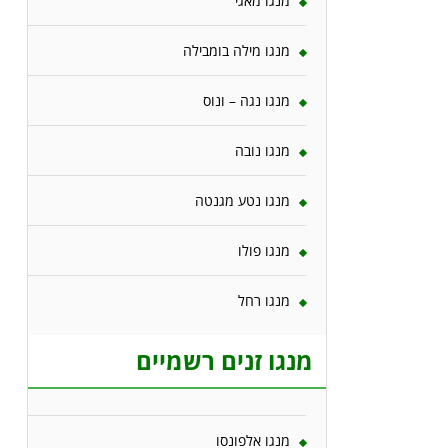
מנגו מאגי
מנגו מילה בומבילה
מנגו נגה – ונוס
מנגו נובה
מנגו נטע מגנטה
מנגו פולו
מנגו רחל
מנגו זנים רשמיים
מנגו אלפונסו