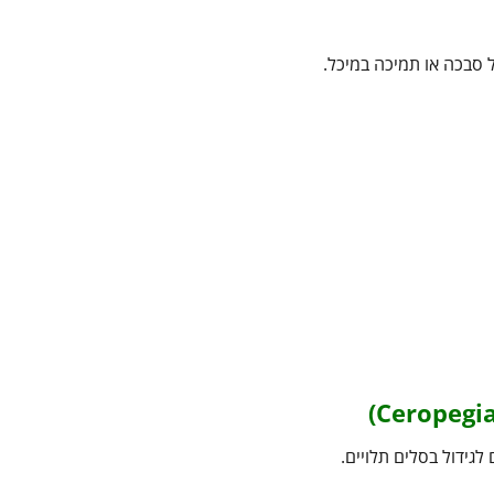
ל סבכה או תמיכה במיכל.
 לגידול בסלים תלויים.