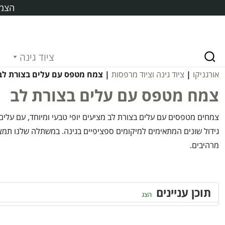
הצמח
ציוד גינה
אורגניקו
|
ציוד גינה וציוד מרפסות
| צמח מטפס עם עלים בצורת לב
צמח מטפס עם עלים בצורת לב
צמחים מטפסים עם עלים בצורת לב מציעים יופי טבעי ומיוחד, עם עלים
גידול שונים המתאימים למיקומים ספציפיים בגינה. במשתלה שלנו תמצ
מרהיבים.
תוכן עניינים
הצג