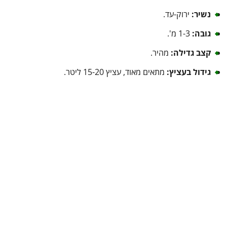
נשיר:
ירוק-עד.
גובה:
1-3 מ'.
קצב גדילה:
מהיר.
גידול בעציץ:
מתאים מאוד, עציץ 15-20 ליטר.