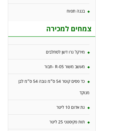
בננה תפוח
צמחים למכירה
מירקל גרו דשן לסחלבים
מעשב משור R-05 -תבור
כד פסים קוטר 54 ס״מ גובה 54 ס״מ לבן
מנוקד
גת אדום 10 ליטר
תות פקיסטני 25 ליטר