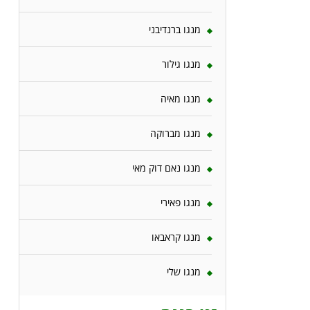
מנגו ברנדיבני
מנגו גילור
מנגו מאיה
מנגו מברוקה
מנגו נאם דוק מאי
מנגו פאירי
מנגו קראבאו
מנגו שלי