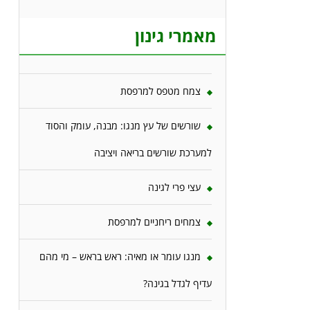
מאמרי גינון
צמח מטפס למרפסת
שורשים של עץ מנגו: מבנה, עומק והסוד
למערכת שורשים בריאה ויציבה
עצי פרי לגינה
צמחים ריחניים למרפסת
מנגו עומר או מאיה: ראש בראש – מי מהם
עדיף לגדל בגינה?