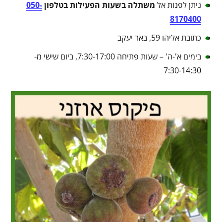
ניתן לפנות אל
משתלה בשעות הפעילות בטלפון
050-
8170400
כתובת אליהו 59, באר יעקב
בימים א'-ה' – שעות פתיחה 7:30-17:00, ביום שישי מ-
7:30-14:30