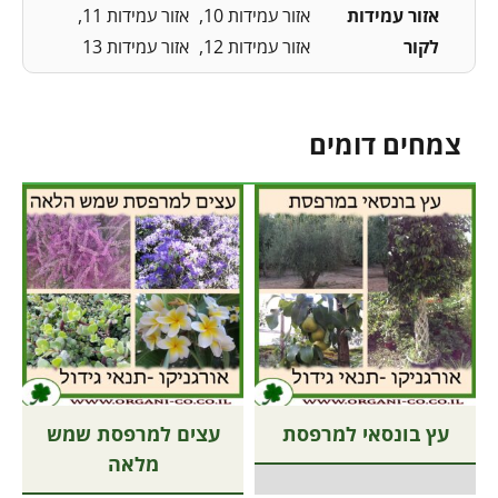
אזור עמידות
אזור עמידות 10
אזור עמידות 11
לקור
אזור עמידות 12
אזור עמידות 13
צמחים דומים
עץ בונסאי למרפסת
עצים למרפסת שמש
מלאה