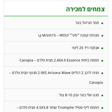
צמחים למכירה
תמר מג'הול בוגר
מגרפה קטנה ״מיני״ LJ-M/zm15 – WOLF
אבוקדו ריד 25 ליטר
חממה ביתית 2.4X4.9 Essence מבית פלרם – Canopia
חניה לרכב 2 רגליים 2.9X5 Arizona Wave סנטף מבית פלרם –
Canopia
מנגו שלי בוגר ענק 8-10 צול
חממת לייף סטייל Triomphe שחור 4.5X3.8 מבית פלרם –