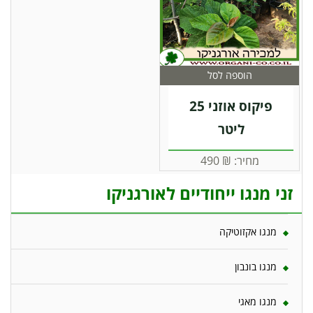
הוספה לסל
פיקוס אוזני 25
ליטר
מחיר:
₪
490
זני מנגו ייחודיים לאורגניקו
מנגו אקזוטיקה
מנגו בונבון
מנגו מאגי