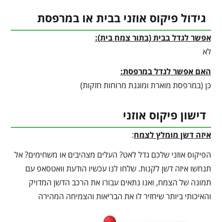
גידול פיקוס אוזני בבית או במרפסת
אפשר לגדל בבית (בתור צמח בית):
לא
האם אפשר לגדל במרפסת:
כן (במרפסת מוארת ומוגנת מרוחות חזקות)
דישון פיקוס אוזני
איזה דשן מומלץ לצמח
:
הפיקוס אוזני שלכם גדל לאט? העלים מצהיבים או משחימים? אל
תנחשו איזה דשן לקנות. שלחו לנו עכשיו הודעת וואטסאפ עם
תמונה של הצמח, ואנו נתאים עבורו את הרכב הדשן המדויק
והאיכותי ביותר שיחזיר לו את הבריאות והצמיחה המהירה