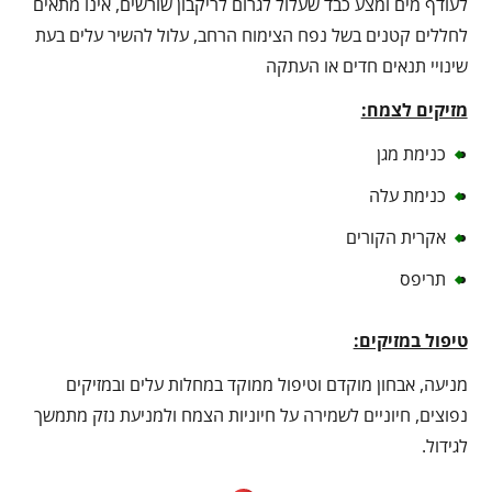
לעודף מים ומצע כבד שעלול לגרום לריקבון שורשים, אינו מתאים
לחללים קטנים בשל נפח הצימוח הרחב, עלול להשיר עלים בעת
שינויי תנאים חדים או העתקה
מזיקים לצמח:
כנימת מגן
כנימת עלה
אקרית הקורים
תריפס
טיפול במזיקים:
מניעה, אבחון מוקדם וטיפול ממוקד במחלות עלים ובמזיקים
נפוצים, חיוניים לשמירה על חיוניות הצמח ולמניעת נזק מתמשך
לגידול.