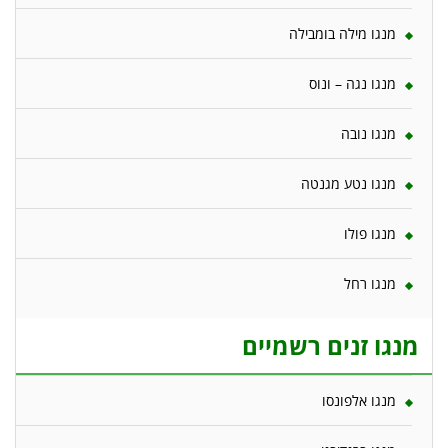
מנגו מילה בומבילה
מנגו נגה – ונוס
מנגו נובה
מנגו נטע מגנטה
מנגו פולו
מנגו רחל
מנגו זנים רשמיים
מנגו אלפונסו