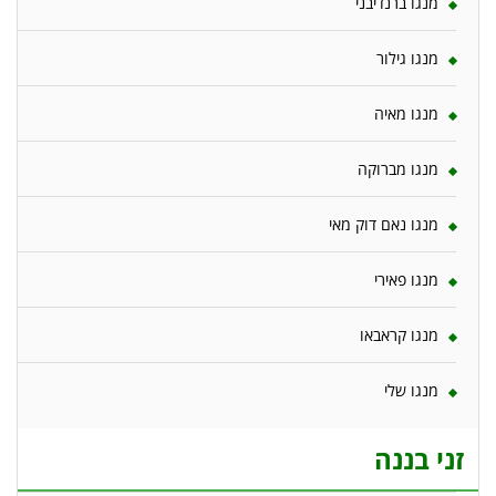
מנגו ברנדיבני
מנגו גילור
מנגו מאיה
מנגו מברוקה
מנגו נאם דוק מאי
מנגו פאירי
מנגו קראבאו
מנגו שלי
זני בננה