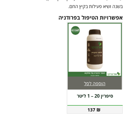
בשנה ושיא פעילות בקיץ החם.
אפשרויות הטיפול בפרודניה
הוספה לסל
סיפרין 20 – 1 ליטר
137
₪