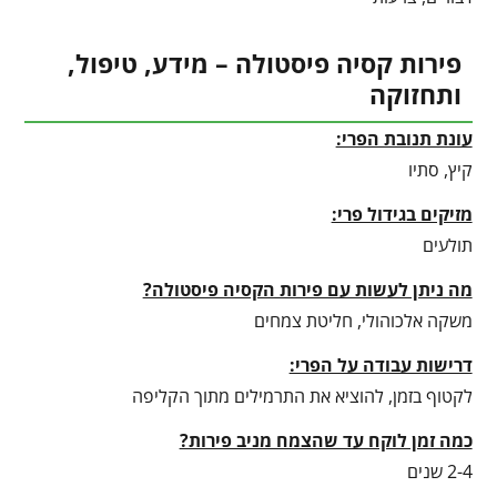
פירות קסיה פיסטולה – מידע, טיפול,
ותחזוקה
עונת תנובת הפרי:
קיץ, סתיו
מזיקים בגידול פרי:
תולעים
מה ניתן לעשות עם פירות הקסיה פיסטולה?
משקה אלכוהולי, חליטת צמחים
דרישות עבודה על הפרי:
לקטוף בזמן, להוציא את התרמילים מתוך הקליפה
כמה זמן לוקח עד שהצמח מניב פירות?
2-4 שנים