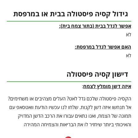
גידול קסיה פיסטולה בבית או במרפסת
אפשר לגדל בבית (בתור צמח בית):
לא
האם אפשר לגדל במרפסת:
לא
דישון קסיה פיסטולה
איזה דשן מומלץ לצמח
:
הקסיה פיסטולה שלכם גדל לאט? העלים מצהיבים או משחימים?
אל תנחשו איזה דשן לקנות. שלחו לנו עכשיו הודעת וואטסאפ עם
תמונה של הצמח, ואנו נתאים עבורו את הרכב הדשן המדויק
והאיכותי ביותר שיחזיר לו את הבריאות והצמיחה המהירה