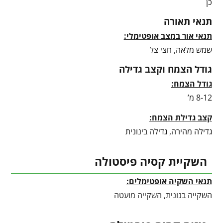
כן
תנאי תאורה
תנאי אור במצב אופטימלי:
שמש מלאה, חצי צל
גודל הצמח וקצב גדילה
גודל הצמח:
8-12 מ’
קצב גדילת הצמח:
גדילה מהירה, גדילה בינונית
השקיית קסיה פיסטולה
תנאי השקיה אופטימלים:
השקייה בנונית, השקייה מועטה