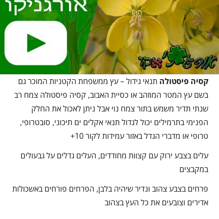
קסיה פיסטולה
תנאי גידול – עץ ממשפחת הקטניות המוכר גם
בשם עץ המטר המוזהב או כסיית האבוב, קסיה פיסטולה צמח רב
שנתי תדיר משמש בתור צמח נוי אבל ניתן לאכול את החלק
הפנימי בתרמילים יכול לגדול תנאי אקלים ים תיכוני, סובטרופי,
טרופי או מדברי הגדל באזור עמידות לקור 10+
עלים בצבע ירוק עם קצוות מחודדים, העלים גדלים על גבעולים
במקבצים
פרחים בצבע צהוב ונדיר שיהיה בלבן, הפרחים פורחים באשכולות
אדירים וצובעים את כל העץ בצהוב