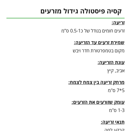
קסיה פיסטולה גידול מזרעים
זריעה:
זרעים חומים בגודל של כ0.5-1 ס”מ
שמירת זרעים עד הזריעה:
מקום בטמפרטורת חדר ויבש
עונת הזריעה:
אביב, קיץ
מרחק זריעה בין צמח לצמח:
5*7 ס"מ
עומק שזורעים את הזרעים:
1-3 ס"מ
תנאי זריעה:
קרקע לחה