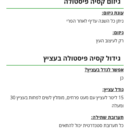
גיזום קסיה פיסטולה
עונת גיזום:
ניתן כל השנה עדיף לאחר הפרי
גיזום:
רק לעיצוב העץ
גידול קסיה פיסטולה בעציץ
אפשר לגדל בעציץ?
כן
גודל עציץ:
15 ליטר לעציץ עם מעט פרחים, מומלץ לשים לפחות בעציץ 30
ומעלה
תערובת שתילה:
כל תערובת סטנדרטית יכול להתאים