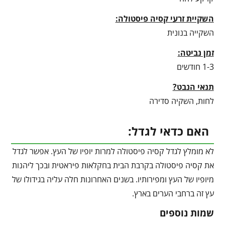
השקיית זרעי קסיה פיסטולה:
השקייה בנונית
זמן נביטה:
1-3 חודשים
תנאי הנבט?
לחות, השקיה סדירה
האם כדאי לגדל:
לא מומלץ לגדל קסיה פיסטולה למרות יופיו של העץ. אפשר לגדל
את קסיה פיסטולה בקרבת הבית בחקלאות פיראטית ובכך ליהנות
מיופיו של העץ ומפירותיו. בשנים האחרונות חלה עליה בגידולו של
עץ זה ברחבי הערים בארץ.
שמות נוספים