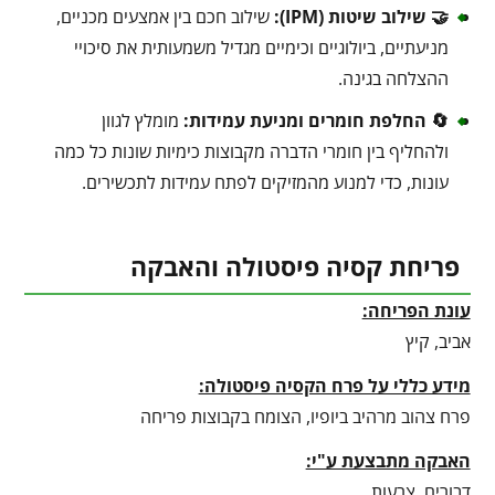
🤝 שילוב שיטות (IPM):
שילוב חכם בין אמצעים מכניים,
מניעתיים, ביולוגיים וכימיים מגדיל משמעותית את סיכויי
ההצלחה בגינה.
🔄 החלפת חומרים ומניעת עמידות:
מומלץ לגוון
ולהחליף בין חומרי הדברה מקבוצות כימיות שונות כל כמה
עונות, כדי למנוע מהמזיקים לפתח עמידות לתכשירים.
פריחת קסיה פיסטולה והאבקה
עונת הפריחה:
אביב, קיץ
מידע כללי על פרח הקסיה פיסטולה:
פרח צהוב מרהיב ביופיו, הצומח בקבוצות פריחה
האבקה מתבצעת ע"י:
דבורים, צרעות