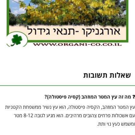
שאלות תשובות
מה זה עץ המטר המוזהב (קסיה פיסטולה)?
עץ המטר המוזהב, הקסיה פיסטולה, הוא עץ נשיר ממשפחת הקטניות
עם אשכולות פרחים צהובים מרהיבים. הוא מגיע לגובה 8-12 מטר
ומשמש כעץ נוי ותת.