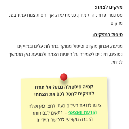
מזיקים לצמח:
סס נמר, פרודניה, קמחון, כנימת עלה, אך יחסית צמח עמיד בפני
מזיקים
טיפול במזיקים:
מניעה, אבחון מוקדם וטיפול ממוקד במחלות עלים ובמזיקים
נפוצים, חיוניים לשמירה על חיוניות הצמח ולמניעת נזק מתמשך
לגידול.
קסיה פיסטולה נגוע? אל תתנו
למזיקים לחסל לכם את הצמח!
צלמו לנו את העלים כעת, לחצו כאן ושלחו
הודעת וואצאפ
– ונתאים לכם חומר
הדברה מקצועי לרכישה מיידית!