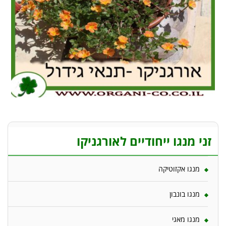
זני מנגו ייחודיים לאורגניקו
מנגו אקזוטיקה
מנגו בונבון
מנגו מאגי