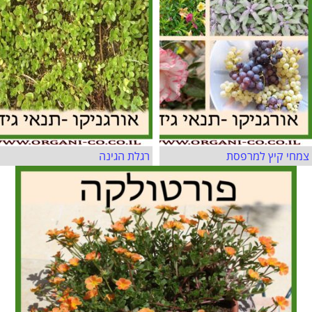
צמחי קיץ למרפסת
רגלת הגינה