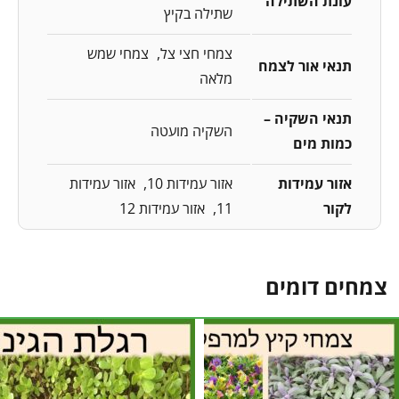
עונת השתילה
שתילה בקיץ
צמחי חצי צל
צמחי שמש
תנאי אור לצמח
מלאה
תנאי השקיה –
השקיה מועטה
כמות מים
אזור עמידות
אזור עמידות 10
אזור עמידות
לקור
11
אזור עמידות 12
צמחים דומים