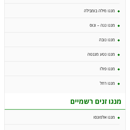
מנגו מילה בומבילה
מנגו נגה – ונוס
מנגו נובה
מנגו נטע מגנטה
מנגו פולו
מנגו רחל
מנגו זנים רשמיים
מנגו אלפונסו