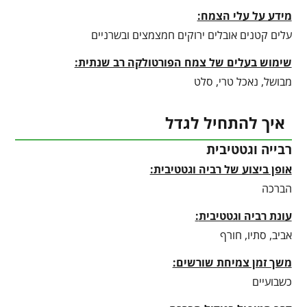
מידע על עלי הצמח:
עלים קטנים אובלים ירוקים חמצמצים ובשרניים
שימוש בעלים של צמח הפורטולקה רב שנתית:
מבושל, נאכל טרי, סלט
איך להתחיל לגדל
רבייה וגטטיבית
אופן ביצוע של רביה וגטטיבית:
הברכה
עונת רביה וגטטיבית
:
אביב, סתיו, חורף
משך זמן צמיחת שורשים:
כשבועיים