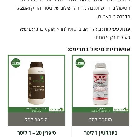
הטיפול בו דורש תגובה מהירה, שילוב של ניטור הדוק ואמצעי
הדברה מותאמים.
עונת פעילות:
בעיקר אביב–סתיו (מרץ–אוקטובר), עם שיא
פעילות בקיץ החם.
אפשרויות טיפול בתריפס:
הוספה לסל
הוספה לסל
ביומקטין 1 ליטר
סיפרין 20 – 1 ליטר