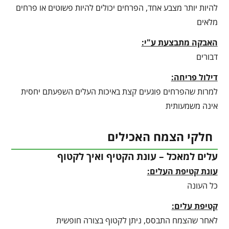
להיות יותר מצבע אחד, הפרחים יכולים להיות פשוטים או פרחים
מלאים
האבקה מתבצעת ע"י:
דבורים
דילול פריחה:
למרות שהפרחים פוגעים קצת באיכות העלים השפעתם יחסית
אינה משמעותית
חלקי הצמח האכילים
עלים למאכל – עונת הקטיף ואיך לקטוף
עונת קטיפת העלים:
כל העונה
קטיפת עלים:
לאחר שהצמח התבסס, ניתן לקטוף בצורה חופשית