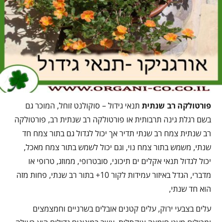
פורטולקה רב שנתית
תנאי גידול – סוקולנט זוחל, המוכר גם
בשם רגלת גינה תרבותית או פורטולקה רב שנתית רב, פורטולקה
רב שנתית צמח רב שנתי תדיר אך יכול לגדול גם בתור צמח חד
שנתי, משמש בתור צמח נוי, וגם יכול לשמש בתור צמח מאכל,
יכול לגדול תנאי אקלים ים תיכוני, סובטרופי, ממוזג, טרופי או
מדברי, הגדל באיזור עמידות לקור 10+ בתור רב שנתי, פחות מזה
הוא חד שנתי,
עלים בצבעי ירוק, עלים קטנים אובלים בשרניים וחמצמצים