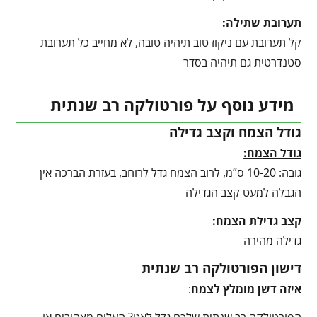
תערובת שתילה:
קל תערובת עם ניקוז טוב תיהיה טובה, לא מחייב כל תערובת
סטנדרטית גם תיהיה בסדר
מידע נוסף על פורטולקה רב שנתית
גודל הצמח וקצב גדילה
גודל הצמח:
גובה: 10-20 ס”מ, לרוב הצמח גדל לרוחב, בעזרת הברכה אין
הגבלה למעט קצב הגדילה
קצב גדילת הצמח:
גדילה מהירה
דישון הפורטולקה רב שנתית
איזה דשן מומלץ לצמח
: