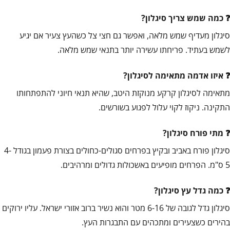
כמה שמש צריך סיגלון?
סיגלון מעדיף שמש מלאה, ואפשר גם חצי צל כשהעץ צעיר אם יגיע
לשמש בעתיד. פריחתו עשירה יותר בתנאי שמש מלאה.
איזו אדמה מתאימה לסיגלון?
מתאימה לסיגלון קרקע מנוקזת היטב, שהיא תנאי חיוני להתפתחותו
התקינה. ניקוז לקוי עלול לפגוע בשורשים.
מתי פורח סיגלון?
סיגלון פורח באביב ובקיץ בפרחים סגולים-כחולים בצורת פעמון בגודל 4-
5 ס"מ. הפרחים מופיעים באשכולות גדולים ומרהיבים.
כמה גדל עץ סיגלון?
סיגלון גדל לגובה של 6-16 מטר והוא נשיר ברוב אזורי ישראל. עליו ירוקים
בהירים כשצעירים ומתכהים עם התבגרות העץ.