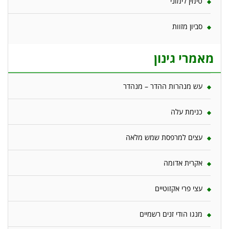
טימין לימוני
סביון מזוות
מאמרי גינון
עש מנהרות ההדר – מנהדר
כנימת עלה
עצים למרפסת שמש מלאה
אקרית אדומה
עצי פרי אקזוטיים
מנגו הודי זנים רשמיים