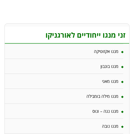
זני מנגו ייחודיים לאורגניקו
מנגו אקזוטיקה
מנגו בונבון
מנגו מאגי
מנגו מילה בומבילה
מנגו נגה – ונוס
מנגו נובה