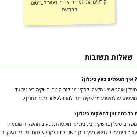
המודעה.
שאלות תשובות
איך מטפלים בעץ סיגלון?
סיגלון אוהב שמש מלאה, קרקע מנוקזת היטב והשקיה בינונית עד
מועטה. יש להימנע מהשקיה יתר ולגזום לעיצוב בלבד בחורף.
כל כמה זמן להשקות סיגלון?
משקים סיגלון בהשקיה בינונית עד מועטה ונמנעים מהשקיה מוגזמת.
עודף מים עלול לפגוע בעץ, ולכן חשוב לתת לקרקע להתייבש בין השקיות.