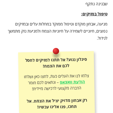
שבגינה נתקף
טיפול במזיקים:
מניעה, אבחון מוקדם וטיפול ממוקד במחלות עלים ובמזיקים
נפוצים, חיוניים לשמירה על חיוניות הצמח ולמניעת נזק מתמשך
לגידול.
סיגלון נגוע? אל תתנו למזיקים לחסל
לכם את הצמח!
צלמו לנו את העלים כעת, לחצו כאן ושלחו
הודעת וואצאפ
– ונתאים לכם חומר
הדברה מקצועי לרכישה מיידית!
רק אבחון מדויק יציל את הצמח. אל
תחכו, פנו אלינו עכשיו!