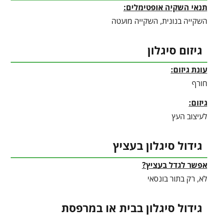
תנאי השקיה אופטימלים:
השקייה בנונית, השקייה מועטה
גיזום סיגלון
עונת גיזום:
חורף
גיזום:
לעיצוב העץ
גידול סיגלון בעציץ
אפשר לגדל בעציץ?
לא, רק בתור בונסאי
גידול סיגלון בבית או במרפסת