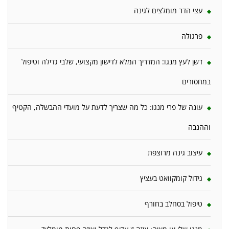
עצי הדר מומלצים לגינה
פרגולה
דשן לעץ מנגו: המדריך המלא לדישון מקצועי, שלבי גדילה וטיפול
במחסורים
עונה של פרי מנגו: כל מה שצריך לדעת על מועדי ההבשלה, הקטיף
וההנבה
עיצוב גינה מרוצפת
גידול קומקוואט בעציץ
טיפול בסחלב בחורף