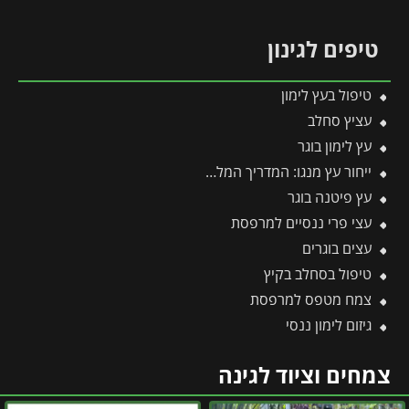
טיפים לגינון
טיפול בעץ לימון
עציץ סחלב
עץ לימון בוגר
ייחור עץ מנגו: המדריך המלא לריבוי וכל הסיבות למה עדיף לוותר על זה
עץ פיטנה בוגר
עצי פרי ננסיים למרפסת
עצים בוגרים
טיפול בסחלב בקיץ
צמח מטפס למרפסת
גיזום לימון ננסי
צמחים וציוד לגינה