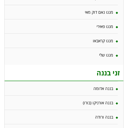
מנגו נאם דוק מאי
מנגו פאירי
מנגו קראבאו
מנגו שלי
זני בננה
בננה אדומה
בננה אורניקו (בורו)
בננה ורודה