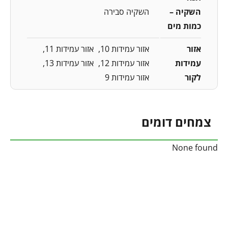
השקיה –
השקיה סבירה
כמות מים
אזור
אזור עמידות 10
אזור עמידות 11
עמידות
אזור עמידות 12
אזור עמידות 13
לקור
אזור עמידות 9
צמחים דומים
None found