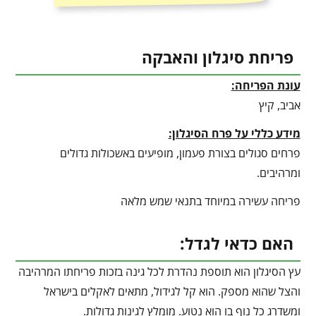
פריחת סיגלון והאבקה
עונת הפריחה:
אביב, קיץ
מידע כללי על פרח הסיגלון:
פרחים סגולים בצורת פעמון, מופיעים באשכולות גדולים
ומרהיבים.
פריחה עשירה במיוחד בתנאי שמש מלאה
האם כדאי לגדל:
עץ הסיגלון הוא תוספת נהדרת לכל גינה בזכות פריחתו המרהיבה
והצל שהוא מספק. הוא קל לגידול, מתאים לאקלים בישראל
ומשדרג כל נוף בו הוא נטוע. מומלץ לגינות גדולות.