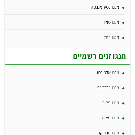
מנגו נטע מגנטה
מנגו פולו
מנגו רחל
מנגו זנים רשמיים
מנגו אלפונסו
מנגו ברנדיבני
מנגו גילור
מנגו מאיה
מנגו מברוקה