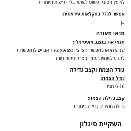
לא עץ מפונק פשוט לשתול בלי דרישות מיוחדות
אפשר לגדל בחקלאות פיראטית:
כן
תנאי תאורה
תנאי אור במצב אופטימלי:
שמש מלאה, אפשרי חצי צל כשהעץ צעיר אם יש לו אפשרות
להגיע לשמש בעתיד (יפרח פחות טוב)
גודל הצמח וקצב גדילה
גודל הצמח:
6-16 מטר
קצב גדילת הצמח:
גדילה מהירה, גדילה בינונית
השקיית סיגלון