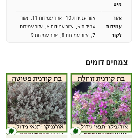
מים
אזור
אזור עמידות 10
אזור עמידות 11
אזור
עמידות
עמידות 5
אזור עמידות 6
אזור עמידות
לקור
7
אזור עמידות 8
אזור עמידות 9
צמחים דומים