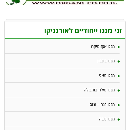
זני מנגו ייחודיים לאורגניקו
מנגו אקזוטיקה
מנגו בונבון
מנגו מאגי
מנגו מילה בומבילה
מנגו נגה – ונוס
מנגו נובה