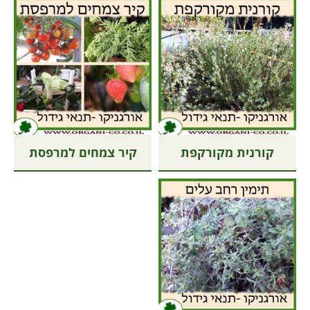
קורנית מקורקפת
קיר צמחים למרפסת