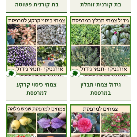
בת קורנית זוחלת
בת קורנית פשוטה
גידול צמחי תבלין
צמחי כיסוי קרקע
במרפסת
למרפסת