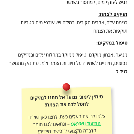
רגיש לעודף מים, למחסור בשמש
מזיקים לצמח:
כנימת עלה, אקרית הקורים, במידה ויש עודפי מים פטריות
תוקפות את הצמח
טיפול במזיקים:
מניעה, אבחון מוקדם וטיפול ממוקד במחלות עלים ובמזיקים
נפוצים, חיוניים לשמירה על חיוניות הצמח ולמניעת נזק מתמשך
לגידול.
טימין לימוני נגוע? אל תתנו למזיקים
לחסל לכם את הצמח!
צלמו לנו את העלים כעת, לחצו כאן ושלחו
הודעת וואצאפ
– ונתאים לכם חומר
הדברה מקצועי לרכישה מיידית!