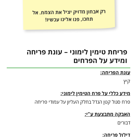
רק אבחון מדויק יציל את הצמח. אל
תחכו, פנו אלינו עכשיו!
פריחת טימין לימוני – עונת פריחה
ומידע על הפרחים
עונת הפריחה:
קיץ
מידע כללי על פרח הטימין לימוני:
פרח סגול קטן הגדל בחלק העליון על עמודי פריחה
האבקה מתבצעת ע"י:
דבורים
דילול פריחה: