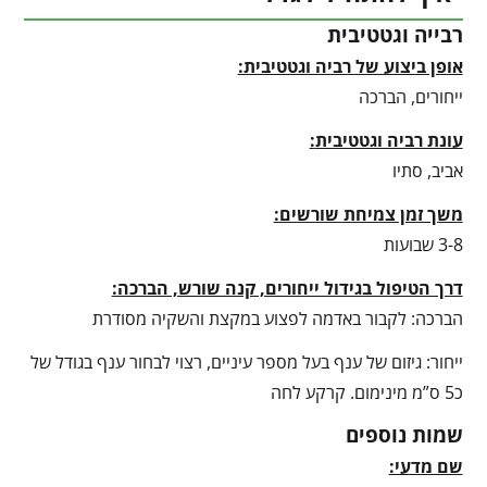
רבייה וגטטיבית
אופן ביצוע של רביה וגטטיבית:
ייחורים, הברכה
עונת רביה וגטטיבית
:
אביב, סתיו
משך זמן צמיחת שורשים:
3-8 שבועות
דרך הטיפול בגידול ייחורים, קנה שורש, הברכה:
הברכה: לקבור באדמה לפצוע במקצת והשקיה מסודרת
ייחור: גיזום של ענף בעל מספר עיניים, רצוי לבחור ענף בגודל של
כ5 ס”מ מינימום. קרקע לחה
שמות נוספים
שם מדעי: