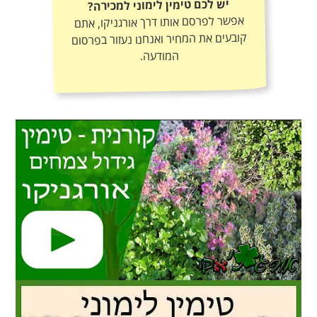
יש לכם טימין לימוני למכירה?
אפשר לפרסם אותו דרך אורגניקו, אתם
קובעים את המחיר ואנחנו נעזור בפרסום
המודעה.