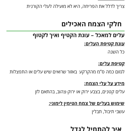
צריך לדלל את הפריחה, היא לא מועילה לעלי הקורנית
חלקי הצמח האכילים
עלים למאכל – עונת הקטיף ואיך לקטוף
עונת קטיפת העלים:
כל השנה
קטיפת עלים:
לגזום כמה ס”מ מהקרקע באזור שרואים שיש עלים או התפצלות
מידע על עלי הצמח:
עלים קטנים, בצבע ירוק או ירוק-צהוב, בהתאם לזן
שימוש בעלים של צמח הטימין לימוני:
עשבי תיבול, תבלין
איך להתחיל לגדל