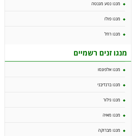
מנגו נטע מגנטה
מנגו פולו
מנגו רחל
מנגו זנים רשמיים
מנגו אלפונסו
מנגו ברנדיבני
מנגו גילור
מנגו מאיה
מנגו מברוקה