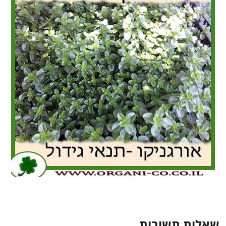
שאלות תשובות