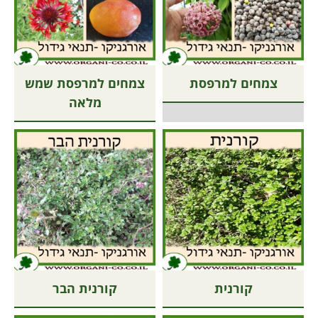
צמחים למרפסת
צמחים למרפסת שמש
מלאה
קורנית
קורנית הבר