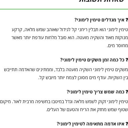
איך מגדלים טימין לימוני?
טימין לימוני הוא תבלין ריחני קל לגידול שאוהב שמש מלאה, קרקע
מנוקזת מאוד והשקיה מועטה. הוא סובל מלחות עודפת יותר מאשר
מחוסר מים.
כל כמה זמן משקים טימין לימוני?
משקים טימין לימוני השקיה מועטה בלבד, וממתינים שהאדמה תתייבש
בין השקיות. עודף מים מסוכן לצמח יותר מיובש קל.
כמה שמש צריך טימין לימוני?
טימין לימוני זקוק לשמש מלאה וגדל במיטבו בחשיפה מרבית לאור. מיקום
שטוף שמש מחזק את הריח והטעם של העלים.
איזו אדמה מתאימה לטימין לימוני?