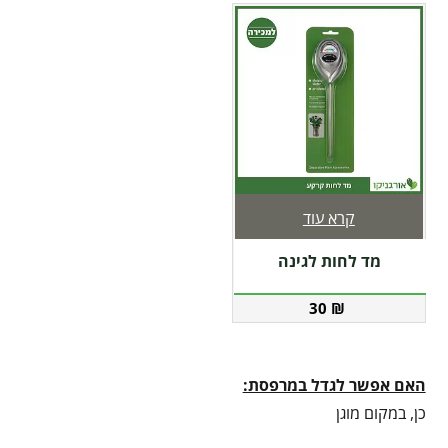
קרא עוד
מד לחות לגינה
30
₪
האם אפשר לגדל במרפסת:
כן, במקום מוגן