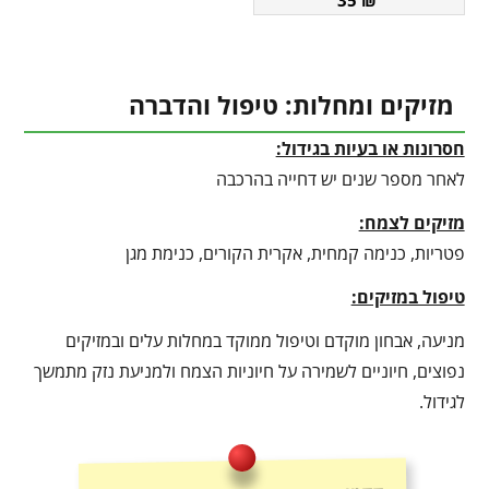
מזיקים ומחלות: טיפול והדברה
חסרונות או בעיות בגידול:
לאחר מספר שנים יש דחייה בהרכבה
מזיקים לצמח:
פטריות, כנימה קמחית, אקרית הקורים, כנימת מגן
טיפול במזיקים:
מניעה, אבחון מוקדם וטיפול ממוקד במחלות עלים ובמזיקים
נפוצים, חיוניים לשמירה על חיוניות הצמח ולמניעת נזק מתמשך
לגידול.