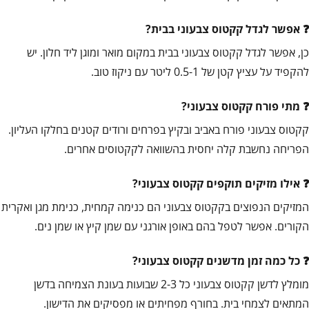
אפשר לגדל קקטוס צבעוני בבית?
כן, אפשר לגדל קקטוס צבעוני בבית במקום מואר ומוגן ליד חלון. יש
להקפיד על עציץ קטן של 0.5-1 ליטר עם ניקוז טוב.
מתי פורח קקטוס צבעוני?
קקטוס צבעוני פורח באביב ובקיץ בפרחים ורודים קטנים בחלקו העליון.
הפריחה נחשבת קלה יחסית בהשוואה לקקטוסים אחרים.
אילו מזיקים תוקפים קקטוס צבעוני?
המזיקים הנפוצים בקקטוס צבעוני הם כנימה קמחית, כנימת מגן ואקרית
הקורים. אפשר לטפל בהם באופן אורגני עם שמן קיץ או שמן נים.
כל כמה זמן מדשנים קקטוס צבעוני?
מומלץ לדשן קקטוס צבעוני כל 2-3 שבועות בעונת הצמיחה בדשן
המתאים לצמחי בית. בחורף מפחיתים או מפסיקים את הדישון.