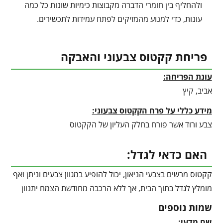
ולהחליף בין חומרי הדברה מקבוצות כימיות שונות כל כמה
עונות, כדי למנוע מהמזיקים לפתח עמידות לתכשירים.
פריחת קקטוס צבעוני והאבקה
עונת הפריחה:
אביב, קיץ
מידע כללי על פרח הקקטוס צבעוני:
צבע ורוד אשר פורח בחלק העליון של הקקטוס
האם כדאי לגדל:
קקטוס מרשים בצבעי הניאון, יכול להופיע במגוון צבעים וניתן ואף
מומלץ לגדל בתוך הבית, אך ללא הרכבה מחודשת הצמח יתנוון
שמות נוספים
שם מדעי: