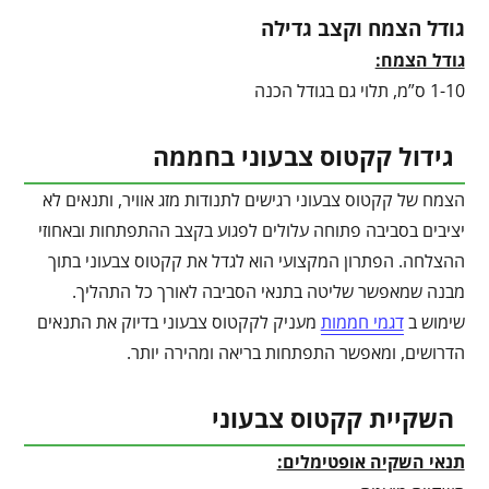
גודל הצמח וקצב גדילה
גודל הצמח:
1-10 ס”מ, תלוי גם בגודל הכנה
גידול קקטוס צבעוני בחממה
הצמח של קקטוס צבעוני רגישים לתנודות מזג אוויר, ותנאים לא
יציבים בסביבה פתוחה עלולים לפגוע בקצב ההתפתחות ובאחוזי
ההצלחה. הפתרון המקצועי הוא לגדל את קקטוס צבעוני בתוך
מבנה שמאפשר שליטה בתנאי הסביבה לאורך כל התהליך.
שימוש ב
דגמי חממות
מעניק לקקטוס צבעוני בדיוק את התנאים
הדרושים, ומאפשר התפתחות בריאה ומהירה יותר.
השקיית קקטוס צבעוני
תנאי השקיה אופטימלים: