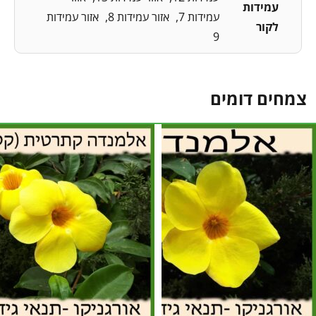
עמידות
עמידות 7
אזור עמידות 8
אזור עמידות
לקור
9
צמחים דומים