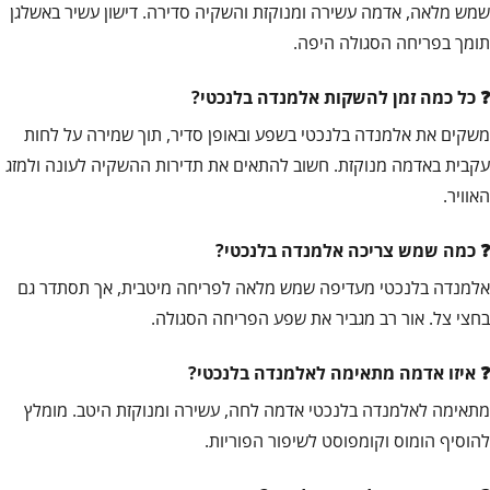
שמש מלאה, אדמה עשירה ומנוקזת והשקיה סדירה. דישון עשיר באשלגן
תומך בפריחה הסגולה היפה.
כל כמה זמן להשקות אלמנדה בלנכטי?
משקים את אלמנדה בלנכטי בשפע ובאופן סדיר, תוך שמירה על לחות
עקבית באדמה מנוקזת. חשוב להתאים את תדירות ההשקיה לעונה ולמזג
האוויר.
כמה שמש צריכה אלמנדה בלנכטי?
אלמנדה בלנכטי מעדיפה שמש מלאה לפריחה מיטבית, אך תסתדר גם
בחצי צל. אור רב מגביר את שפע הפריחה הסגולה.
איזו אדמה מתאימה לאלמנדה בלנכטי?
מתאימה לאלמנדה בלנכטי אדמה לחה, עשירה ומנוקזת היטב. מומלץ
להוסיף הומוס וקומפוסט לשיפור הפוריות.