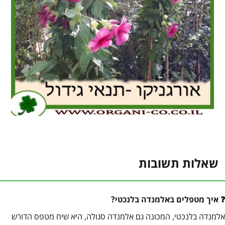
שאלות תשובות
איך מטפלים באלמנדה בלנכטי?
אלמנדה בלנכטי, המכונה גם אלמנדה סגולה, היא שיח מטפס הדורש