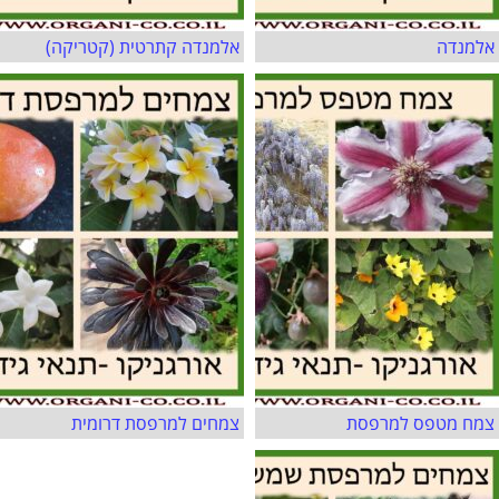
אלמנדה
אלמנדה קתרטית (קטריקה)
צמח מטפס למרפסת
צמחים למרפסת דרומית