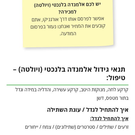
יש לכם אלמנדה בלנכטי (ויולטה)
למכירה?
אפשר לפרסם אותו דרך אורגניקו, אתם
קובעים את המחיר ואנחנו נעזור בפרסום
המודעה.
תנאי גידול אלמנדה בלנכטי (ויולטה) –
טיפול:
קרקע לחה, מנוקזת היטב, קרקע עשירה, והדליה במידה וגדל
בתור מטפס, דשן
איך להתחיל לגדל / עונת השתילה
איך להתחיל לגדל:
זרעים / שתילים / סטרטרים (שתילונים) / צמח / ייחורים