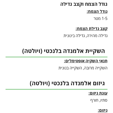
גודל הצמח וקצב גדילה
גודל הצמח:
1-5 מטר
קצב גדילת הצמח:
גדילה מהירה, גדילה בינונית
השקיית אלמנדה בלנכטי (ויולטה)
תנאי השקיה אופטימלים:
השקייה מרובה, השקייה בנונית
גיזום אלמנדה בלנכטי (ויולטה)
עונת גיזום:
סתיו, חורף
גיזום: