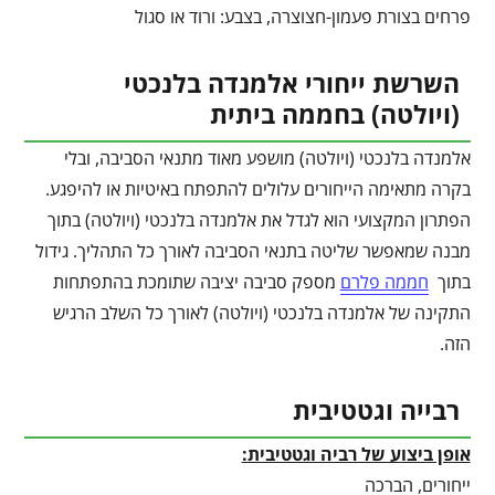
פרחים בצורת פעמון-חצוצרה, בצבע: ורוד או סגול
השרשת ייחורי אלמנדה בלנכטי
(ויולטה) בחממה ביתית
אלמנדה בלנכטי (ויולטה) מושפע מאוד מתנאי הסביבה, ובלי
בקרה מתאימה הייחורים עלולים להתפתח באיטיות או להיפגע.
הפתרון המקצועי הוא לגדל את אלמנדה בלנכטי (ויולטה) בתוך
מבנה שמאפשר שליטה בתנאי הסביבה לאורך כל התהליך. גידול
בתוך
חממה פלרם
מספק סביבה יציבה שתומכת בהתפתחות
התקינה של אלמנדה בלנכטי (ויולטה) לאורך כל השלב הרגיש
הזה.
רבייה וגטטיבית
אופן ביצוע של רביה וגטטיבית:
ייחורים, הברכה