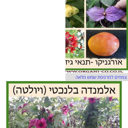
צמחים למרפסת שמש מלאה