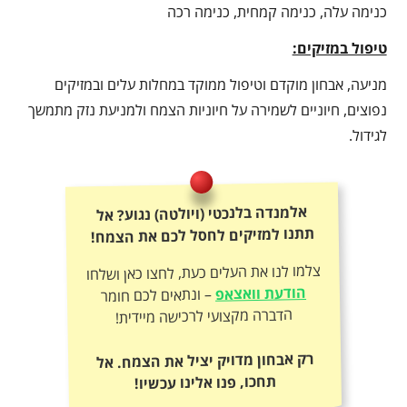
כנימה עלה, כנימה קמחית, כנימה רכה
טיפול במזיקים:
מניעה, אבחון מוקדם וטיפול ממוקד במחלות עלים ובמזיקים
נפוצים, חיוניים לשמירה על חיוניות הצמח ולמניעת נזק מתמשך
לגידול.
אלמנדה בלנכטי (ויולטה) נגוע? אל
תתנו למזיקים לחסל לכם את הצמח!
צלמו לנו את העלים כעת, לחצו כאן ושלחו
הודעת וואצאפ
– ונתאים לכם חומר
הדברה מקצועי לרכישה מיידית!
רק אבחון מדויק יציל את הצמח. אל
תחכו, פנו אלינו עכשיו!