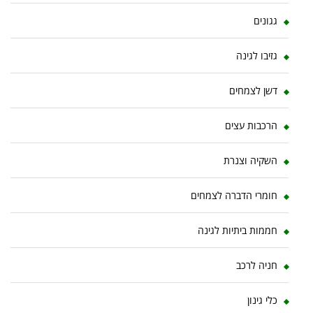
גגונים
גזיבו לגינה
דשן לצמחים
הרכבות עצים
השקיה וצנרת
חומרי הדברה לצמחים
חממות ביתיות לגינה
חניה לרכב
כלי גינון