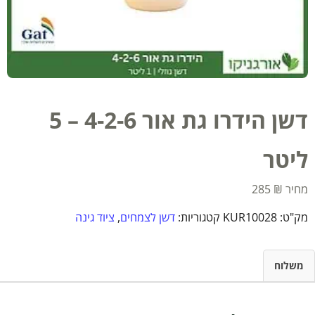
דשן הידרו גת אור 4-2-6 – 5
ליטר
285
₪
מק"ט:
KUR10028
קטגוריות:
דשן לצמחים
,
ציוד גינה
משלוח