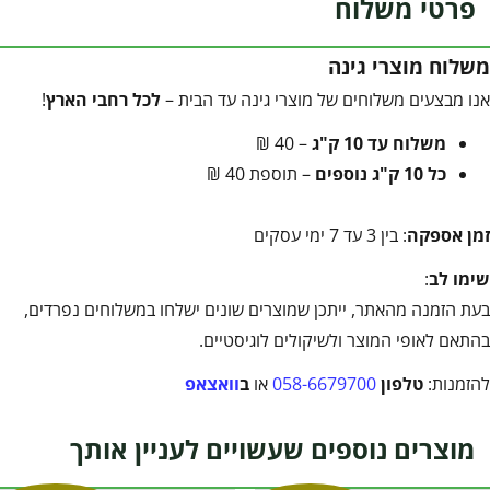
פרטי משלוח
משלוח מוצרי גינה
אנו מבצעים משלוחים של מוצרי גינה עד הבית –
לכל רחבי הארץ
!
משלוח עד 10 ק"ג
– 40 ₪
כל 10 ק"ג נוספים
– תוספת 40 ₪
זמן אספקה
: בין 3 עד 7 ימי עסקים
שימו לב
:
בעת הזמנה מהאתר, ייתכן שמוצרים שונים ישלחו במשלוחים נפרדים,
בהתאם לאופי המוצר ולשיקולים לוגיסטיים.
להזמנות:
טלפון
058-6679700
או
ב
וואצאפ
מוצרים נוספים שעשויים לעניין אותך