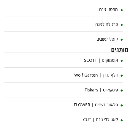
מחסני גינה
פרגולה לגינה
קוטלי עשבים
מותגים
אוסמוקוט | SCOTT
וולף גרדן | Wolf Garten
פיסקארס | Fiskars
פלאוור דשנים | FLOWER
קאט כלי גינה | CUT