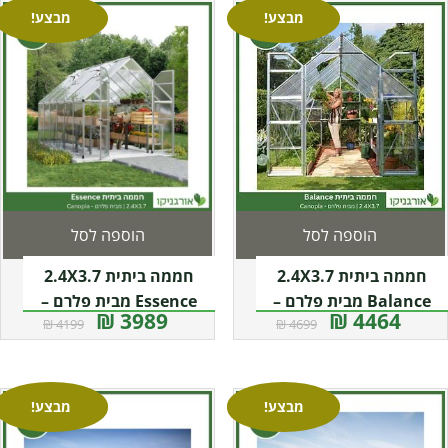
מבצע!
מבצע!
הוספה לסל
הוספה לסל
חממה ביתית 2.4X3.7
חממה ביתית 2.4X3.7
Balance מבית פלרם –
Essence מבית פלרם –
3989 ₪
4464 ₪
4199 ₪
4699 ₪
Canopia
Canopia
מבצע!
מבצע!