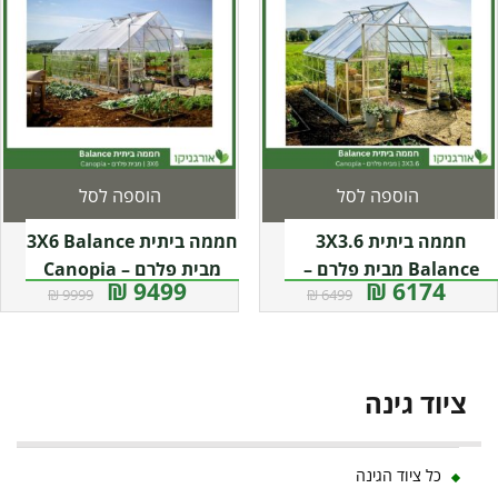
הוספה לסל
הוספה לסל
חממה ביתית 3X3.6
חממה ביתית 3X6 Balance
Balance מבית פלרם –
מבית פלרם – Canopia
9499 ₪
6174 ₪
9999 ₪
6499 ₪
Canopia
ציוד גינה
כל ציוד הגינה