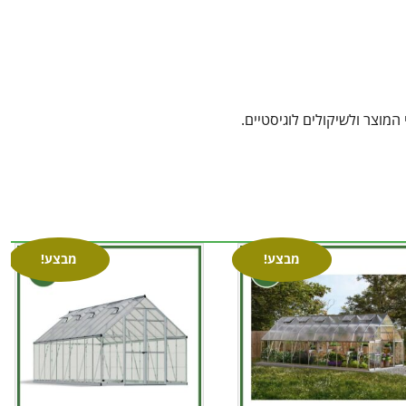
מוצר ולשיקולים לוגיסטיים.
מבצע!
מבצע!