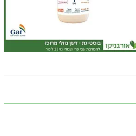
1
ליטר