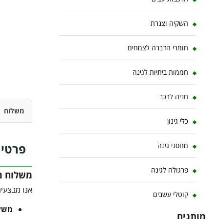
השקיה וצנרת
חומרי הדברה לצמחים
חממות ביתיות לגינה
חניה לרכב
משלוח
כלי גינון
פרטי 
מחסני גינה
פרגולה לגינה
משלוח מו
אנו מבצעים
קוטלי עשבים
משלוח 
מותגים