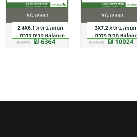
הוספה לסל
הוספה לסל
חממה ביתית 3X7.2
חממה ביתית 2.4X6.1
Balance מבית פלרם –
Balance מבית פלרם –
6364 ₪
10924 ₪
6699 ₪
11499 ₪
Canopia
Canopia