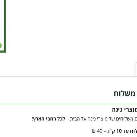
משלוח
צרי גינה
 משלוחים של מוצרי גינה עד הבית –
לכל רחבי הארץ
!
עד 10 ק"ג
– 40 ₪