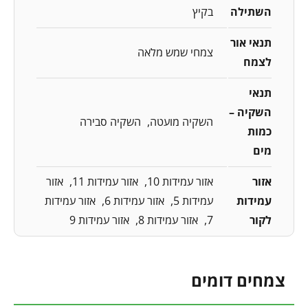
השתילה
בקיץ
תנאי אור
צמחי שמש מלאה
לצמח
תנאי
השקיה –
השקיה מועטה
השקיה סבירה
כמות
מים
אזור
אזור עמידות 10
אזור עמידות 11
אזור
עמידות
עמידות 5
אזור עמידות 6
אזור עמידות
לקור
7
אזור עמידות 8
אזור עמידות 9
צמחים דומים