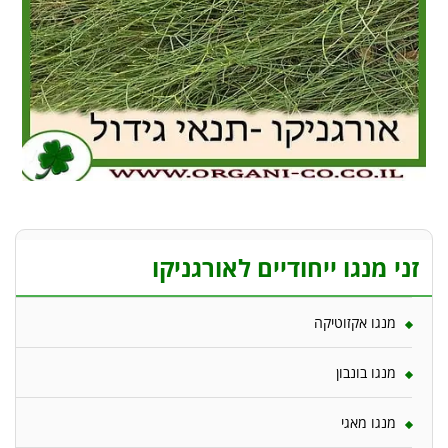
זני מנגו ייחודיים לאורגניקו
מנגו אקזוטיקה
מנגו בונבון
מנגו מאגי