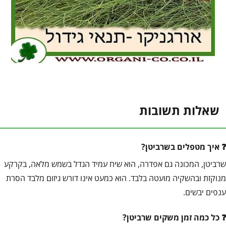
שאלות תשובות
איך מטפלים בשרביטן?
שרביטן, המכונה גם אפדרה, הוא שיח עמיד הגדל בשמש מלאה, בקרקע
מנוקזת ובהשקיה מועטה בלבד. הוא כמעט אינו דורש גיזום מלבד הסרת
ענפים יבשים.
כל כמה זמן משקים שרביטן?