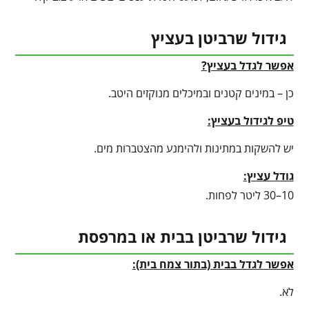
גידול שרביטן בעציץ
אפשר לגדל בעציץ?
כן – במינים קטנים ובמיכלים מנוקזים היטב.
טיפ לגידול בעציץ
:
יש להשקות במתינות ולהימנע מהצטברות מים.
גודל עציץ:
10–30 ליטר לפחות.
גידול שרביטן בבית או במרפסת
אפשר לגדל בבית (בתור צמח בית):
לא.