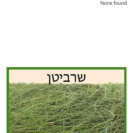
None found