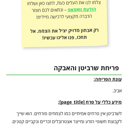
צלמו לנו את העלים כעת, לחצו כאן ושלחו
הודעת וואצאפ
– ונתאים לכם חומר
הדברה מקצועי לרכישה מיידית!
רק אבחון מדויק יציל את הצמח. אל
תחכו, פנו אלינו עכשיו!
פריחת שרביטן והאבקה
עונת הפריחה:
אביב.
מידע כללי על פרח [
page_title
]:
לשרביטן אין פרחים אמיתיים כמו לצמחים פורחים. הוא שייך
לקבוצת חשופי הזרע ומייצר אצטרובלים זכריים ונקביים קטנים.