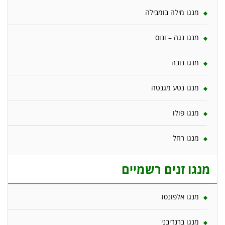
מנגו מילה בומבילה
מנגו נגה – ונוס
מנגו נובה
מנגו נטע מגנטה
מנגו פולו
מנגו רחל
מנגו זנים רשמיים
מנגו אלפונסו
מנגו ברנדיבני