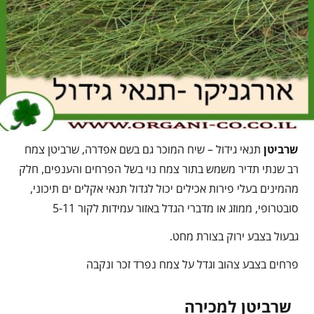
שרביטן
תנאי גידול – שיח המוכר גם בשם אפדרה, שרביטן צמח
רב שנתי תדיר משמש בתור צמח נוי בשל הפרחים והענפים, חלק
מהמינים בעלי פירות אכילים יכול לגדול תנאי אקלים ים תיכוני,
סובטרופי, ממוזג או מדברי הגדל באזור עמידות לקור 5-11
גבעול בצבע ירוק בצורת מחט.
פרחים בצבע צהוב וגדל על צמח נפרד זכר ונקבה
שרביטן למכירה