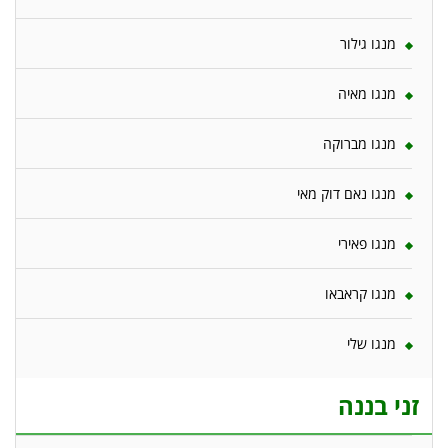
מנגו גילור
מנגו מאיה
מנגו מברוקה
מנגו נאם דוק מאי
מנגו פאירי
מנגו קראבאו
מנגו שלי
זני בננה