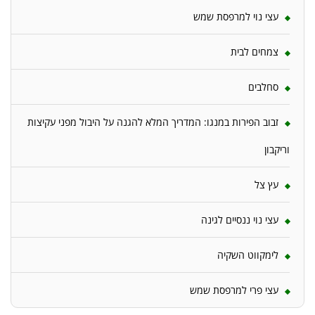
עצי נוי למרפסת שמש
צמחים לבית
סחלבים
זבוב הפירות במנגו: המדריך המלא להגנה על היבול מפני עקיצות
וריקבון
עץ צל
עצי נוי ננסיים לגינה
לימקווט השקיה
עצי פרי למרפסת שמש