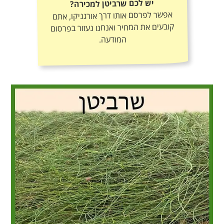
יש לכם שרביטן למכירה?
אפשר לפרסם אותו דרך אורגניקו, אתם
קובעים את המחיר ואנחנו נעזור בפרסום
המודעה.