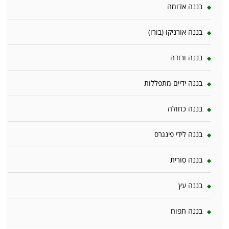
בננה אדומה
בננה אורניקו (בורו)
בננה ורודה
בננה ידיים מתפללות
בננה כחולה
בננה לידי פינגרס
בננה סורית
בננה עץ
בננה תפוח