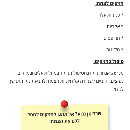
מזיקים לצמח:
* כנימות עלה
* אקריות
* תריפסים
* חלזונות
טיפול במזיקים:
מניעה, אבחון מוקדם וטיפול ממוקד במחלות עלים ובמזיקים
נפוצים, חיוניים לשמירה על חיוניות הצמח ולמניעת נזק מתמשך
לגידול.
שרביטן נגוע? אל תתנו למזיקים לחסל
לכם את הצמח!