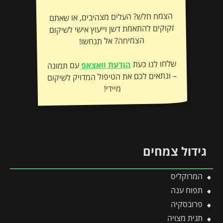
הצמח חלש? העלים מצהיבים, או שאתם
זקוקים להתאמת דשן וייעוץ אישי לשיקום
הצמיחה? אל תנחשו!
שלחו לנו כעת
הודעת וואצאפ
עם תמונה
– ונתאים לכם את הטיפול המדויק לשיקום
מיידי!
גידול צמחים
המרוקליס
תפוח ענה
פרובסקיה
תגית מצויה