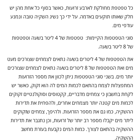
כל טפטפת מחולקת לארבע זרועות, כאשר בסוף כל אחת מהן יש
חלק שאותו תוקעים באדמה. על ידי כך נשיג השקיה טובה ונמנע
עודפי מים.
סוגי הטפטפות הקיימות: טפטפות של 4 ליטר בשעה וטפטפות
של 8 ליטר בשעה.
את הטפטפות של 4 ליטרים בשעה נתאים לצמחים שצורכים מעט
מים ואת הטפטפות של 8 ליטרים בשעה נתאים לצמחים שצורכים
יותר מים. בשני סוגי הטפטפות ניתן לכוון את מספר הזרועות
המתפצלות לצמח בהתאם לכמות המים לה הוא זקוק, כאשר יש
לקחת בחשבון כי צמחים מדבריים, קקטוסים וסוקולנטיים זקוקים
לכמות מים קטנה יותר מצמחים אחרים, ולהפחית את תדירות
ההשקיה, כמו גם את מספר הזרועות. ולהיפך, צמחים שזקוקים
ליתר מים יקבלו מספר רב יותר של זרועות, וכן נתגבר את תדירות
ההשקיה בהתאם לצורך. כמות המים נקבעת בעזרת מחשב
ההשקיה.