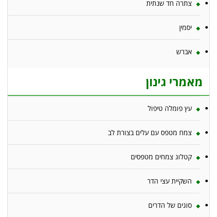
צתרה חד שנתית
יסמין
אברש
מאמרי גינון
עץ פומלה טיפול
צמח מטפס עם עלים בצורת לב
קטלוג צמחים מטפסים
השקיית עצי הדר
סוגים של הדרים