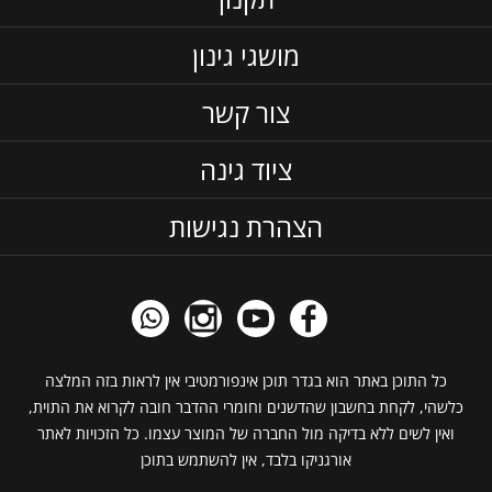
מושגי גינון
צור קשר
ציוד גינה
הצהרת נגישות
כל התוכן באתר הוא בגדר תוכן אינפורמטיבי אין לראות בזה המלצה
כלשהי, לקחת בחשבון שהדשנים וחומרי ההדבר חובה לקרוא את התוית,
ואין לשים ללא בדיקה מול החברה של המוצר עצמו. כל הזכויות לאתר
אורגניקו בלבד, אין להשתמש בתוכן