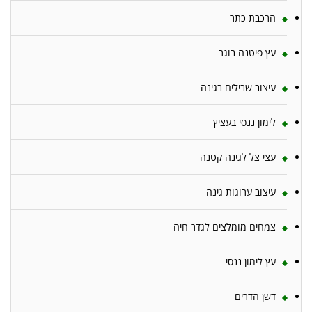
הרכבת כתר
עץ פיטנה בוגר
עיצוב שבילים בגינה
לימון ננסי בעציץ
עצי צל לגינה קטנה
עיצוב ערוגות גינה
צמחים מומלצים לגדר חיה
עץ לימון ננסי
דשן הדרים