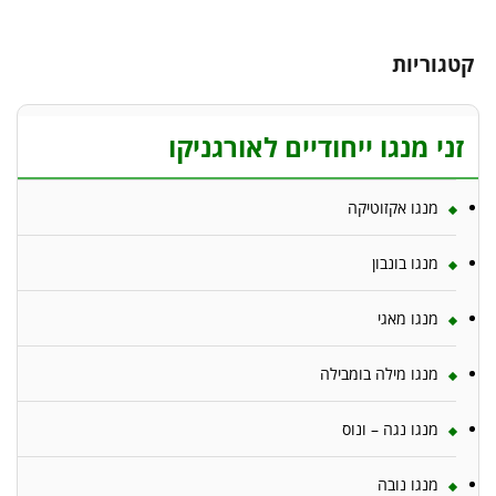
קטגוריות
זני מנגו ייחודיים לאורגניקו
מנגו אקזוטיקה
מנגו בונבון
מנגו מאגי
מנגו מילה בומבילה
מנגו נגה – ונוס
מנגו נובה