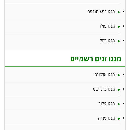
מנגו נטע מגנטה
מנגו פולו
מנגו רחל
מנגו זנים רשמיים
מנגו אלפונסו
מנגו ברנדיבני
מנגו גילור
מנגו מאיה