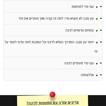
עצי פרי למרפסת
עץ מנגו לא מוציא פרי: למה זה קורה ואיך פותרים את זה?
צמחים טרופיים לגינה
ייחור עץ מנגו: המדריך המלא לריבוי וכל הסיבות למה עדיף לוותר על
זה
עצי פרי מיוחדים לגינה
אללופתיה
צריכים עזרה עם טפטפות לגינה?