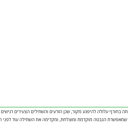
ה בחורף עלולה להיפגע מקור, שכן הזרעים והשתילים הצעירים רגישים 
מאפשרת הנבטה מוקדמת ומוצלחת, ומקדימה את השתילה עוד לפני ת