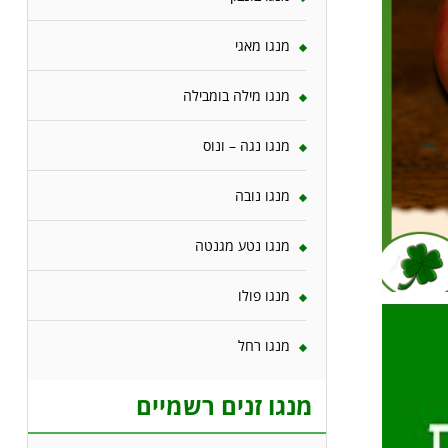
מנגו מאגי
מנגו מילה בומבילה
מנגו נגה – ונוס
מנגו נובה
מנגו נטע מגנטה
מנגו פולו
מנגו רחל
מנגו זנים רשמיים