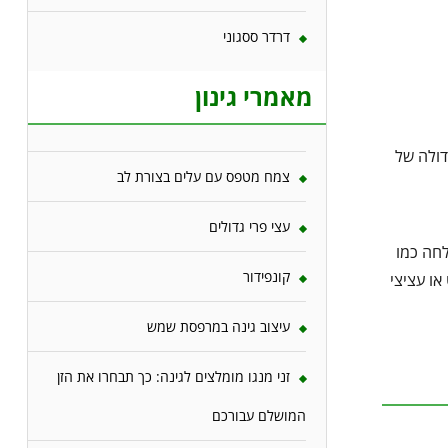
דרדר ססגוני
מאמרי גינון
דולה של
צמח מטפס עם עלים בצורת לב
עצי פרי גדולים
לחה כמו
קונפידור
או עציצי
עיצוב גינה במרפסת שמש
זני מנגו מומלצים לגינה: כך תבחרו את הזן
המושלם עבורכם