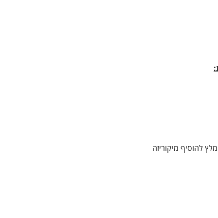
:
מלץ להוסיף מיקוריזה