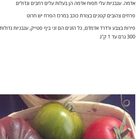
אדמה. עגבניות עלי תפוח אדמה הן בעלות עלים רחבים וגדולים
פרחים צהובים קטנים בצורת כוכב במרכז הפרח יש חרוט
פירות בצבע ורדרד אדמדם, כל הזנים הם זני ביף סטייק, עגבניות גדולות
300 גרם עד 1 ק"ג