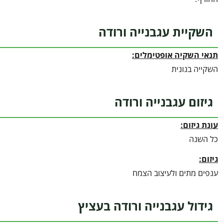
השקיית עגבנייה ורודה
תנאי השקיה אופטימלים:
השקייה בנונית
גיזום עגבנייה ורודה
עונת גיזום:
כל השנה
גיזום:
ענפים מתים ולעיצוב הצמח
גידול עגבנייה ורודה בעציץ