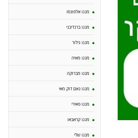
מנגו אלפונסו
מנגו ברנדיבני
מנגו גילור
מנגו מאיה
מנגו מברוקה
מנגו נאם דוק מאי
מנגו פאירי
מנגו קראבאו
מנגו שלי