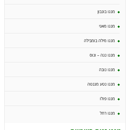
מנגו בונבון
מנגו מאגי
מנגו מילה בומבילה
מנגו נגה – ונוס
מנגו נובה
מנגו נטע מגנטה
מנגו פולו
מנגו רחל