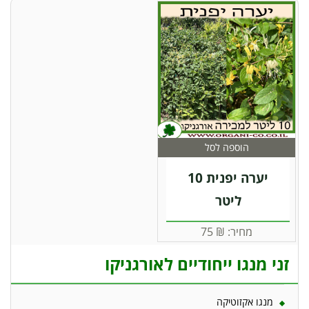
הוספה לסל
יערה יפנית 10
ליטר
מחיר:
₪
75
זני מנגו ייחודיים לאורגניקו
מנגו אקזוטיקה