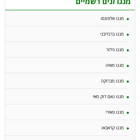
מנגו זנים רשמיים
מנגו אלפונסו
מנגו ברנדיבני
מנגו גילור
מנגו מאיה
מנגו מברוקה
מנגו נאם דוק מאי
מנגו פאירי
מנגו קראבאו