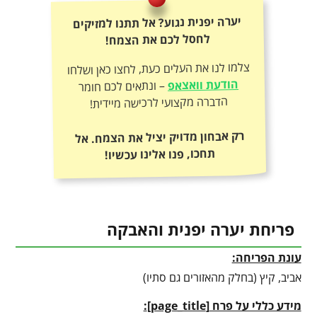
יערה יפנית נגוע? אל תתנו למזיקים
לחסל לכם את הצמח!
צלמו לנו את העלים כעת, לחצו כאן ושלחו
הודעת וואצאפ
– ונתאים לכם חומר
הדברה מקצועי לרכישה מיידית!
רק אבחון מדויק יציל את הצמח. אל
תחכו, פנו אלינו עכשיו!
פריחת יערה יפנית והאבקה
עונת הפריחה:
אביב, קיץ (בחלק מהאזורים גם סתיו)
מידע כללי על פרח
[
page_title
]
: