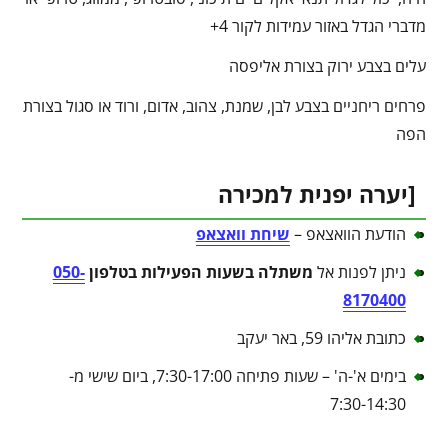
מדברי הגדל באזור עמידות לקור 4+
עלים בצבע ירוק בצורת אליפסה
פרחים ריחניים בצבע לבן, שמנת, צהוב, אדום, ורוד או סגול בצורת
הפה
[יערה יפנית למכירה
הודעת הוואצאפ –
שיחת וואצאפ
ניתן לפנות אל
משתלה בשעות הפעילות בטלפון
050-
8170400
כתובת אליהו 59, באר יעקב
בימים א'-ה' – שעות פתיחה 7:30-17:00, ביום שישי מ-
7:30-14:30