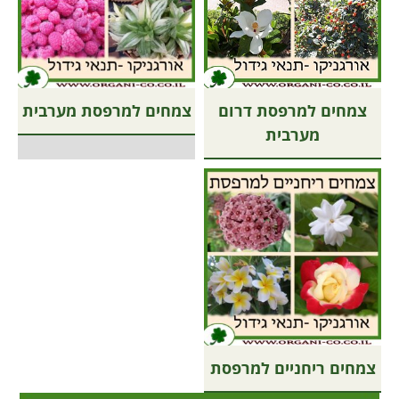
צמחים למרפסת דרום
צמחים למרפסת מערבית
מערבית
צמחים ריחניים למרפסת