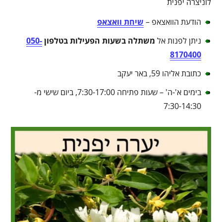
לוניצרה יפנית
הודעת הוואצאפ –
שיחת וואצאפ
ניתן לפנות אל
משתלה בשעות הפעילות בטלפון
050-
8170400
כתובת אליהו 59, באר יעקב
בימים א'-ה' – שעות פתיחה 7:30-17:00, ביום שישי מ-
7:30-14:30