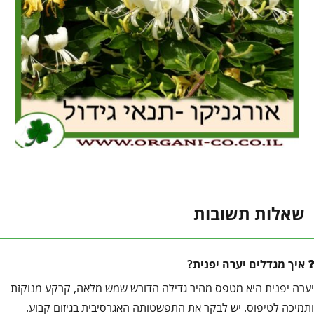
שאלות תשובות
איך מגדלים יערה יפנית?
יערה יפנית היא מטפס מהיר גדילה הדורש שמש מלאה, קרקע מנוקזת
ותמיכה לטיפוס. יש לבקר את התפשטותה האגרסיבית בגיזום קבוע.