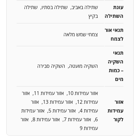
עונת
שתילה באביב
שתילה בסתיו
שתילה
השתילה
בקיץ
תנאי אור
צמחי שמש מלאה
לצמח
תנאי
השקיה
השקיה מועטה
השקיה סבירה
– כמות
מים
אזור עמידות 10
אזור עמידות 11
אזור
אזור
עמידות 12
אזור עמידות 13
אזור
עמידות
עמידות 4
אזור עמידות 5
אזור עמידות
לקור
6
אזור עמידות 7
אזור עמידות 8
אזור
עמידות 9