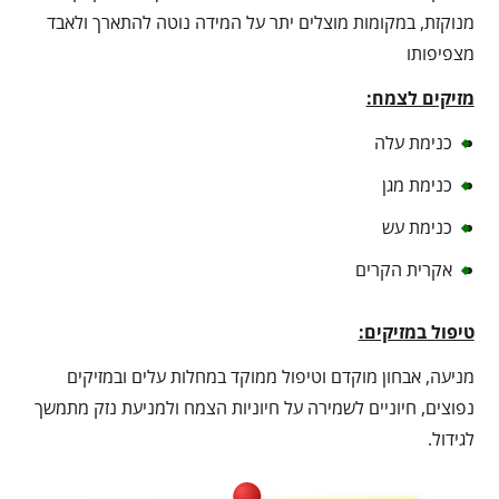
מנוקזת, במקומות מוצלים יתר על המידה נוטה להתארך ולאבד
מצפיפותו
מזיקים לצמח:
כנימת עלה
כנימת מגן
כנימת עש
אקרית הקרים
טיפול במזיקים:
מניעה, אבחון מוקדם וטיפול ממוקד במחלות עלים ובמזיקים
נפוצים, חיוניים לשמירה על חיוניות הצמח ולמניעת נזק מתמשך
לגידול.