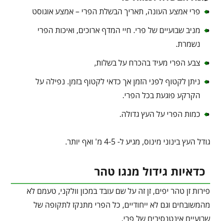
פרי אמצע העונה, תאריך הבשלת הפרי – אמצע אוגוסט
מניב שבועיים של פרי. חיי המדף ארוכים, ואיכות הפרי
נשמרת.
צבע הפרי מעיד בהכרח על בשלות,
ניתן לקטוף לפני הזמן אך כדאי לקטוף בזמן. נפילה על
הקרקע פוגעת בכל הפרי.
כמות הפרי על העץ גדולה.
גודל העץ בינוני מינוס, מגיע ל- 4-5 מ' ואף יותר.
כדאיות גידול מנגו טהר
פירות זן טהר יפים, זן זה על שם עובד במכון וולקני, טעמם לא
מהמשובחים וגם לא ייחודיים, כל הפרי מתנקז לתקופה של
שבועיים אינטנסיבים של פרי,