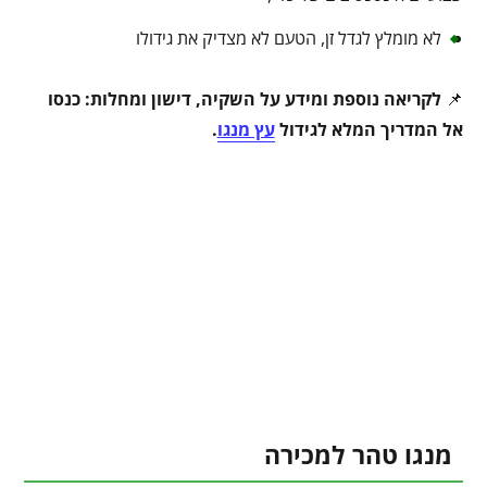
לא מומלץ לגדל זן, הטעם לא מצדיק את גידולו
📌
לקריאה נוספת ומידע על השקיה, דישון ומחלות: כנסו
אל המדריך המלא לגידול
עץ מנגו
.
מנגו טהר למכירה