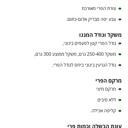
צורת הפרי מאורכת
צבע יפה מבריק אדום-כתום.
משקל וגודל המנגו
גודל הפרי קטן לפעמים בינוני,
משקל 250-400 גרם, משקל ממוצע 300 גרם,
גודל הגרעין בינוני ביחס לגודל הפרי.
מרקם הפרי
מרקם מיצי
ללא סיבים
קליפה אכילה.
עונת הבשלה וכמות פרי