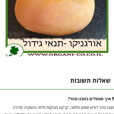
שאלות תשובות
איך מטפלים במנגו טהר?
מנגו טהר דורש שמש מלאה, קרקע מנוקזת ולחה והשקיה סדירה