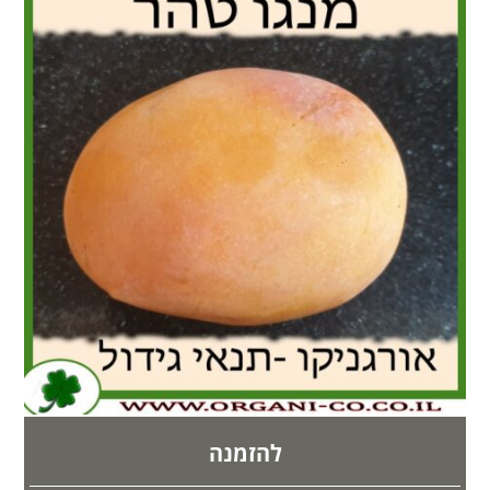
להזמנה