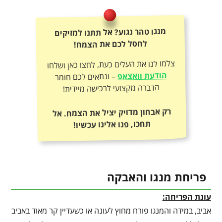
מנגו טהר נגוע? אל תתנו למזיקים
לחסל לכם את הצמח!
צלמו לנו את העלים כעת, לחצו כאן ושלחו
הודעת וואצאפ
– ונתאים לכם חומר
הדברה מקצועי לרכישה מיידית!
רק אבחון מדויק יציל את הצמח. אל
תחכו, פנו אלינו עכשיו!
פריחת מנגו והאבקה
עונת הפריחה:
אביב, במידה והמנגו פורח מחוץ לעונה או כשעדיין קר מאוד באביב