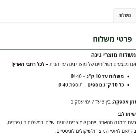
משלוח
פרטי משלוח
משלוח מוצרי גינה
אנו מבצעים משלוחים של מוצרי גינה עד הבית –
לכל רחבי הארץ
!
משלוח עד 10 ק"ג
– 40 ₪
כל 10 ק"ג נוספים
– תוספת 40 ₪
זמן אספקה
: בין 3 עד 7 ימי עסקים
שימו לב
:
בעת הזמנה מהאתר, ייתכן שמוצרים שונים ישלחו במשלוחים נפרדים,
בהתאם לאופי המוצר ולשיקולים לוגיסטיים.