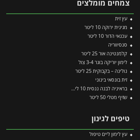
צמחים מומלצים
עץ זית
מגינית ירוקה 10 ליטר
עכנאי הדור 10 ליטר
סנסיווריה
קלמנטינה אור 25 ליטר
לימון יוריקה בוגר 3-4 צול
נולינה – בקבוקית 25 ליטר
זית בונסאי בינוני
בראיניה לבנה ננסית 10 ליטר
שזיף מטלי 50 ליטר
טיפים לגינון
עץ לימון ליים טיפול