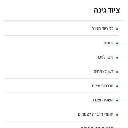
ציוד גינה
כל ציוד הגינה
גגונים
גזיבו לגינה
דשן לצמחים
הרכבות עצים
השקיה וצנרת
חומרי הדברה לצמחים