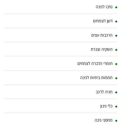
גזיבו לגינה
דשן לצמחים
הרכבות עצים
השקיה וצנרת
חומרי הדברה לצמחים
חממות ביתיות לגינה
חניה לרכב
כלי גינון
מחסני גינה