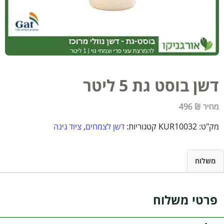
דשן בוסט גת 5 ליטר
496
₪
מק"ט:
KUR10032
קטגוריות:
דשן לצמחים
,
ציוד גינה
משלוח
פרטי משלוח