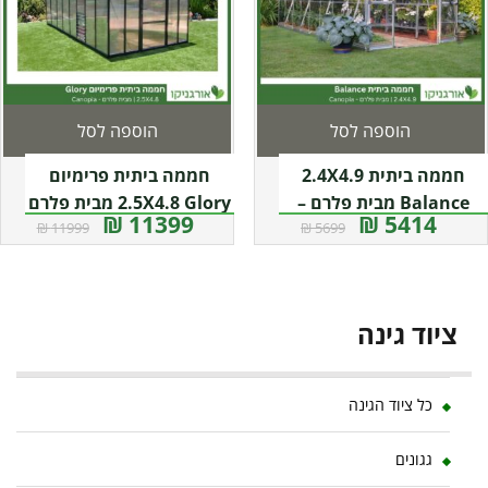
הוספה לסל
הוספה לסל
חממה ביתית 2.4X4.9
חממה ביתית פרימיום
Balance מבית פלרם –
2.5X4.8 Glory מבית פלרם
11399 ₪
5414 ₪
11999 ₪
5699 ₪
– Canopia
Canopia
ציוד גינה
כל ציוד הגינה
גגונים