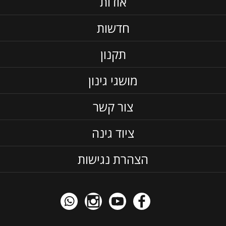
אודות
חדשות
תקנון
מושגי גינון
צור קשר
ציוד גינה
הצהרת נגישות