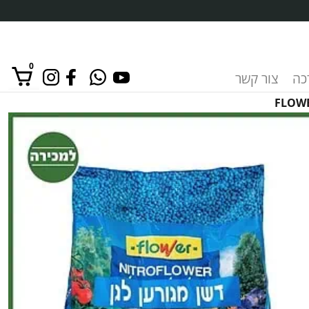
0
רכה
צור קשר
אין מוצרים בסל הקניות.
כמות