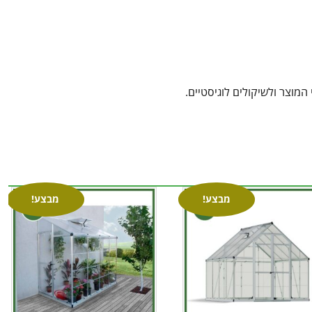
מוצר ולשיקולים לוגיסטיים.
מבצע!
מבצע!