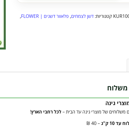
KUR10
קטגוריות:
דשן לצמחים
,
פלאוור דשנים | FLOWER
,
משלוח
צרי גינה
 משלוחים של מוצרי גינה עד הבית –
לכל רחבי הארץ
!
עד 10 ק"ג
– 40 ₪