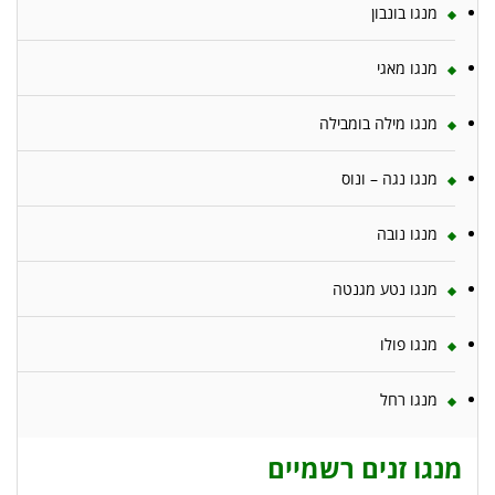
מנגו בונבון
מנגו מאגי
מנגו מילה בומבילה
מנגו נגה – ונוס
מנגו נובה
מנגו נטע מגנטה
מנגו פולו
מנגו רחל
מנגו זנים רשמיים