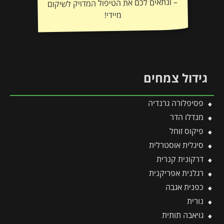
מיידי!
גידול צמחים
פסיפלורה גרנדיה
מנדלו הדר
פיקוס זוחל
סיגלית אוסטרלית
דרקונית קנרית
רגלנית אפריקנית
כפנית אגבה
נורית
גויאבה תותית