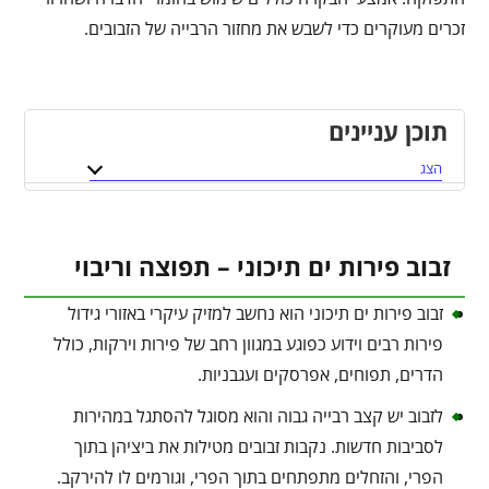
זכרים מעוקרים כדי לשבש את מחזור הרבייה של הזבובים.
תוכן עניינים
הצג
זבוב פירות ים תיכוני – תפוצה וריבוי
זבוב פירות ים תיכוני הוא נחשב למזיק עיקרי באזורי גידול
פירות רבים וידוע כפוגע במגוון רחב של פירות וירקות, כולל
הדרים, תפוחים, אפרסקים ועגבניות.
לזבוב יש קצב רבייה גבוה והוא מסוגל להסתגל במהירות
לסביבות חדשות. נקבות זבובים מטילות את ביציהן בתוך
הפרי, והזחלים מתפתחים בתוך הפרי, וגורמים לו להירקב.