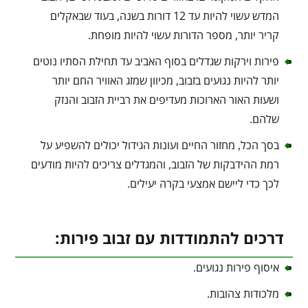
המדש עשוי להיות עד 12 דורות בשנה, בעוד שבאקלים
קריר יותר, מספר הדורות עשוי להיות מופחת.
פירות וירקות שגדלים בסוף האביב עד תחילת הסתיו נוטים
יותר להיות נגועים בזבוב, מכיוון שמזג האוויר החם יותר
ושעות האור הארוכות מעדיפים את רביית הזבוב והנזק
שלהם.
בסך הכל, מחזור החיים ועונות הגידול יכולים להשפיע על
רמת ההידבקות של הזבוב, והמגדלים צריכים להיות מודעים
לכך כדי ליישם אמצעי בקרה יעילים.
דרכים להתמודדות עם זבוב פירות:
איסוף פירות נגועים.
מלכודות צהובות.