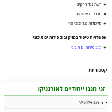
רשת נגד חרקים.
מדבקות צהובות.
מלכודות נגד זבובי פרי
אפשרויות טיפול במזיק זבוב פירות ים תיכוני
זבוב פירות ים תיכוני
קטגוריות
זני מנגו ייחודיים לאורגניקו
מנגו אקזוטיקה