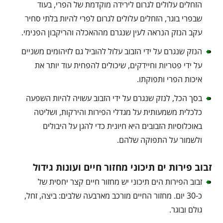
הזחלים עלולים לגרום לירידה מוקדמת של הפרי, בעוד
שבפרי בוגר, הזחלים עלולים לגרום לפרי להיות בלתי סחיר
עקב הנזק הנראה לעין שנגרם מההאכלה והריקבון הפנימי.
הנזק שנגרם על ידי הזבוב עלול להוביל גם לזיהומים משניים
על ידי פטריות וחיידקים, שיכולים להפחית עוד יותר את
איכות הפרי ותפוקתו.
בסך הכל, לנזק שנגרם על ידי הזבוב עשויה להיות השפעה
כלכלית משמעותית על מגדלי הפירות והירקות, ושליטה
באוכלוסיות הזבובים היא חיונית כדי להגן על היבולים
ולשמור על התפוקה שלהם.
זבוב פירות ים תיכוני מחזור חיים ועונות גידול
זבוב הפירות הים תיכוני יש מחזור חיים קצר יחסית של
כ-30 יום. מחזור החיים מורכב מארבעה שלבים: ביצה, זחל,
גולם ובוגר.