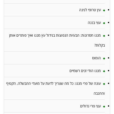
עץ טרופי לגינה
עצי בננה
מנגו חסרונות: הבעיות הנפוצות בגידול עץ מנגו ואיך פותרים אותן
בקלות?
הומוס
מנגו הודי זנים רשמיים
עונה של פרי מנגו: כל מה שצריך לדעת על מועדי ההבשלה, הקטיף
וההנבה
עצי פרי גדולים