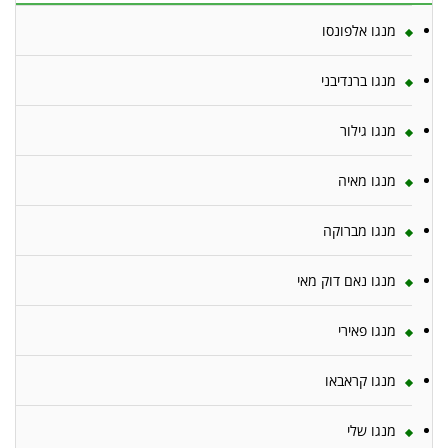
מנגו אלפונסו
מנגו ברנדיבני
מנגו גילור
מנגו מאיה
מנגו מברוקה
מנגו נאם דוק מאי
מנגו פאירי
מנגו קראבאו
מנגו שלי