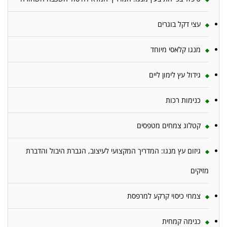
עצי דקל בוגרים
מנגו קלאסי מיוחד
גידול עץ לימון ליים
כנימות רכות
קטלוג צמחים מטפסים
גיזום עץ מנגו: המדריך המקצועי לעיצוב, הגברת היבול והדברת
מזיקים
צמחי כיסוי קרקע למרפסת
כנימה קמחית