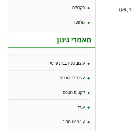
סקבולה
 ואנו
מלפפון
מאמרי גינון
עיצוב גינה בבית פרטי
עצי הדר בוגרים
קקטוס מטפס
עפץ
עץ מנגו מחיר