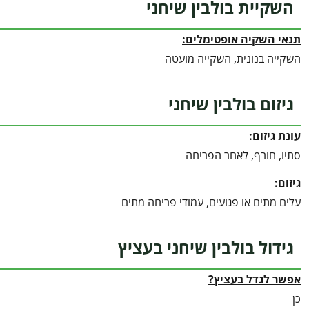
השקיית בולבין שיחני
תנאי השקיה אופטימלים:
השקייה בנונית, השקייה מועטה
גיזום בולבין שיחני
עונת גיזום:
סתיו, חורף, לאחר הפריחה
גיזום:
עלים מתים או פגועים, עמודי פריחה מתים
גידול בולבין שיחני בעציץ
אפשר לגדל בעציץ?
כן