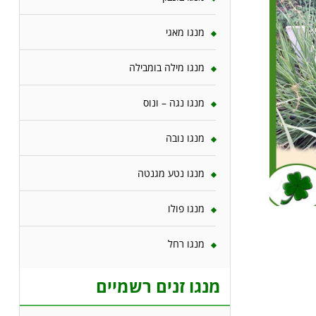
מנגו מאגי
מנגו מילה בומבילה
מנגו נגה – ונוס
מנגו נובה
מנגו נטע מגנטה
מנגו פולו
מנגו רחל
מנגו זנים רשמיים