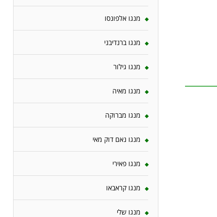
מנגו אלפונסו
מנגו ברנדיבני
מנגו גילור
מנגו מאיה
מנגו מברוקה
מנגו נאם דוק מאי
מנגו פאירי
מנגו קראבאו
מנגו שלי