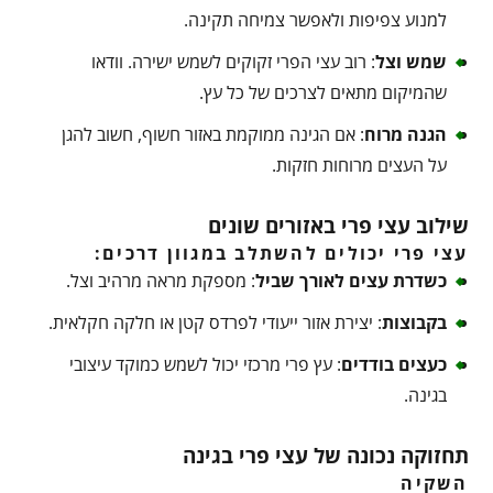
למנוע צפיפות ולאפשר צמיחה תקינה.
שמש וצל
: רוב עצי הפרי זקוקים לשמש ישירה. וודאו
שהמיקום מתאים לצרכים של כל עץ.
הגנה מרוח
: אם הגינה ממוקמת באזור חשוף, חשוב להגן
על העצים מרוחות חזקות.
שילוב עצי פרי באזורים שונים
עצי פרי יכולים להשתלב במגוון דרכים:
כשדרת עצים לאורך שביל
: מספקת מראה מרהיב וצל.
בקבוצות
: יצירת אזור ייעודי לפרדס קטן או חלקה חקלאית.
כעצים בודדים
: עץ פרי מרכזי יכול לשמש כמוקד עיצובי
בגינה.
תחזוקה נכונה של עצי פרי בגינה
השקיה