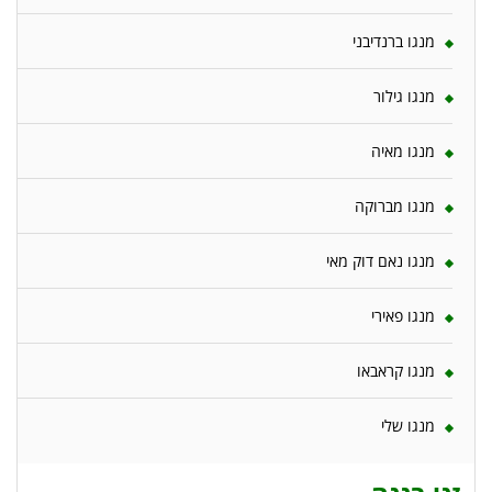
מנגו ברנדיבני
מנגו גילור
מנגו מאיה
מנגו מברוקה
מנגו נאם דוק מאי
מנגו פאירי
מנגו קראבאו
מנגו שלי