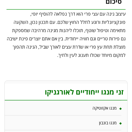
סיכום
עיצוב גינה עם עצי פרי הוא דרך נפלאה להוסיף יופי,
פונקציונליות ורוגע לחלל החוץ שלכם. עם תכנון נכון, השקעה
מתאימה וטיפול שוטף, תוכלו ליהנות מגינה מרהיבה שמספקת
גם פירות טריים וגם חוויה ייחודית. בין אם אתם יוצרים פינת ישיבה
מוצלת תחת עץ פרי או שדרת עצים לאורך שביל, הגינה תהפוך
למקום מיוחד שכולו תענוג לעין ולחיך.
זני מנגו ייחודיים לאורגניקו
מנגו אקזוטיקה
מנגו בונבון