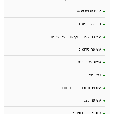
צמח טרופי מטפס
סוגי עצי תפוזים
עצי פרי לגינה ירוקי עד – לא נשירים
עצי פרי טרופיים
עיצוב ערוגות גינה
דשן כימי
עש מנהרות ההדר – מנהדר
עצי פרי לצל
זבוב פירות ים תיכוני