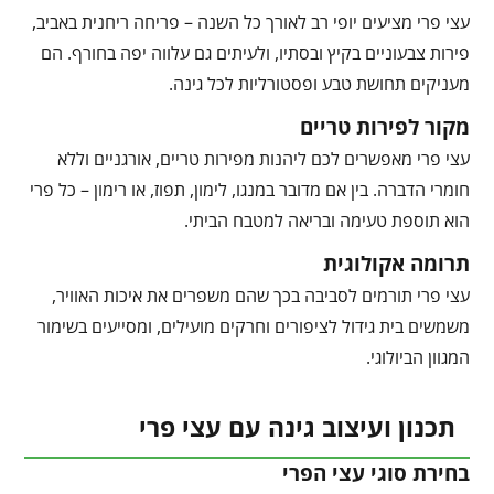
עצי פרי מציעים יופי רב לאורך כל השנה – פריחה ריחנית באביב,
פירות צבעוניים בקיץ ובסתיו, ולעיתים גם עלווה יפה בחורף. הם
מעניקים תחושת טבע ופסטורליות לכל גינה.
מקור לפירות טריים
עצי פרי מאפשרים לכם ליהנות מפירות טריים, אורגניים וללא
חומרי הדברה. בין אם מדובר במנגו, לימון, תפוז, או רימון – כל פרי
הוא תוספת טעימה ובריאה למטבח הביתי.
תרומה אקולוגית
עצי פרי תורמים לסביבה בכך שהם משפרים את איכות האוויר,
משמשים בית גידול לציפורים וחרקים מועילים, ומסייעים בשימור
המגוון הביולוגי.
תכנון ועיצוב גינה עם עצי פרי
בחירת סוגי עצי הפרי