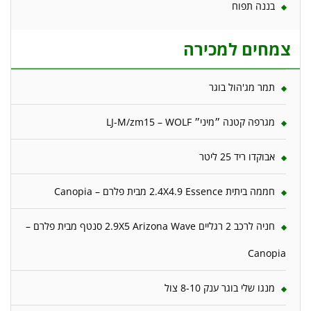
בננה תפוח
צמחים למכירה
תמר מג'הול בוגר
מגרפה קטנה ״מיני״ LJ-M/zm15 – WOLF
אבוקדו ריד 25 ליטר
חממה ביתית 2.4X4.9 Essence מבית פלרם – Canopia
חניה לרכב 2 רגליים 2.9X5 Arizona Wave סנטף מבית פלרם –
Canopia
מנגו שלי בוגר ענק 8-10 צול