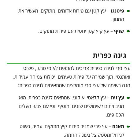
פיטנגו
– עץ קטן עם פירות אדומים ומתוקים, מעשיר את
המגוון.
שזיף
– עץ קיץ קטן יחסית עם פירות מתוקים.
גינה כפרית
עצי פרי לגינה כפרית צריכים להתאים לאופי טבעי, פשוט
ואותנטי, תוך שמירה על פירות טעימים ויכולות צמיחה עמידות.
הנה רשימה של עצי פרי מומלצים שמתאימים לגינה כפרית:
עץ זית
– עץ קלאסי ואיקוני, שמתאים לגינה כפרית. הוא
מניב זיתים לשימושים שונים ומוסיף יופי עם צבעי העלים
הכסופים.
תאנה
– עץ פרי שמניב פירות קיץ מתוקים. עמיד, פשוט
לגידול ומספק צל בעונה החמה.