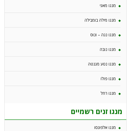
מנגו מאגי
מנגו מילה בומבילה
מנגו נגה – ונוס
מנגו נובה
מנגו נטע מגנטה
מנגו פולו
מנגו רחל
מנגו זנים רשמיים
מנגו אלפונסו