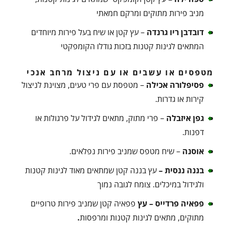
מניב פירות מתוקים ומרקם חמאתי
דובדבן ריו גרנדה
– עץ קטן או שיח בעל פירות מיוחדים
המתאים לגינות קטנות בזכות גודלו הקומפקטי
מטפסים או עשבים או עם ניצול מרחב אנכי
פסיפלורה אכילה
– מטפסת עם פרי טעים, מצוינת לניצול
קירות או גדרות.
גפן איזבלה
– פרי מתוק, מתאים לגידול על פרגולות או
דפנות.
אוסנה
– שיח מטפס שמניב פירות נפלאים.
בננה ננסית –
עץ בננה קטן שמתאים מאוד לגינות קטנות
ולגידול במיכלים. צומח לגובה נמוך
פפאיה פרדייס – עץ
פפאיה קטן שמניב פירות טרופיים
מתוקים, מתאים לגינות קטנות ומרפסות
.