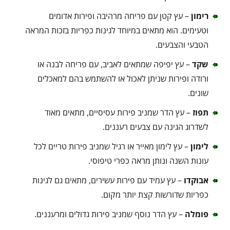
רימון
– עץ קטן עם פריחה מרהיבה ופירות אדומים
וטעימים. הוא מתאים במיוחד לגינות כפריות בזכות המראה
הטבעי והצבעים.
שקד
– עץ יפיפה שמתאים לאביב, עם פריחה לבנה או
ורודה ופירות שניתן לאכול או להשתמש בהם למאכלים
שונים.
תפוז
– עץ הדר שמניב פירות עסיסיים, מתאים מאוד
לשדרוג הגינה עם צבעים רעננים.
לימון
– עץ לימון מאייר או רגיל שמניב פירות טריים לכל
עונות השנה ונותן מראה כפרי טיפוסי.
אבוקדו
– עץ עמיד עם פירות עשירים, מתאים גם לגינות
כפריות שדורשות קצת יותר מקום.
פומלה
– עץ הדר נוסף שמניב פירות גדולים ומרעננים.