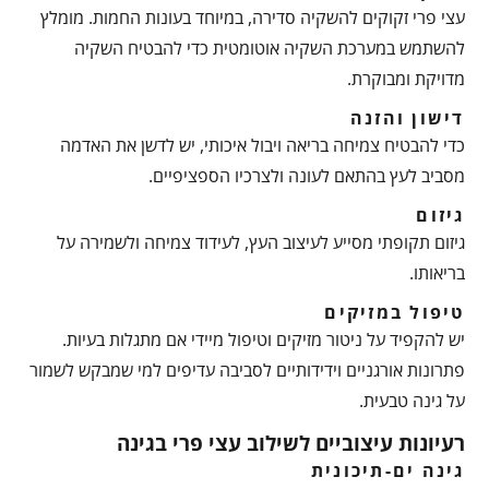
עצי פרי זקוקים להשקיה סדירה, במיוחד בעונות החמות. מומלץ
להשתמש במערכת השקיה אוטומטית כדי להבטיח השקיה
מדויקת ומבוקרת.
דישון והזנה
כדי להבטיח צמיחה בריאה ויבול איכותי, יש לדשן את האדמה
מסביב לעץ בהתאם לעונה ולצרכיו הספציפיים.
גיזום
גיזום תקופתי מסייע לעיצוב העץ, לעידוד צמיחה ולשמירה על
בריאותו.
טיפול במזיקים
יש להקפיד על ניטור מזיקים וטיפול מיידי אם מתגלות בעיות.
פתרונות אורגניים וידידותיים לסביבה עדיפים למי שמבקש לשמור
על גינה טבעית.
רעיונות עיצוביים לשילוב עצי פרי בגינה
גינה ים-תיכונית