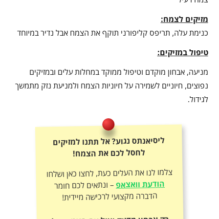
מזיקים לצמח:
כנימת עלה, תריפס קליפורני תוקף את הצמח אבל נדיר במיוחד
טיפול במזיקים:
מניעה, אבחון מוקדם וטיפול ממוקד במחלות עלים ובמזיקים
נפוצים, חיוניים לשמירה על חיוניות הצמח ולמניעת נזק מתמשך
לגידול.
ליסיאנתס נגוע? אל תתנו למזיקים
לחסל לכם את הצמח!
צלמו לנו את העלים כעת, לחצו כאן ושלחו
הודעת וואצאפ
– ונתאים לכם חומר
הדברה מקצועי לרכישה מיידית!