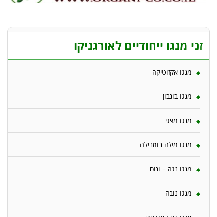
זני מנגו ייחודיים לאורגניקו
מנגו אקזוטיקה
מנגו בונבון
מנגו מאגי
מנגו מילה בומבילה
מנגו נגה – ונוס
מנגו נובה