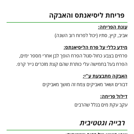
פריחת ליסיאנתס והאבקה
עונת הפריחה:
אביב, קיץ, סתיו (יכול לפרוח רוב השנה)
מידע כללי על פרח הליסיאנתס:
פרחים בצבע כחול-סגול הפרח הופך לבן אחרי מספר ימים,
הפרח בעל בחמישה עלי כותרת שהם קצת מזכרים נייר קרפ.
האבקה מתבצעת ע"י:
דבורים ושאר מאביקים צמח זה מושך מאביקים
דילול פריחה:
עקב עקת מים בגלל שהרבים
רבייה וגטטיבית