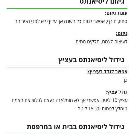
גיזום ליסיאנתס
עונת גיזום:
סתיו, חורף, אפשר לגזום כל השנה אך עדיף לא לפני הפריחה
גיזום:
לעיצוב הצמח, חלקים מתים
גידול ליסיאנתס בעציץ
אפשר לגדל בעציץ?
כן
גודל עציץ:
עציץ 10 ליטר, אפשרי אך לא מומלץ זה בעצם לכלוא את הצמח
מומלץ לפחות 15-20 ליטר
גידול ליסיאנתס בבית או במרפסת