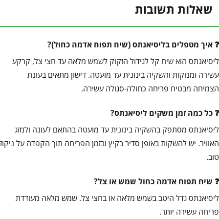
שאלות תשובות
איך מטפלים בליסיאנתס (שיח תפוח אדמה כחול)?
ליסיאנתס הוא שיח קל לגידול הזקוק לשמש מלאה עד חצי צל, קרקע
עשירה ומנוקזת והשקיה בינונית עד מועטה. דישון מתאים בעונת
הצמיחה מבטיח פריחה כחולה-סגולה עשירה.
כל כמה זמן משקים ליסיאנתס?
ליסיאנתס מסתפק בהשקיה בינונית עד מועטה בהתאם לעונה ולמזג
האוויר. יש להשקות באופן סדיר בקיץ ובזמן הפריחה תוך הקפדה על ניקוז
טוב.
שיח תפוח אדמה כחול שמש או צל?
ליסיאנתס גדל היטב בשמש מלאה או בחצי צל. שמש מלאה מעודדת
פריחה עשירה יותר.