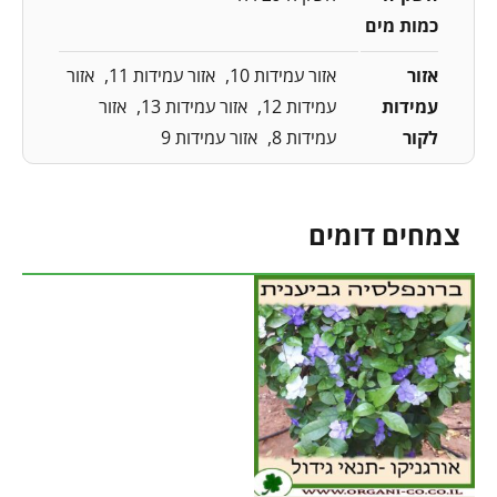
כמות מים
אזור
אזור עמידות 10
אזור עמידות 11
אזור
עמידות
עמידות 12
אזור עמידות 13
אזור
לקור
עמידות 8
אזור עמידות 9
צמחים דומים