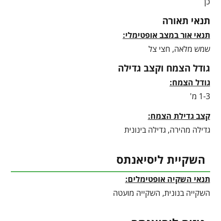
כן
תנאי תאורה
תנאי אור במצב אופטימלי:
שמש מלאה, חצי צל
גודל הצמח וקצב גדילה
גודל הצמח:
1-3 מ'
קצב גדילת הצמח:
גדילה מהירה, גדילה בינונית
השקיית ליסיאנתס
תנאי השקיה אופטימלים:
השקייה בנונית, השקייה מועטה