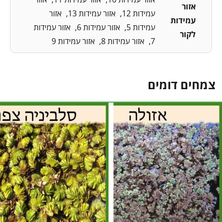
אזור
עמידות 12
אזור עמידות 13
אזור
עמידות
עמידות 5
אזור עמידות 6
אזור עמידות
לקור
7
אזור עמידות 8
אזור עמידות 9
צמחים דומים