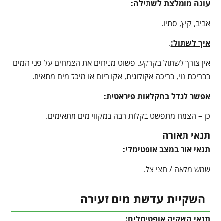
עונה מומלצת לשתילה:
אביב, קיץ, סתיו.
איך לשתול:
.
אין צורך לשתול בקרקע. פשוט מניחים את הצמחים על פני המים
בבריכת נוי, בריכה אקולוגית, אקווריום או מיכל מים מתאים.
אפשר לגדל בחקלאות פיראטית:
כן – הצמח מתפשט בקלות רבה במקווי מים מתאימים.
תנאי תאורה
תנאי אור במצב אופטימלי:
שמש מלאה / חצי צל.
השקיית עדשת מים זעירה
תנאי השקיה אופטימלים: