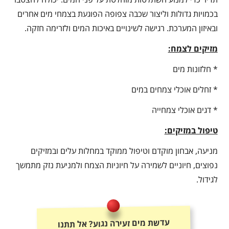
בכמויות גדולות וליצור שכבה צפופה הפוגעת בצמחי מים אחרים
ובאיזון המערכת. רגישה לשינויים באיכות המים ולזרימה חזקה.
מזיקים לצמח:
* חלזונות מים
* זחלים אוכלי צמחים במים
* דגים אוכלי צמחייה
טיפול במזיקים:
מניעה, אבחון מוקדם וטיפול ממוקד במחלות עלים ובמזיקים
נפוצים, חיוניים לשמירה על חיוניות הצמח ולמניעת נזק מתמשך
לגידול.
עדשת מים זעירה נגוע? אל תתנו