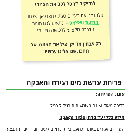
למזיקים לחסל לכם את הצמח!
צלמו לנו את העלים כעת, לחצו כאן ושלחו
הודעת וואצאפ
– ונתאים לכם חומר
הדברה מקצועי לרכישה מיידית!
רק אבחון מדויק יציל את הצמח. אל
תחכו, פנו אלינו עכשיו!
פריחת עדשת מים זעירה והאבקה
עונת הפריחה:
נדירה מאוד ואינה משמעותית בגידול רגיל.
מידע כללי על פרח [
page_title
]:
הפרחים זעירים ביותר וכמעט בלתי נראים לעין. רוב הריבוי מתבצע