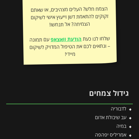
הצמח חלש? העלים מצהיבים, או שאתם
זקוקים להתאמת דשן וייעוץ אישי לשיקום
הצמיחה? אל תנחשו!
שלחו לנו כעת
הודעת וואצאפ
עם תמונה
– ונתאים לכם את הטיפול המדויק לשיקום
מיידי!
גידול צמחים
לדבוריה
עב שיבולת אדום
במיה
אמריליס יפהפה