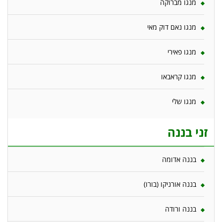
מנגו מברוקה
מנגו נאם דוק מאי
מנגו פאירי
מנגו קראבאו
מנגו שלי
זני בננה
בננה אדומה
בננה אורניקו (בורו)
בננה ורודה