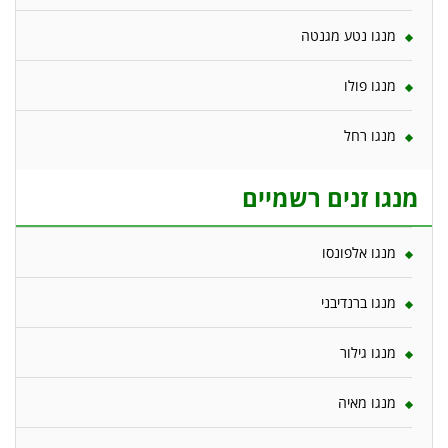
מנגו נטע מגנטה
מנגו פולו
מנגו רחל
מנגו זנים רשמיים
מנגו אלפונסו
מנגו ברנדיבני
מנגו גילור
מנגו מאיה