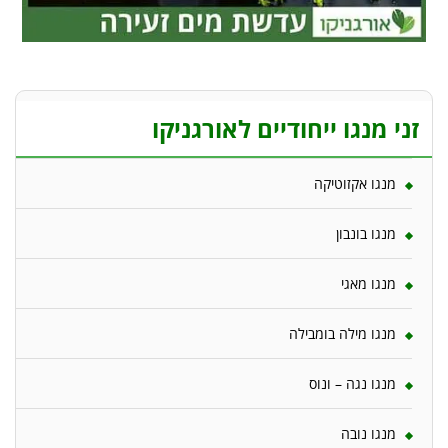
זני מנגו ייחודיים לאורגניקו
מנגו אקזוטיקה
מנגו בונבון
מנגו מאגי
מנגו מילה בומבילה
מנגו נגה – ונוס
מנגו נובה