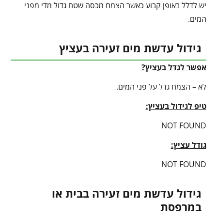
יש לדלל באופן קבוע כאשר הצמח מכסה שטח גדול מדי מפני
המים.
גידול עדשת מים זעירה בעציץ
אפשר לגדל בעציץ?
לא – הצמח גדל על פני המים.
טיפ לגידול בעציץ
:
NOT FOUND
גודל עציץ:
NOT FOUND
גידול עדשת מים זעירה בבית או
במרפסת