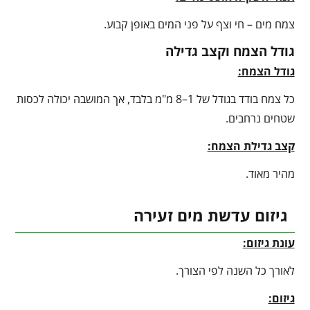
צמח מים – חי וצף על פני המים באופן קבוע.
גודל הצמח וקצב גדילה
גודל הצמח:
כל צמח בודד בגודל של 1–8 מ"מ בלבד, אך המושבה יכולה לכסות
שטחים נרחבים.
קצב גדילת הצמח:
מהיר מאוד.
גיזום עדשת מים זעירה
עונת גיזום:
לאורך כל השנה לפי הצורך.
גיזום: