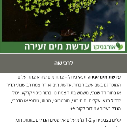
לרכישה
עדשת מים זעירה
תנאי גידול – צמח מים שהוא צמח עלים
המוכר גם בשם עשב הברווז, עדשת מים זעירה צמח רב שנתי תדיר
או בתור חד שנתי, משמש בתור צמח נוי בתור כיסוי קרקע, יכול
לגדול תנאי אקלים ים תיכוני, סובטרופי, ממוזג, טרופי או מדברי,
הגדל באיזור עמידות לקור 5+
עלים בצבע ירוק 1-2 מ"מ עלים אליפטים הגדלים בזוגות, מכל