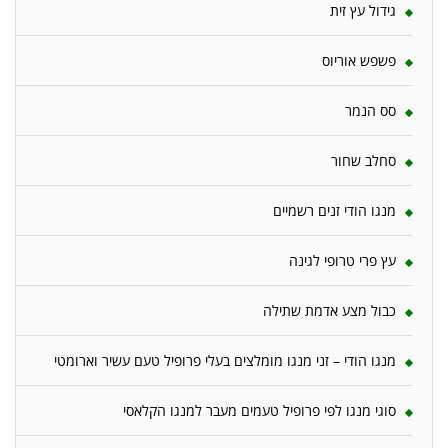
גידול עץ זית
פשפש אוריוס
סס הנמר
סחלב שחור
מנגו הודי זנים רשמיים
עץ פרי טרופי לגינה
כבול מצע אדמת שתילה
מנגו הודי – זני מנגו מומלצים בעלי פרופיל טעם עשיר וארומטי
סוגי מנגו לפי פרופיל טעמים מעבר למנגו הקלאסי